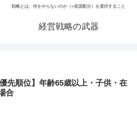
戦略とは、何をやらないのか（=資源配分）を選択すること
経営戦略の武器
優先順位】年齢65歳以上・子供・在
場合