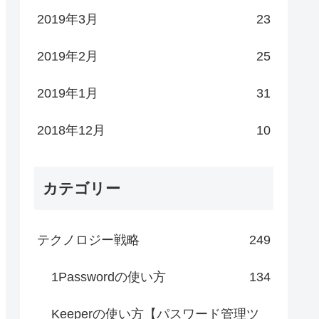
2019年3月
23
2019年2月
25
2019年1月
31
2018年12月
10
カテゴリー
テクノロジー戦略
249
1Passwordの使い方
134
Keeperの使い方【パスワード管理ツ