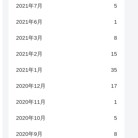
2021年7月
5
2021年6月
1
2021年3月
8
2021年2月
15
2021年1月
35
2020年12月
17
2020年11月
1
2020年10月
5
2020年9月
8