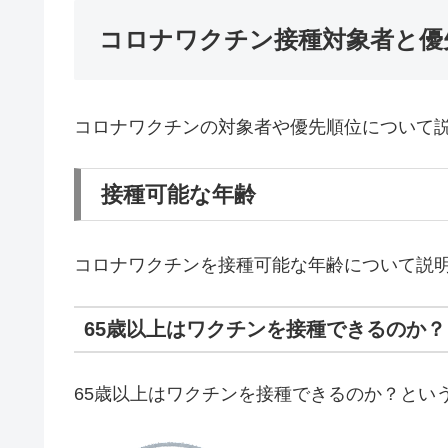
コロナワクチン接種対象者と優
コロナワクチンの対象者や優先順位について
接種可能な年齢
コロナワクチンを接種可能な年齢について説
65歳以上はワクチンを接種できるのか？
65歳以上はワクチンを接種できるのか？とい