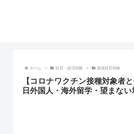
ホーム
経営・経済戦略
健康経営戦略
【コロナワクチン接種対象者と
日外国人・海外留学・望まない