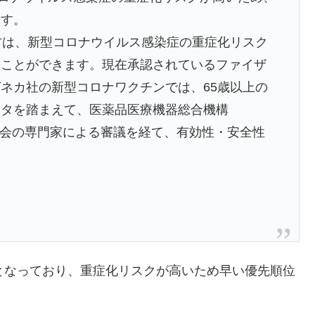
ます。
方は、新型コロナウイルス感染症の重症化リスク
くことができます。現在承認されているファイザ
ネカ社の新型コロナワクチンでは、65歳以上の
ータを踏まえて、医薬品医療機器総合機構
議会の専門家による審議を経て、有効性・安全性
となっており、重症化リスクが高いため早い優先順位