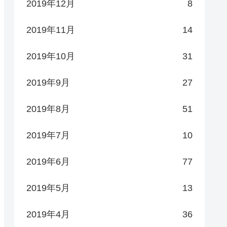
2019年12月
8
2019年11月
14
2019年10月
31
2019年9月
27
2019年8月
51
2019年7月
10
2019年6月
77
2019年5月
13
2019年4月
36