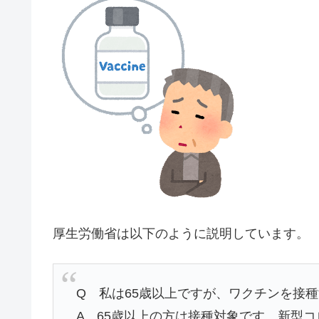
厚生労働省は以下のように説明しています。
Q 私は65歳以上ですが、ワクチンを接
A 65歳以上の方は接種対象です。新型