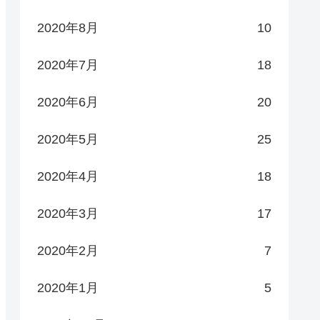
2020年8月
10
2020年7月
18
2020年6月
20
2020年5月
25
2020年4月
18
2020年3月
17
2020年2月
7
2020年1月
5