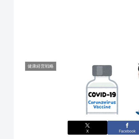
健康経営戦略
X
Facebook