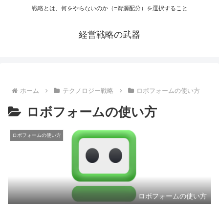
戦略とは、何をやらないのか（=資源配分）を選択すること
経営戦略の武器
ホーム
テクノロジー戦略
ロボフォームの使い方
ロボフォームの使い方
ロボフォームの使い方
ロボフォームの使い方