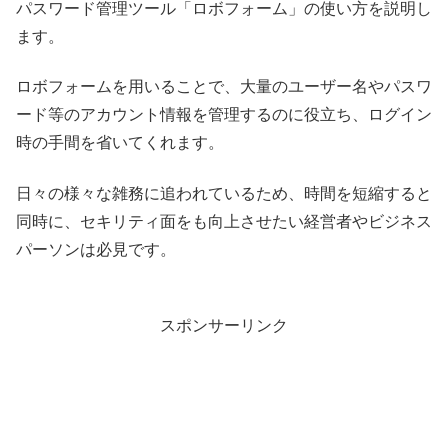
パスワード管理ツール「ロボフォーム」の使い方を説明し
ます。
ロボフォームを用いることで、大量のユーザー名やパスワ
ード等のアカウント情報を管理するのに役立ち、ログイン
時の手間を省いてくれます。
日々の様々な雑務に追われているため、時間を短縮すると
同時に、セキリティ面をも向上させたい経営者やビジネス
パーソンは必見です。
スポンサーリンク