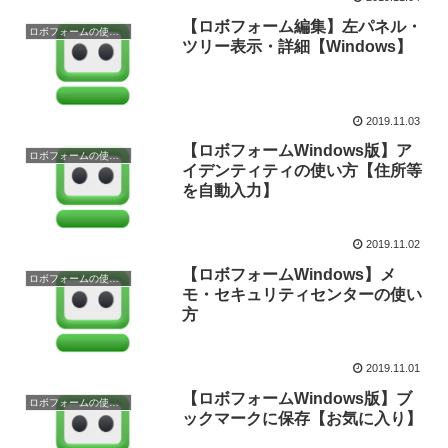
【ロボフォーム編集】左パネル・
ロボフォームの使い方
ツリー表示・詳細【Windows】
2019.11.03
【ロボフォームWindows版】ア
ロボフォームの使い方
イデンティティの使い方【住所等
を自動入力】
2019.11.02
【ロボフォームWindows】メ
ロボフォームの使い方
モ・セキュリティセンターの使い
方
2019.11.01
【ロボフォームWindows版】ブ
ロボフォームの使い方
ックマークに保存【お気に入り】