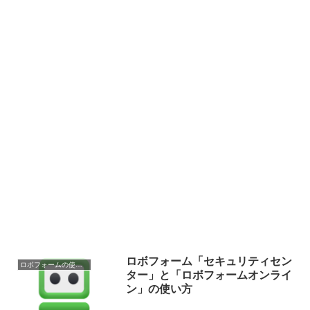
ロボフォーム「セキュリティセン
ロボフォームの使い方
ター」と「ロボフォームオンライ
ン」の使い方