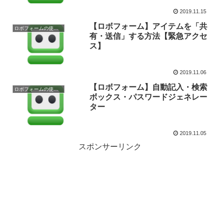
2019.11.15
【ロボフォーム】アイテムを「共
ロボフォームの使い方
有・送信」する方法【緊急アクセ
ス】
2019.11.06
【ロボフォーム】自動記入・検索
ロボフォームの使い方
ボックス・パスワードジェネレー
ター
2019.11.05
スポンサーリンク