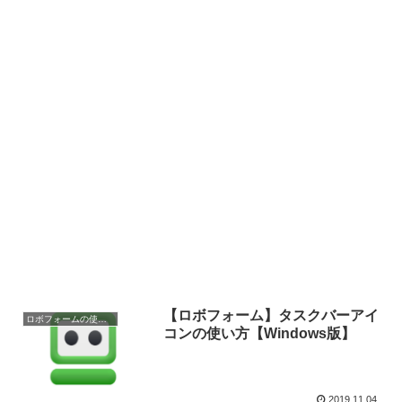
【ロボフォーム】タスクバーアイ
ロボフォームの使い方
コンの使い方【Windows版】
2019.11.04