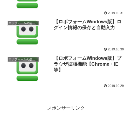
2019.10.31
【ロボフォームWindows版】ロ
ロボフォームの使い方
グイン情報の保存と自動入力
2019.10.30
【ロボフォームWindows版】ブ
ロボフォームの使い方
ラウザ拡張機能【Chrome・IE
等】
2019.10.29
スポンサーリンク