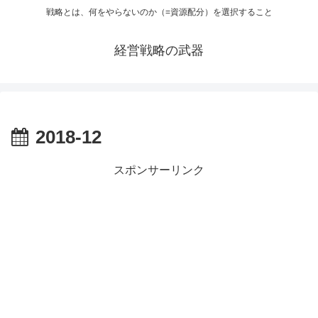
戦略とは、何をやらないのか（=資源配分）を選択すること
経営戦略の武器
2018-12
スポンサーリンク