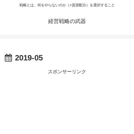
戦略とは、何をやらないのか（=資源配分）を選択すること
経営戦略の武器
2019-05
スポンサーリンク