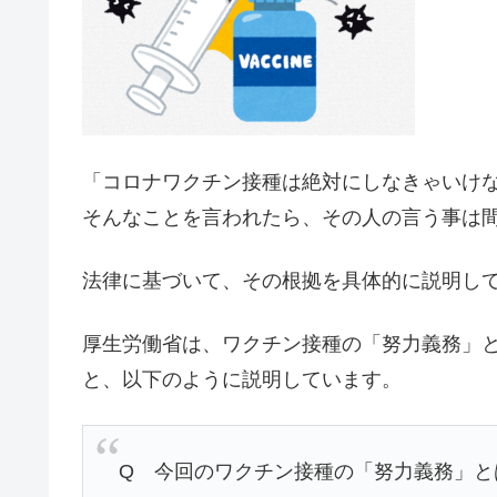
「コロナワクチン接種は絶対にしなきゃいけ
そんなことを言われたら、その人の言う事は
法律に基づいて、その根拠を具体的に説明し
厚生労働省は、ワクチン接種の「努力義務」
と、以下のように説明しています。
Q 今回のワクチン接種の「努力義務」と