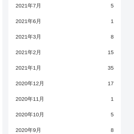
2021年7月
5
2021年6月
1
2021年3月
8
2021年2月
15
2021年1月
35
2020年12月
17
2020年11月
1
2020年10月
5
2020年9月
8