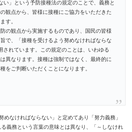
ない」という予防接種法の規定のことで、義務と
防の観点から、皆様に接種にご協力をいただきた
ります。
予防の観点から実施するものであり、国民の皆様
趣旨で、「接種を受けるよう努めなければならな
用されています。この規定のことは、いわゆる
とは異なります。接種は強制ではなく、最終的に
接種をご判断いただくことになります。
う努めなければならない」と定めてあり「努力義務」
れる義務という言葉の意味とは異なり、「～しなけれ