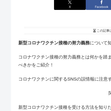
X
Facebook
この記事
新型コロナワクチン接種の努力義務
について
コロナワクチン接種の努力義務とは何かを踏
べきかをご紹介！
コロナワクチンに関するSNSの誤情報に注意
新型コロナワクチン接種を受ける方法を知り