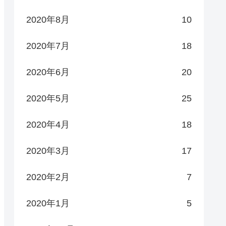
2020年8月
10
2020年7月
18
2020年6月
20
2020年5月
25
2020年4月
18
2020年3月
17
2020年2月
7
2020年1月
5