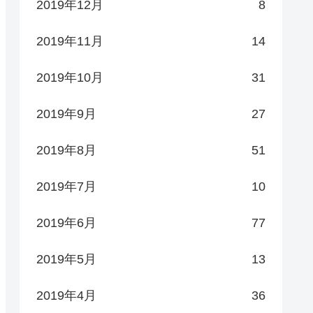
2019年12月
8
2019年11月
14
2019年10月
31
2019年9月
27
2019年8月
51
2019年7月
10
2019年6月
77
2019年5月
13
2019年4月
36