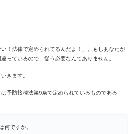
ない！法律で定められてるんだよ！」。もしあなたが
間違っているので、従う必要なんてありません。
ていきます。
とは予防接種法第9条で定められているものである
は何ですか。