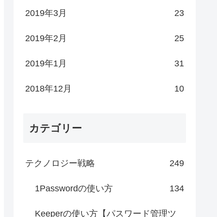
2019年3月
23
2019年2月
25
2019年1月
31
2018年12月
10
カテゴリー
テクノロジー戦略
249
1Passwordの使い方
134
Keeperの使い方【パスワード管理ツ