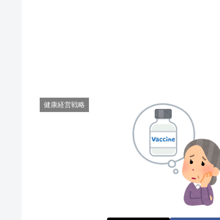
健康経営戦略