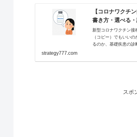
【コロナワクチン
書き方・選べる・
新型コロナワクチン接
（コピー）でもいいの
るのか、基礎疾患の診
同意書が必要か学びたい方
strategy777.com
スポ