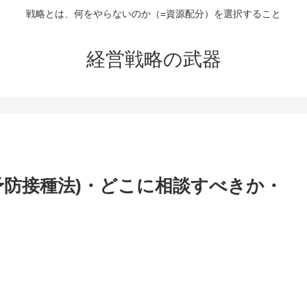
戦略とは、何をやらないのか（=資源配分）を選択すること
経営戦略の武器
予防接種法)・どこに相談すべきか・