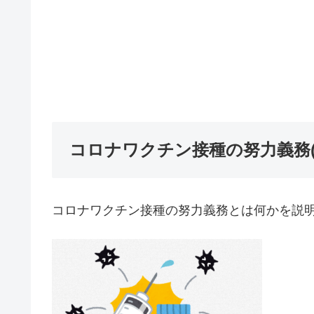
コロナワクチン接種の努力義務(
コロナワクチン接種の努力義務とは何かを説