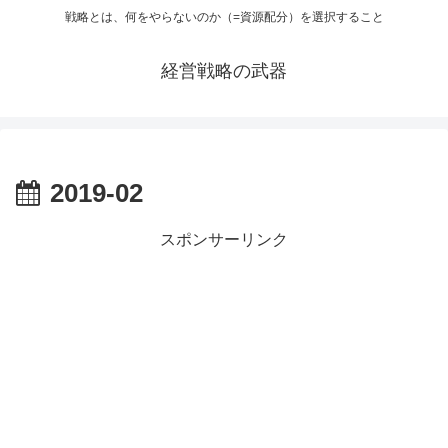
戦略とは、何をやらないのか（=資源配分）を選択すること
経営戦略の武器
2019-02
スポンサーリンク