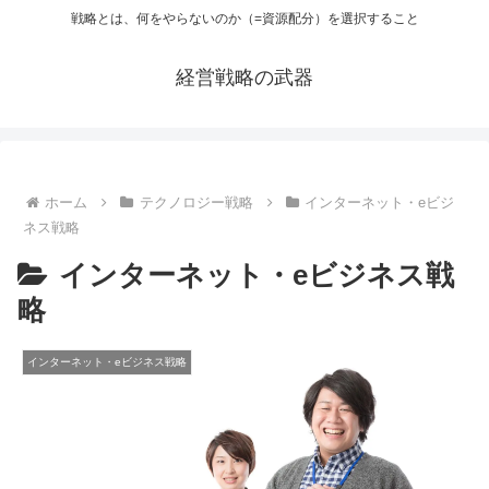
戦略とは、何をやらないのか（=資源配分）を選択すること
経営戦略の武器
ホーム
テクノロジー戦略
インターネット・eビジ
ネス戦略
インターネット・eビジネス戦
略
インターネット・eビジネス戦略