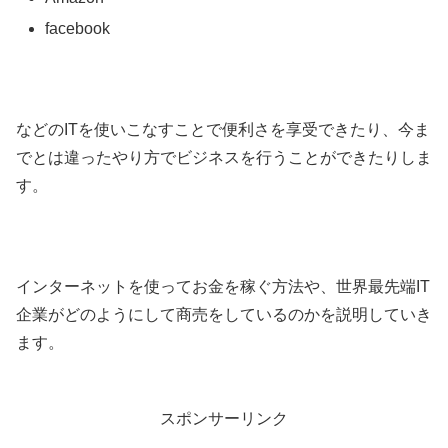
facebook
などのITを使いこなすことで便利さを享受できたり、今ま
でとは違ったやり方でビジネスを行うことができたりしま
す。
インターネットを使ってお金を稼ぐ方法や、
世界最先端IT
企業がどのようにして商売をしているのか
を説明していき
ます。
スポンサーリンク