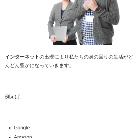
インターネット
の出現により私たちの身の回りの生活がど
んどん豊かになっていきます。
例えば、
Google
Amazon