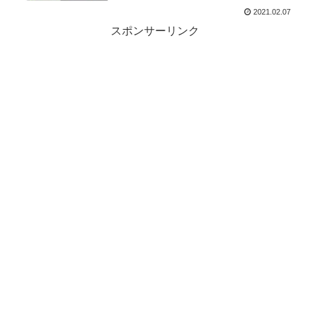
2021.02.07
スポンサーリンク