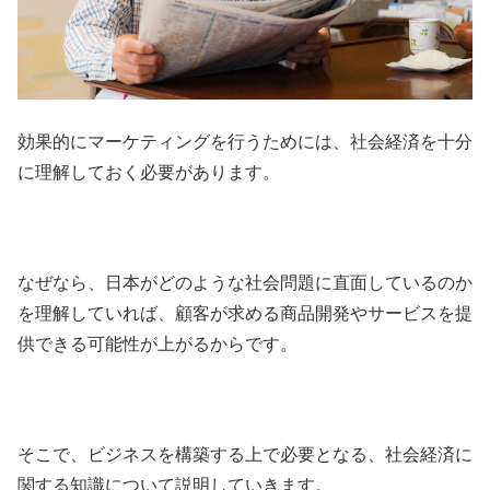
効果的にマーケティングを行うためには、社会経済を十分
に理解しておく必要があります。
なぜなら、日本がどのような社会問題に直面しているのか
を理解していれば、顧客が求める商品開発やサービスを提
供できる可能性が上がるからです。
そこで、ビジネスを構築する上で必要となる、社会経済に
関する知識について説明していきます。