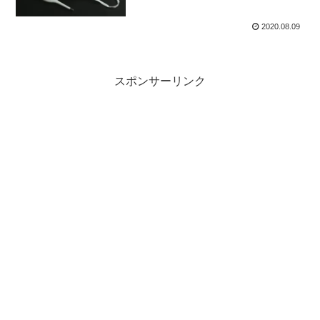
2020.08.09
スポンサーリンク