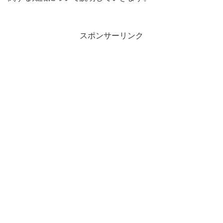
スポンサーリンク