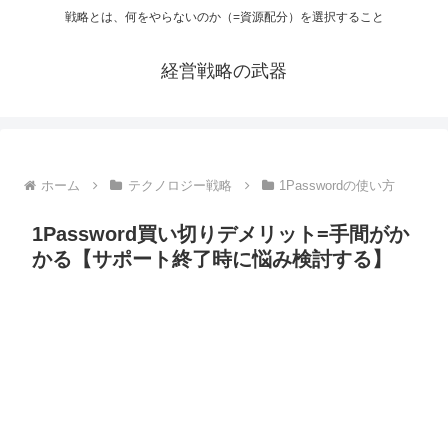
戦略とは、何をやらないのか（=資源配分）を選択すること
経営戦略の武器
ホーム
テクノロジー戦略
1Passwordの使い方
1Password買い切りデメリット=手間がか
かる【サポート終了時に悩み検討する】