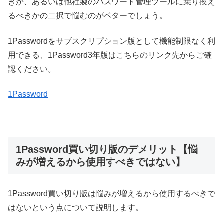
きか、あるいは他社製のパスワード管理ツールに乗り換え
るべきかの二択で悩むのがベターでしょう。
1Passwordをサブスクリプション版として機能制限なく利
用できる、1Password3年版はこちらのリンク先からご確
認ください。
1Password
1Password買い切り版のデメリット【悩
みが増えるから使用すべきではない】
1Password買い切り版は悩みが増えるから使用するべきで
はないという点について説明します。