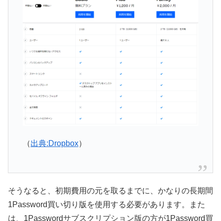
（
出典:Dropbox
）
そうなると、初期費用の元を取るまでに、かなりの長期間
1Password買い切り版を使用する必要があります。また
は、1Passwordサブスクリプション版の方が1Password買