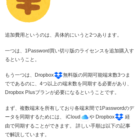
追加費用というのは、具体的にいうと2つあります。
一つは、1Password買い切り版のライセンスを追加購入す
るということ。
もう一つは、Dropbox
無料版の同期可能端末数3つま
でであるのに、4つ以上の端末数を同期する必要があり、
Dropbox Plusプランが必要になるということです。
まず、複数端末を所有しており各端末間で1Passwordのデ
ータを同期するためには、 iCloud
や Dropbox
経
由で同期することができます。 詳しい手順は以下の記事
で解説しています。