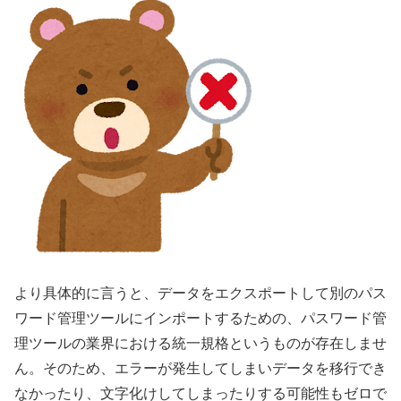
より具体的に言うと、データをエクスポートして別のパス
ワード管理ツールにインポートするための、パスワード管
理ツールの業界における統一規格というものが存在しませ
ん。そのため、エラーが発生してしまいデータを移行でき
なかったり、文字化けしてしまったりする可能性もゼロで