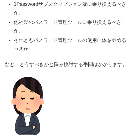
1Passwordサブスクリプション版に乗り換えるべき
か、
他社製のパスワード管理ツールに乗り換えるべき
か、
それともパスワード管理ツールの使用自体をやめる
べきか
など、どうすべきかと悩み検討する手間はかかります。