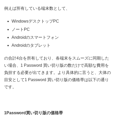
例えば所有している端末数として、
WindowsデスクトップPC
ノートPC
Androidのスマートフォン
Androidのタブレット
の合計4台を所有しており、各端末をスムーズに同期した
い場合、1 Password 買い切り版の数だけで高額な費用を
負担する必要が出てきます。より具体的に言うと、大体の
目安として1 Password 買い切り版の価格帯は以下の通り
です。
1Password買い切り版の価格帯