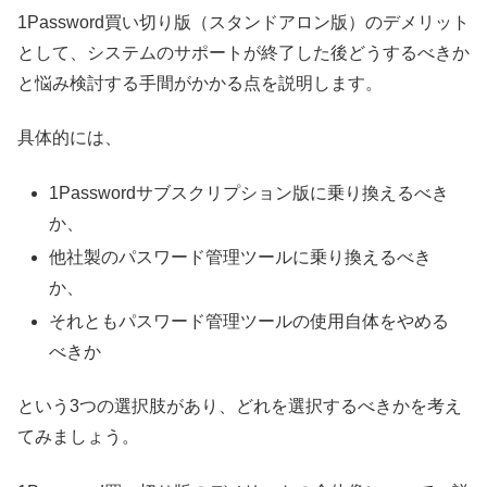
1Password買い切り版（スタンドアロン版）のデメリット
として、システムのサポートが終了した後どうするべきか
と悩み検討する手間がかかる点を説明します。
具体的には、
1Passwordサブスクリプション版に乗り換えるべき
か、
他社製のパスワード管理ツールに乗り換えるべき
か、
それともパスワード管理ツールの使用自体をやめる
べきか
という3つの選択肢があり、どれを選択するべきかを考え
てみましょう。