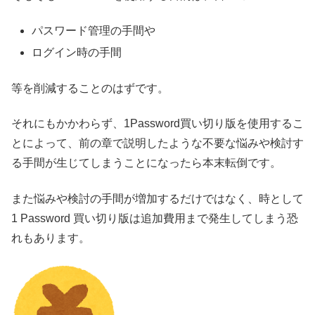
パスワード管理の手間や
ログイン時の手間
等を削減することのはずです。
それにもかかわらず、1Password買い切り版を使用するこ
とによって、前の章で説明したような不要な悩みや検討す
る手間が生じてしまうことになったら本末転倒です。
また悩みや検討の手間が増加するだけではなく、時として
1 Password 買い切り版は追加費用まで発生してしまう恐
れもあります。