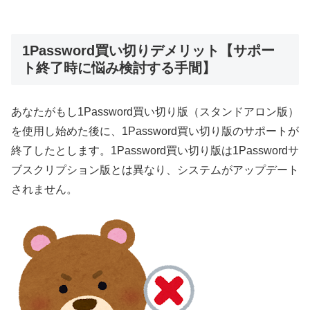
1Password買い切りデメリット【サポー
ト終了時に悩み検討する手間】
あなたがもし1Password買い切り版（スタンドアロン版）
を使用し始めた後に、1Password買い切り版のサポートが
終了したとします。1Password買い切り版は1Passwordサ
ブスクリプション版とは異なり、システムがアップデート
されません。