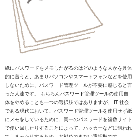
紙にパスワードをメモしたがるのはどのような人かを具体
的に言うと、あまりパソコンやスマートフォンなどを使用
しないために、パスワード管理ツールが不要に感じると言
った人達です。 もちろんパスワード管理ツールの使用自
体をやめることも一つの選択肢ではありますが、 IT 社会
である現代において、パスワード管理ツールを使用せず紙
にメモをしているために、同一のパスワードを複数サイト
で使い回したりすることによって、ハッカーなどに狙われ
てしまったりするため、お勧めできない選択肢です。