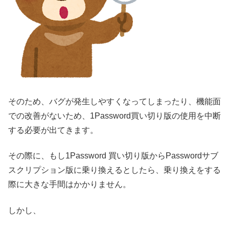
そのため、バグが発生しやすくなってしまったり、機能面
での改善がないため、1Password買い切り版の使用を中断
する必要が出てきます。
その際に、もし1Password 買い切り版からPasswordサブ
スクリプション版に乗り換えるとしたら、乗り換えをする
際に大きな手間はかかりません。
しかし、