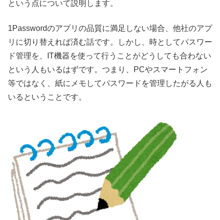
という点について説明します。
1Passwordのアプリの品質に満足しない場合、他社のアプ
リに切り替えれば済む話です。しかし、時としてパスワー
ド管理を、IT機器を使って行うことがどうしても合わない
という人もいるはずです。つまり、PCやスマートフォン
等ではなく、紙にメモしてパスワードを管理したがる人も
いるということです。