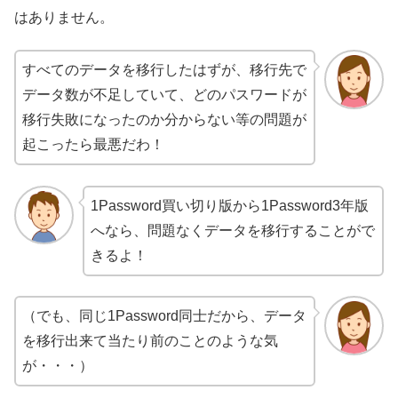
はありません。
すべてのデータを移行したはずが、移行先で
データ数が不足していて、どのパスワードが
移行失敗になったのか分からない等の問題が
起こったら最悪だわ！
1Password買い切り版から1Password3年版
へなら、問題なくデータを移行することがで
きるよ！
（でも、同じ1Password同士だから、データ
を移行出来て当たり前のことのような気
が・・・）