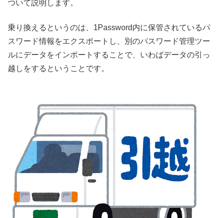
ついて説明します。
乗り換えるというのは、1Password内に保管されているパ
スワード情報をエクスポートし、別のパスワード管理ツー
ルにデータをインポートすることで、いわばデータの引っ
越しをするということです。