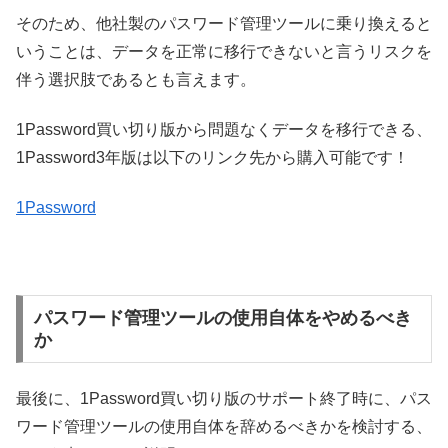
そのため、他社製のパスワード管理ツールに乗り換えると
いうことは、データを正常に移行できないと言うリスクを
伴う選択肢であるとも言えます。
1Password買い切り版から問題なくデータを移行できる、
1Password3年版は以下のリンク先から購入可能です！
1Password
パスワード管理ツールの使用自体をやめるべき
か
最後に、1Password買い切り版のサポート終了時に、パス
ワード管理ツールの使用自体を辞めるべきかを検討する、