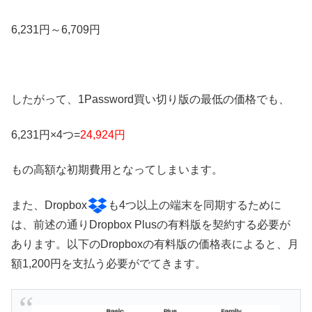
6,231円～6,709円
したがって、1Password買い切り版の最低の価格でも、
6,231円×4つ=
24,924円
もの高額な初期費用となってしまいます。
また、Dropbox
も4つ以上の端末を同期するために
は、前述の通りDropbox Plusの有料版を契約する必要が
あります。以下のDropboxの有料版の価格表によると、月
額1,200円を支払う必要がでてきます。