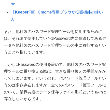
方
【
Keeper
Fill】Chrome専用ブラウザ拡張機能の使い
方
また、他社製のパスワード管理ツールを使用するために
は、それまで使用していた1Password内に保管してあるデ
ータを他社製のパスワード管理ツールの中に移行するとい
うことを指しています。
しかし1Passwordの使用を辞めて、他社製のパスワード管
理ツールに乗り換える際は、大きな乗り換えの手間がかか
ってしまいます。というのも、パスワード管理ツールとい
うのは多数存在しますが、全てのパスワード管理ツールに
おいて、業界共通のデータ保存ファイル形式というものは
存在しないからです。