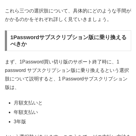
これら三つの選択肢について、具体的にどのような手間が
かかるのかをそれぞれ詳しく見ていきましょう。
1Passwordサブスクリプション版に乗り換える
べきか
まず、1Password買い切り版のサポート終了時に、1
password サブスクリプション版に乗り換えるという選択
肢について説明すると、1 Passwordサブスクリプション
版は、
月額支払いと
年額支払い
3年版