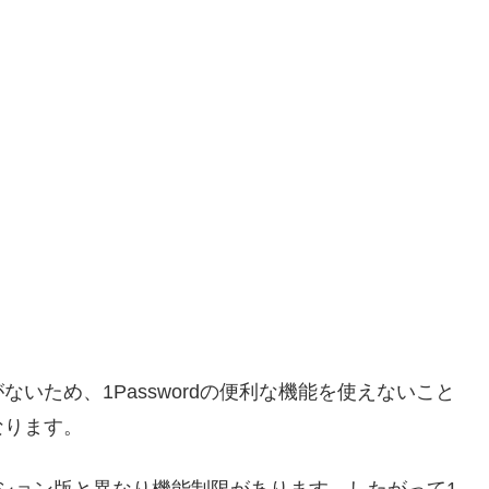
いため、1Passwordの便利な機能を使えないこと
なります。