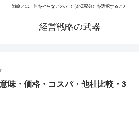
戦略とは、何をやらないのか（=資源配分）を選択すること
経営戦略の武器
方
は】意味・価格・コスパ・他社比較・3