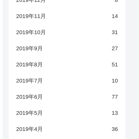
2019年11月
14
2019年10月
31
2019年9月
27
2019年8月
51
2019年7月
10
2019年6月
77
2019年5月
13
2019年4月
36