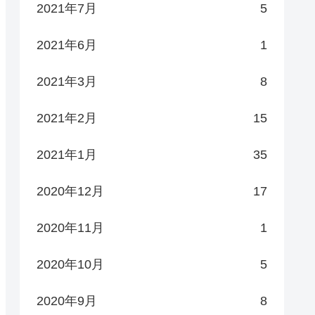
2021年7月
5
2021年6月
1
2021年3月
8
2021年2月
15
2021年1月
35
2020年12月
17
2020年11月
1
2020年10月
5
2020年9月
8