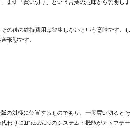
る前に、まず「買い切り」という言葉の意味から説明しま
、その後の維持費用は発生しないという意味です。し
料金形態です。
ション版の対極に位置するものであり、一度買い切るとそ
わりに1Passwordのシステム・機能がアップデー