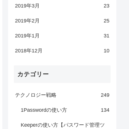
2019年3月
23
2019年2月
25
2019年1月
31
2018年12月
10
カテゴリー
テクノロジー戦略
249
1Passwordの使い方
134
Keeperの使い方【パスワード管理ツ