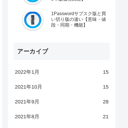
1Passwordサブスク版と買
い切り版の違い【意味・値
段・同期・機能】
アーカイブ
2022年1月
15
2021年10月
15
2021年9月
28
2021年8月
21