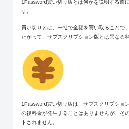
1Password買い切り版とは何かを説明す
す。
買い切りとは、一括で全額を買い取ることで
たがって、サブスクリプション版とは異なる
1Password買い切り版は、サブスクリプ
の後料金が発生することはありませんが、その代
トされません。