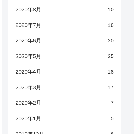
2020年8月
10
2020年7月
18
2020年6月
20
2020年5月
25
2020年4月
18
2020年3月
17
2020年2月
7
2020年1月
5
2019年12月
8