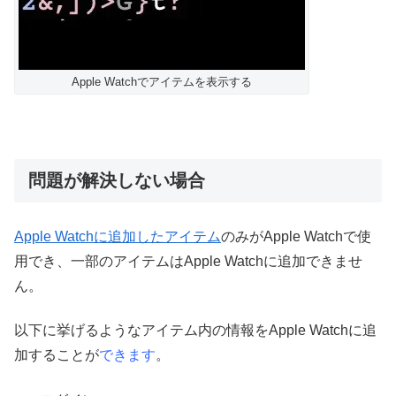
Apple Watchでアイテムを表示する
問題が解決しない場合
Apple Watchに追加したアイテム
のみがApple Watchで使
用でき、一部のアイテムはApple Watchに追加できませ
ん。
以下に挙げるようなアイテム内の情報をApple Watchに追
加することが
できます
。