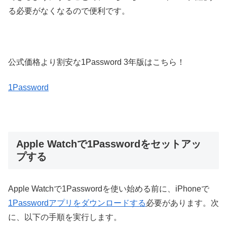
る必要がなくなるので便利です。
公式価格より割安な1Password 3年版はこちら！
1Password
Apple Watchで1Passwordをセットアッ
プする
Apple Watchで1Passwordを使い始める前に、iPhoneで
1Passwordアプリをダウンロードする
必要があります。次
に、以下の手順を実行します。