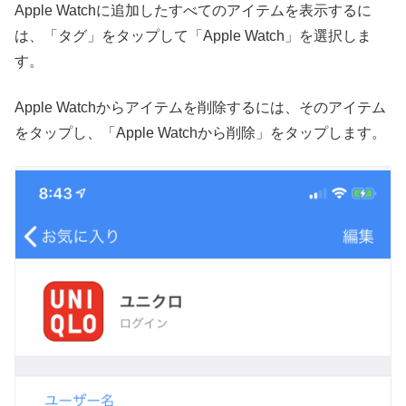
Apple Watchに追加したすべてのアイテムを表示するに
は、「タグ」をタップして「Apple Watch」を選択しま
す。
Apple Watchからアイテムを削除するには、そのアイテム
をタップし、「Apple Watchから削除」をタップします。