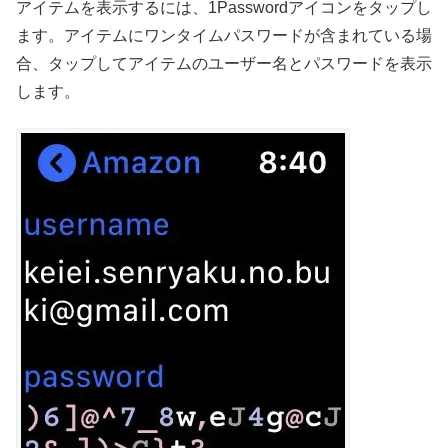
アイテムを表示するには、1Passwordアイコンをタップし
ます。アイテムにワンタイムパスワードが含まれている場
合、タップしてアイテムのユーザー名とパスワードを表示
します。