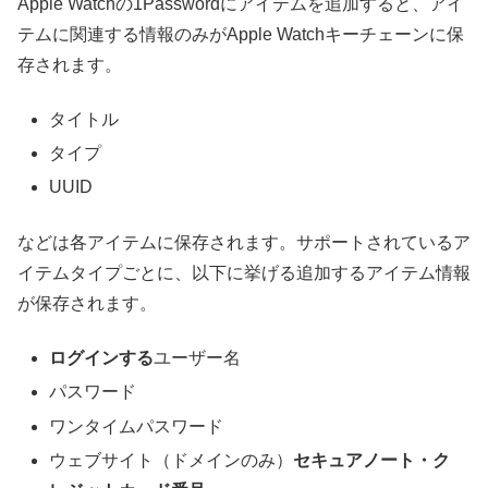
Apple Watchの1Passwordにアイテムを追加すると、アイ
テムに関連する情報のみがApple Watchキーチェーンに保
存されます。
タイトル
タイプ
UUID
などは各アイテムに保存されます。サポートされているア
イテムタイプごとに、以下に挙げる追加するアイテム情報
が保存されます。
ログインする
ユーザー名
パスワード
ワンタイムパスワード
ウェブサイト（ドメインのみ）
セキュアノート・ク