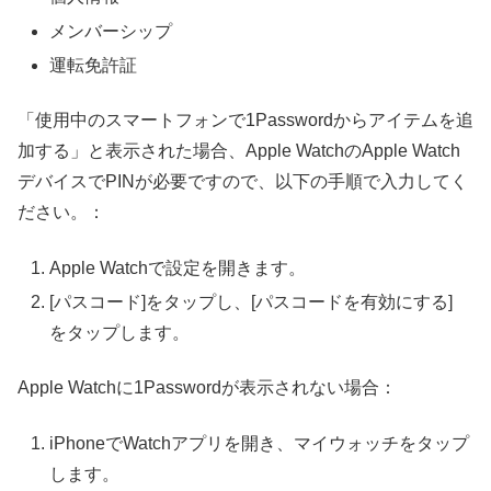
メンバーシップ
運転免許証
「使用中のスマートフォンで1Passwordからアイテムを追
加する」と表示された場合、Apple WatchのApple Watch
デバイスでPINが必要ですので、以下の手順で入力してく
ださい。：
Apple Watchで設定を開きます。
[パスコード]をタップし、[パスコードを有効にする]
をタップします。
Apple Watchに1Passwordが表示されない場合：
iPhoneでWatchアプリを開き、マイウォッチをタップ
します。