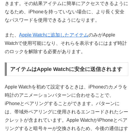
きます。その結果アイテムに簡単にアクセスできるように
なるため、iPhoneを持っていない場合に、より長く安全
なパスワードを使用できるようになります。
また、
Apple Watchに追加したアイテム
のみがApple
Watchで使用可能になり、それらを表示するにはまず時計
のロックを解除する必要があります。
アイテムはApple Watchに安全に送信されます
Apple Watchを初めて設定するときは、iPhoneのカメラを
時計のアニメーションパターンに合わせることで、
iPhoneとペアリングすることができます。パターンに
は、帯域外ペアリングに使用されるエンコードされたシー
クレットが含まれています。Apple WatchがiPhoneとペア
リングすると暗号キーが交換されるため、今後の通信はす