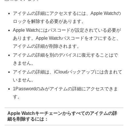
アイテムの詳細にアクセスするには、Apple Watchの
ロックを解除する必要があります。
Apple Watchにはパスコードが設定されている必要が
あります。Apple Watchパスコードをオフにすると、
アイテムの詳細が削除されます。
アイテムの詳細を別のデバイスに復元することはで
きません。
アイテムの詳細は、iCloudバックアップには含まれて
いません。
1Passwordのみがアイテムの詳細にアクセスできま
す。
Apple Watchキーチェーンからすべてのアイテムの詳
細を削除するには：