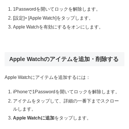
1Passwordを開いてロックを解除します。
[設定]> [Apple Watch]をタップします。
Apple Watchを有効にするをオンにします。
Apple Watchのアイテムを追加・削除する
Apple Watchにアイテムを追加するには：
iPhoneで1Passwordを開いてロックを解除します。
アイテムをタップして、詳細の一番下までスクロー
ルします。
Apple Watchに追加
をタップします。