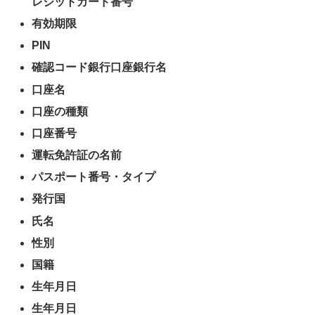
レジットカード番号
有効期限
PIN
確認コード銀行口座銀行名
口座名
口座の種類
口座番号
運転免許証の名前
パスポート番号・タイプ
発行国
氏名
性別
国籍
生年月日
生年月日