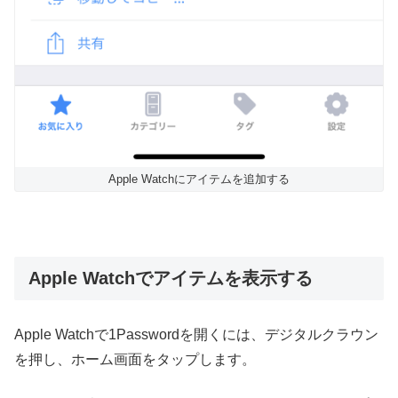
Apple Watchにアイテムを追加する
Apple Watchでアイテムを表示する
Apple Watchで1Passwordを開くには、デジタルクラウン
を押し、ホーム画面をタップします。