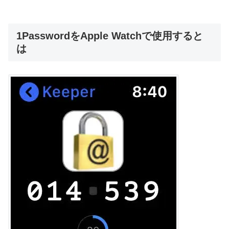
1PasswordをApple Watchで使用すると
は