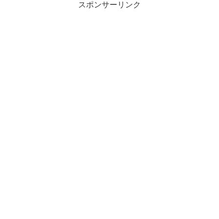
スポンサーリンク