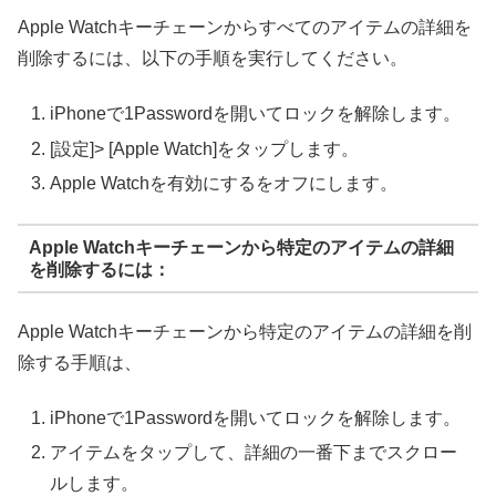
Apple Watchキーチェーンからすべてのアイテムの詳細を
削除するには、以下の手順を実行してください。
iPhoneで1Passwordを開いてロックを解除します。
[設定]> [Apple Watch]をタップします。
Apple Watchを有効にするをオフにします。
Apple Watchキーチェーンから特定のアイテムの詳細
を削除するには：
Apple Watchキーチェーンから特定のアイテムの詳細を削
除する手順は、
iPhoneで1Passwordを開いてロックを解除します。
アイテムをタップして、詳細の一番下までスクロー
ルします。