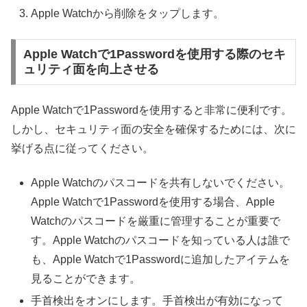
Apple Watchから削除をタップします。
Apple Watchで1Passwordを使用する際のセキ
ュリティ面を向上させる
Apple Watchで1Passwordを使用すると非常に便利です。
しかし、セキュリティ面の安全を確保するためには、次に
挙げる点に従ってください。
Apple Watchのパスコードを共有しないでください。
Apple Watchで1Passwordを使用する場合、Apple
Watchのパスコードを厳重に管理することが重要で
す。Apple Watchのパスコードを知っている人は誰で
も、Apple Watchで1Passwordに追加したアイテムを
見ることができます。
手首検出をオンにします。手首検出が有効になって