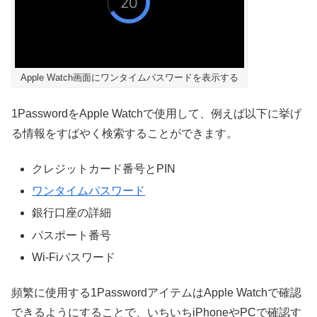
Apple Watch画面にワンタイムパスワードを表示する
1PasswordをApple Watchで使用して、例えば以下に挙げ
る情報をすばやく検索することができます。
クレジットカード番号とPIN
ワンタイムパスワード
銀行口座の詳細
パスポート番号
Wi-Fiパスワード
頻繁に使用する1PasswordアイテムはApple Watchで確認
できるようにすることで、いちいちiPhoneやPCで確認す