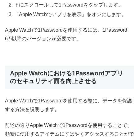
下にスクロールして1Passwordをタップします。
「Apple Watchでアプリを表示」をオンにします。
Apple Watchで1Passwordを使用するには、1Password
6.5以降のバージョンが必要です。
Apple Watchにおける1Passwordアプリ
のセキュリティ面を向上させる
Apple Watchで1Passwordを使用する際に、データを保護
する方法を説明します。
前述の通りApple Watchで1Passwordを使用することで、
頻繁に使用するアイテムにすばやくアクセスすることがで