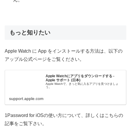
もっと知りたい
Apple Watch に App をインストールする方法は、以下の
アップル公式ページをご覧ください。
Apple Watchにアプリをダウンロードする -
Apple サポート (日本)
Apple Watchで、きっと気に入るアプリを見つけましょ
う。
support.apple.com
1Password for iOSの使い方について、詳しくはこちらの
記事をご覧下さい。