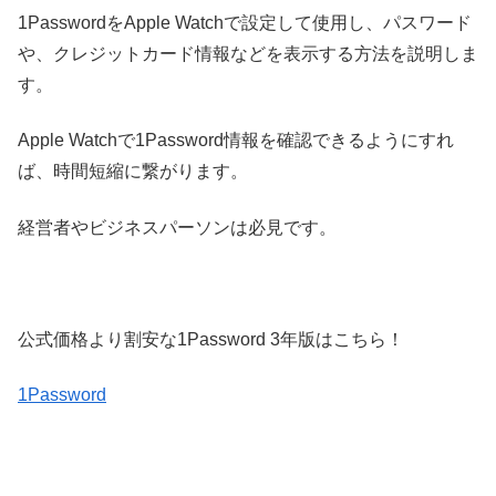
1PasswordをApple Watchで設定して使用し、パスワード
や、クレジットカード情報などを表示する方法を説明しま
す。
Apple Watchで1Password情報を確認できるようにすれ
ば、時間短縮に繋がります。
経営者やビジネスパーソンは必見です。
公式価格より割安な1Password 3年版はこちら！
1Password