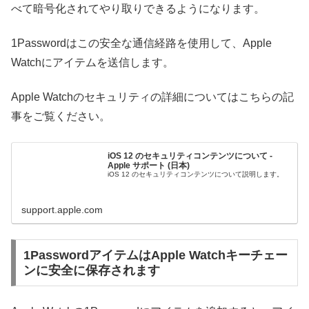
べて暗号化されてやり取りできるようになります。
1Passwordはこの安全な通信経路を使用して、Apple
Watchにアイテムを送信します。
Apple Watchのセキュリティの詳細についてはこちらの記
事をご覧ください。
iOS 12 のセキュリティコンテンツについて -
Apple サポート (日本)
iOS 12 のセキュリティコンテンツについて説明します。
support.apple.com
1PasswordアイテムはApple Watchキーチェー
ンに安全に保存されます