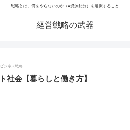
戦略とは、何をやらないのか（=資源配分）を選択すること
経営戦略の武器
eビジネス戦略
超スマート社会【暮らしと働き方】