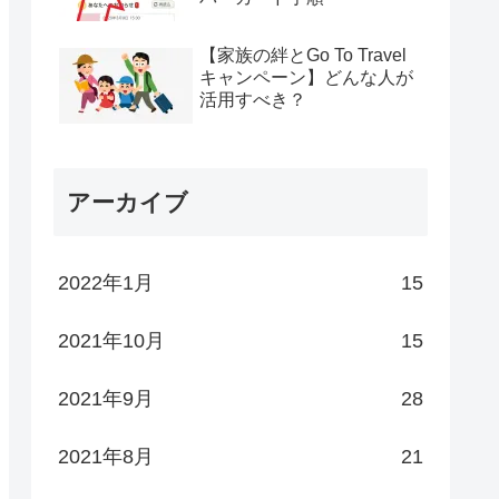
【家族の絆とGo To Travel
キャンペーン】どんな人が
活用すべき？
アーカイブ
2022年1月
15
2021年10月
15
2021年9月
28
2021年8月
21