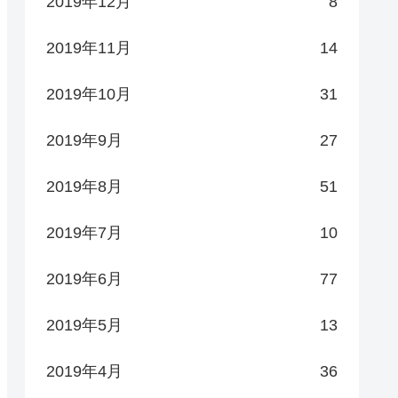
2019年12月
8
2019年11月
14
2019年10月
31
2019年9月
27
2019年8月
51
2019年7月
10
2019年6月
77
2019年5月
13
2019年4月
36