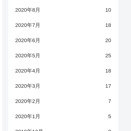
2020年8月
10
2020年7月
18
2020年6月
20
2020年5月
25
2020年4月
18
2020年3月
17
2020年2月
7
2020年1月
5