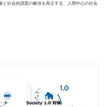
展と社会的課題の解決を両立する、人間中心の社会