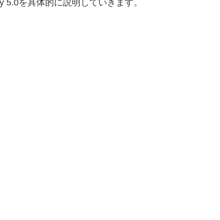
ty 5.0を具体的に説明していきます。