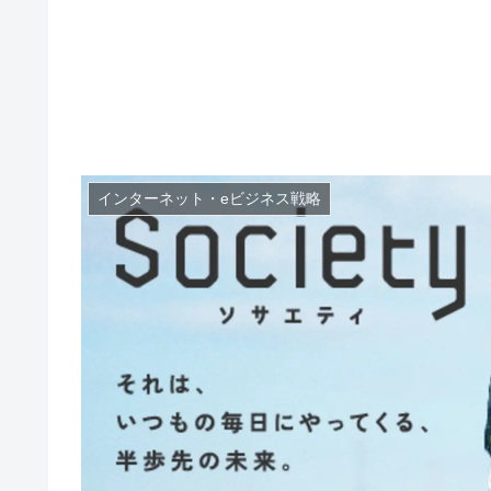
インターネット・eビジネス戦略