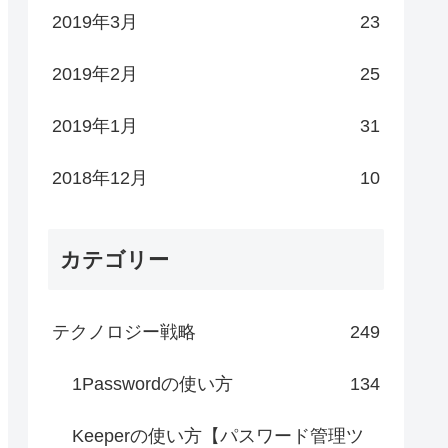
2019年3月
23
2019年2月
25
2019年1月
31
2018年12月
10
カテゴリー
テクノロジー戦略
249
1Passwordの使い方
134
Keeperの使い方【パスワード管理ツ