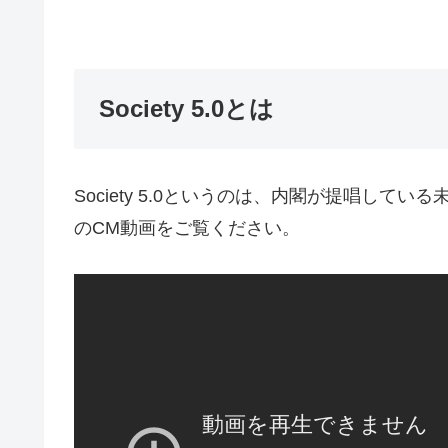
Society 5.0とは
Society 5.0というのは、内閣が提唱し
のCM動画をご覧ください。