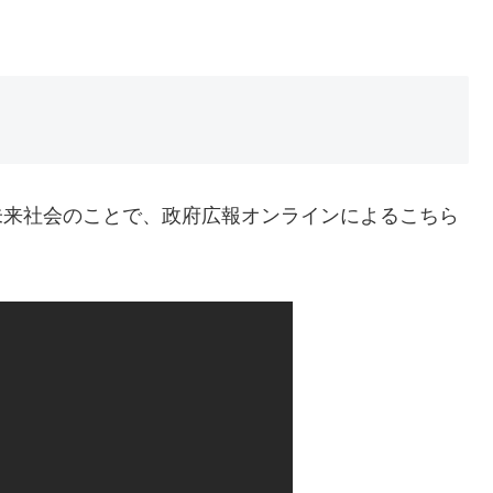
ている未来社会のことで、政府広報オンラインによるこちら