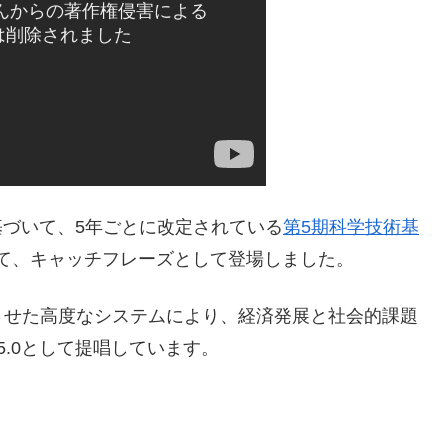
法に基づいて、5年ごとに改定されている
第5期科学技術基
おいて、キャッチフレーズとして登場しました。
させた高度なシステムにより、経済発展と社会的課題
 5.0として提唱しています。