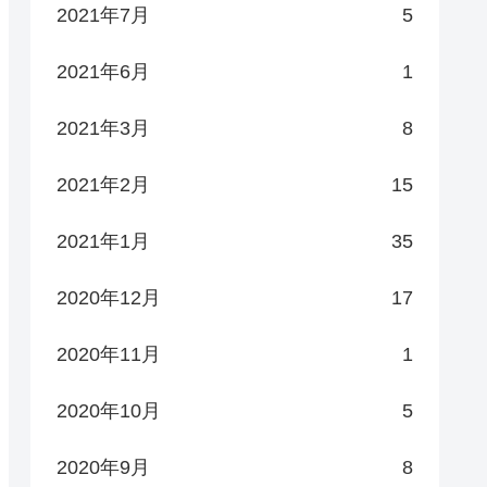
2021年7月
5
2021年6月
1
2021年3月
8
2021年2月
15
2021年1月
35
2020年12月
17
2020年11月
1
2020年10月
5
2020年9月
8