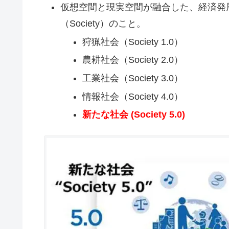
仮想空間と現実空間が融合した、経済発
（Society）のこと。
狩猟社会（Society 1.0）
農耕社会（Society 2.0）
工業社会（Society 3.0）
情報社会（Society 4.0）
新たな社会 (Society 5.0)