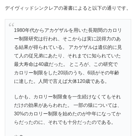
デイヴィッドシンクレアの著書によると以下の通りです。
1980年代からアカゲザルを用いた長期間のカロリ
ー制限研究は行われ、そこからは実に説得力のあ
る結果が得られている。 アカゲザルは遺伝的に見
て人の従兄弟にあたり、それまでに知られていた
最大寿命は40歳だった。 ところが、この研究で
カロリー制限をした20頭のうち、6頭がその年齢
に達した。人間で言えば大体120歳である。
しかも、カロリー制限食を一生続けなくてもそれ
だけの効果があらわれた。 一部の猿については、
30%のカロリー制限を始めたのが中年になってか
らだったのに、それでも十分だったのである。