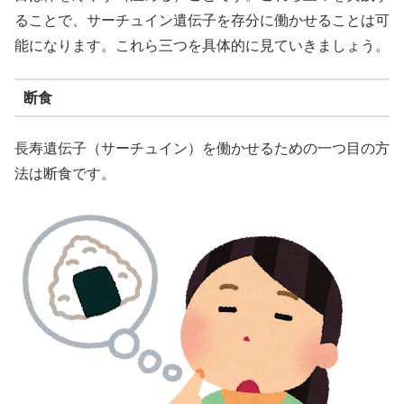
ることで、サーチュイン遺伝子を存分に働かせることは可
能になります。これら三つを具体的に見ていきましょう。
断食
長寿遺伝子（サーチュイン）を働かせるための一つ目の方
法は断食です。