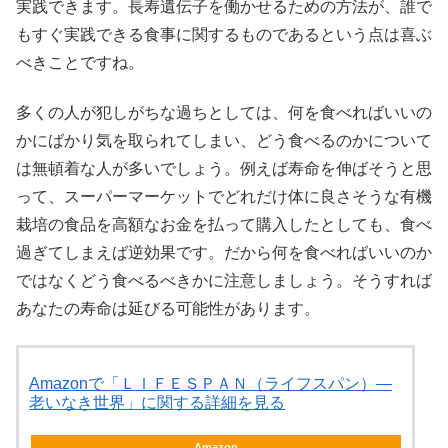
実践できます。長寿遺伝子を働かせるための方法が、誰で
もすぐ実践できる食事に関するものであるという点は喜ぶ
べきことですね。
多くの人が犯しがちな過ちとしては、何を食べればいいの
かにばかり気を取られてしまい、どう食べるのかについて
は無頓着な人が多いでしょう。例えば寿命を伸ばそうと思
って、スーパーマーケットでどれだけ体に良さそうな有機
栽培の食品を高額なお金を払って購入したとしても、食べ
過ぎてしまえば逆効果です。だから何を食べればいいのか
ではなくどう食べるべきかに注意しましょう。そうすれば
あなたの寿命は延びる可能性があります。
Amazonで「ＬＩＦＥＳＰＡＮ（ライフスパン）―
老いなき世界」に関する詳細を見る
Amazon