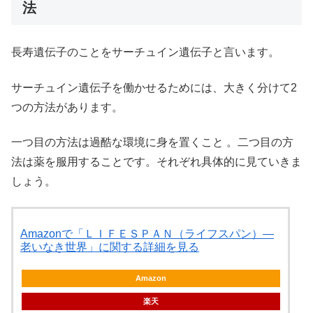
法
長寿遺伝子のことをサーチュイン遺伝子と言います。
サーチュイン遺伝子を働かせるためには、大きく分けて2
つの方法があります。
一つ目の方法は過酷な環境に身を置くこと 。二つ目の方
法は薬を服用することです。それぞれ具体的に見ていきま
しょう。
Amazonで「ＬＩＦＥＳＰＡＮ（ライフスパン）―
老いなき世界」に関する詳細を見る
Amazon
楽天