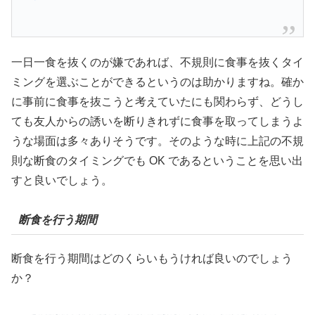
一日一食を抜くのが嫌であれば、不規則に食事を抜くタイ
ミングを選ぶことができるというのは助かりますね。確か
に事前に食事を抜こうと考えていたにも関わらず、どうし
ても友人からの誘いを断りきれずに食事を取ってしまうよ
うな場面は多々ありそうです。そのような時に上記の不規
則な断食のタイミングでも OK であるということを思い出
すと良いでしょう。
断食を行う期間
断食を行う期間はどのくらいもうければ良いのでしょう
か？