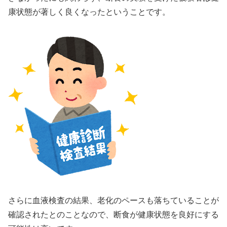
康状態が著しく良くなったということです。
さらに血液検査の結果、老化のペースも落ちていることが
確認されたとのことなので、断食が健康状態を良好にする