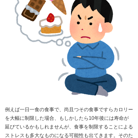
例えば一日一食の食事で、尚且つその食事ですらカロリー
を大幅に制限した場合、もしかしたら10年後には寿命が
延びているかもしれませんが、食事を制限することによる
ストレスも多大なものになる可能性も出てきます。そのた