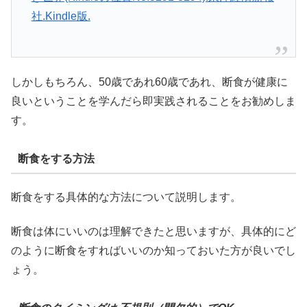
社.Kindle版.
しかしもちろん、50歳であれ60歳であれ、断食が健康に
良いということを学んだら即実践されることをお勧めしま
す。
断食をする方法
断食をする具体的な方法について説明します。
断食は体にいいのは理解できたと思いますが、具体的にど
のように断食をすればいいのか知っておいた方が良いでし
ょう。