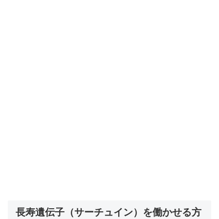
長寿遺伝子（サーチュイン）を働かせる方