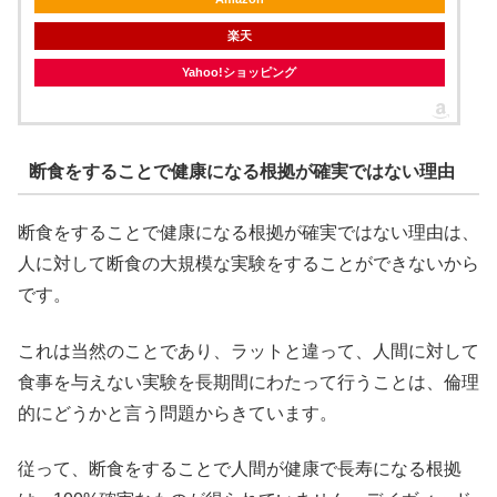
楽天
Yahoo!ショッピング
断食をすることで健康になる根拠が確実ではない理由
断食をすることで健康になる根拠が確実ではない理由は、
人に対して断食の大規模な実験をすることができないから
です。
これは当然のことであり、ラットと違って、人間に対して
食事を与えない実験を長期間にわたって行うことは、倫理
的にどうかと言う問題からきています。
従って、断食をすることで人間が健康で長寿になる根拠