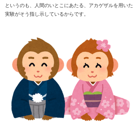
というのも、人間のいとこにあたる、アカゲザルを用いた
実験がそう指し示しているからです。