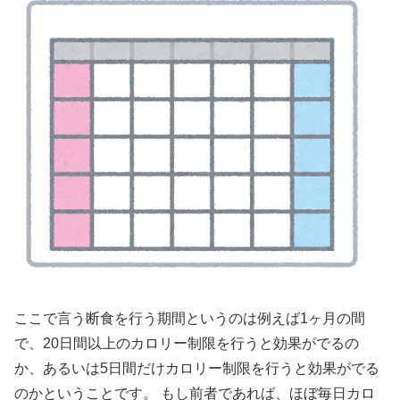
ここで言う断食を行う期間というのは例えば1ヶ月の間
で、20日間以上のカロリー制限を行うと効果がでるの
か、あるいは5日間だけカロリー制限を行うと効果がでる
のかということです。 もし前者であれば、ほぼ毎日カロ