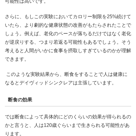
可能性は高いです。
さらに、もしこの実験においてカロリー制限を25%続けて
いたら、より劇的な健康状態の改善がもたらされたことで
しょう。例えば、老化のペースが落ちるだけではなく老化
が逆戻りする、つまり若返る可能性もあるでしょう。そう
考えると人間がいかに食事を摂取しすぎているのかが理解
できます。
このような実験結果から、断食をすることで人は健康に
なるとデイヴィッドシンクレアは主張しています。
断食の効果
では断食によって具体的にどのくらいの効果が得られるの
かと言うと、人は120歳ぐらいまで生きられる可能性があ
ります。