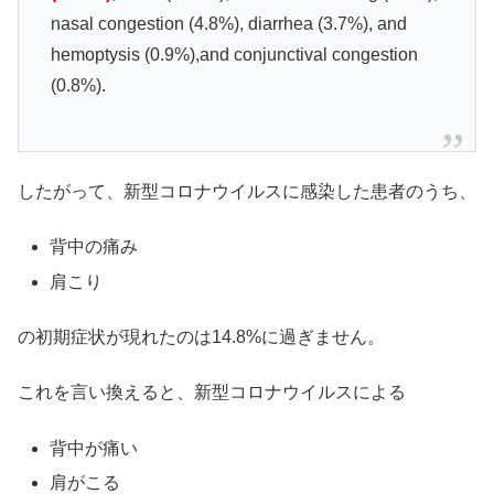
nasal congestion (4.8%), diarrhea (3.7%), and
hemoptysis (0.9%),and conjunctival congestion
(0.8%).
したがって、新型コロナウイルスに感染した患者のうち、
背中の痛み
肩こり
の初期症状が現れたのは14.8%に過ぎません。
これを言い換えると、新型コロナウイルスによる
背中が痛い
肩がこる