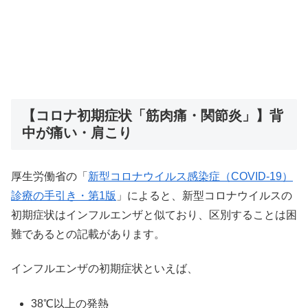
【コロナ初期症状「筋肉痛・関節炎」】背
中が痛い・肩こり
厚生労働省の「
新型コロナウイルス感染症（COVID-19）
診療の手引き・第1版
」によると、新型コロナウイルスの
初期症状はインフルエンザと似ており、区別することは困
難であるとの記載があります。
インフルエンザの初期症状といえば、
38℃以上の発熱