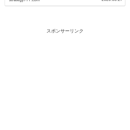
スポンサーリンク