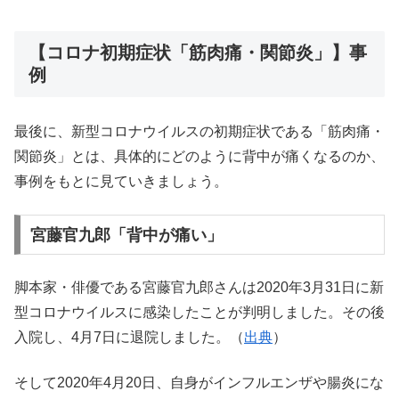
【コロナ初期症状「筋肉痛・関節炎」】事
例
最後に、新型コロナウイルスの初期症状である「筋肉痛・
関節炎」とは、具体的にどのように背中が痛くなるのか、
事例をもとに見ていきましょう。
宮藤官九郎「背中が痛い」
脚本家・俳優である宮藤官九郎さんは2020年3月31日に新
型コロナウイルスに感染したことが判明しました。その後
入院し、4月7日に退院しました。（
出典
）
そして2020年4月20日、自身がインフルエンザや腸炎にな