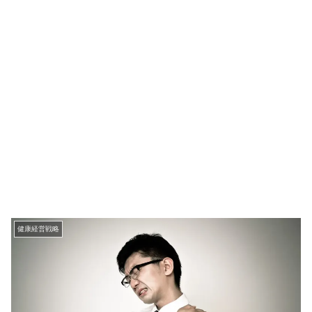
健康経営戦略