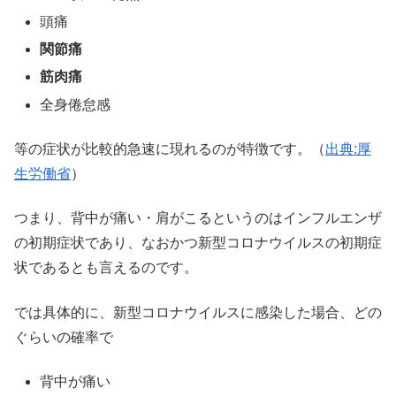
頭痛
関節痛
筋肉痛
全身倦怠感
等の症状が比較的急速に現れるのが特徴です。（
出典:厚
生労働省
）
つまり、背中が痛い・肩がこるというのはインフルエンザ
の初期症状であり、なおかつ新型コロナウイルスの初期症
状であるとも言えるのです。
では具体的に、新型コロナウイルスに感染した場合、どの
ぐらいの確率で
背中が痛い