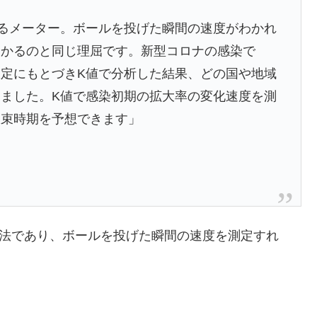
るメーター。ボールを投げた瞬間の速度がわかれ
わかるのと同じ理屈です。新型コロナの感染で
定にもとづきK値で分析した結果、どの国や地域
ました。K値で感染初期の拡大率の変化速度を測
収束時期を予想できます」
手法であり、ボールを投げた瞬間の速度を測定すれ