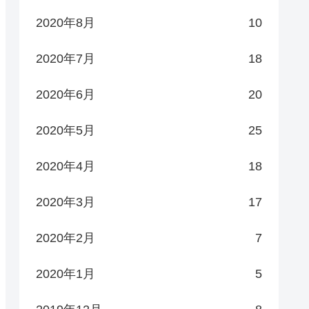
2020年8月
10
2020年7月
18
2020年6月
20
2020年5月
25
2020年4月
18
2020年3月
17
2020年2月
7
2020年1月
5