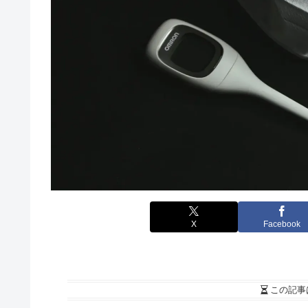
X
Facebook
この記事