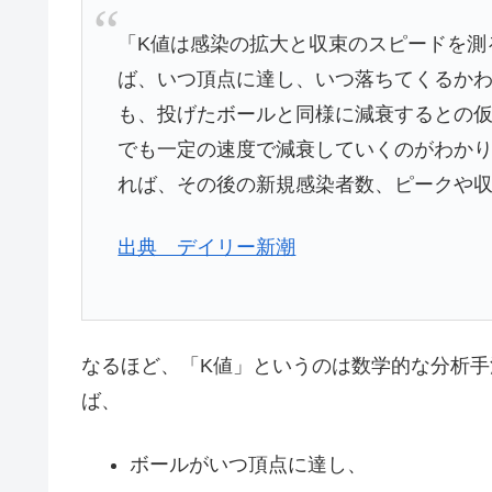
「K値は感染の拡大と収束のスピードを測
ば、いつ頂点に達し、いつ落ちてくるか
も、投げたボールと同様に減衰するとの仮
でも一定の速度で減衰していくのがわかり
れば、その後の新規感染者数、ピークや
出典 デイリー新潮
なるほど、「K値」というのは数学的な分析
ば、
ボールがいつ頂点に達し、