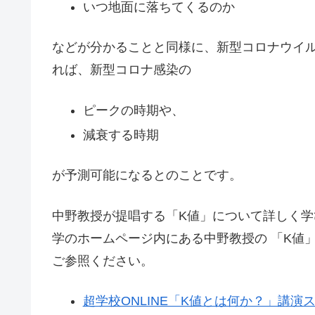
いつ地面に落ちてくるのか
などが分かることと同様に、新型コロナウイ
れば、新型コロナ感染の
ピークの時期や、
減衰する時期
が予測可能になるとのことです。
中野教授が提唱する「K値」について詳しく学
学のホームページ内にある中野教授の 「K値
ご参照ください。
超学校ONLINE「K値とは何か？」講演スラ