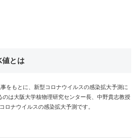
K値とは
た記事をもとに、新型コロナウイルスの感染拡大予測に
るのは大阪大学核物理研究センター長、中野貴志教授
型コロナウイルスの感染拡大予測です。