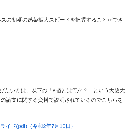
ルスの初期の感染拡大スピードを把握することができ
びたい方は、以下の「K値とは何か？」という大阪大
」の論文に関する資料で説明されているのでこちらを
イド(pdf)（令和2年7月13日）