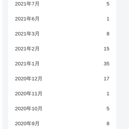
2021年7月
5
2021年6月
1
2021年3月
8
2021年2月
15
2021年1月
35
2020年12月
17
2020年11月
1
2020年10月
5
2020年9月
8