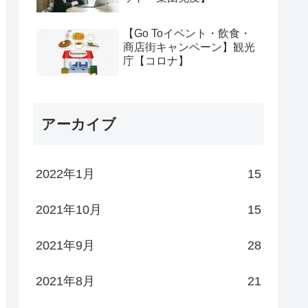
【Go Toイベント・飲食・
商店街キャンペーン】観光
庁【コロナ】
アーカイブ
2022年1月
15
2021年10月
15
2021年9月
28
2021年8月
21