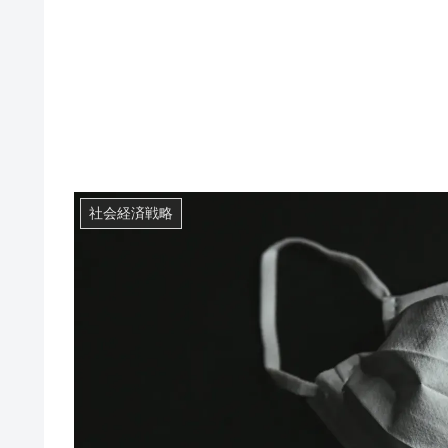
社会経済戦略