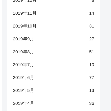
2019年12月
8
2019年11月
14
2019年10月
31
2019年9月
27
2019年8月
51
2019年7月
10
2019年6月
77
2019年5月
13
2019年4月
36