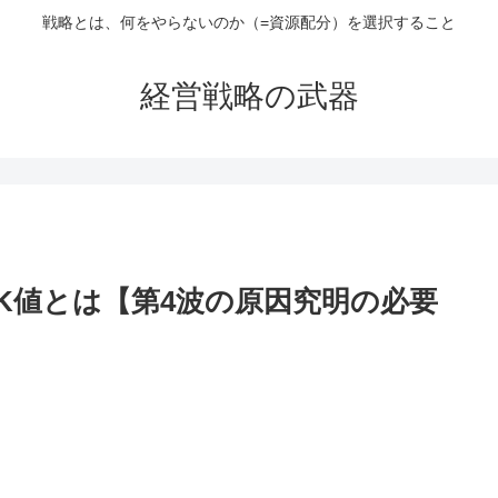
戦略とは、何をやらないのか（=資源配分）を選択すること
経営戦略の武器
K値とは【第4波の原因究明の必要