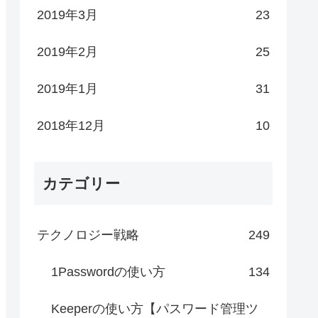
2019年3月
23
2019年2月
25
2019年1月
31
2018年12月
10
カテゴリー
テクノロジー戦略
249
1Passwordの使い方
134
Keeperの使い方【パスワード管理ツ