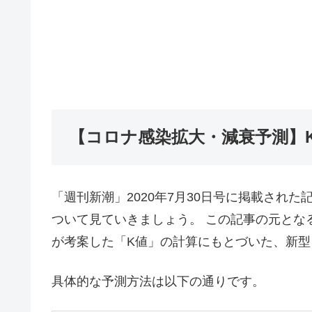
【コロナ感染拡大・減衰予測】
「週刊新潮」2020年7月30日号に掲載され
ついて見ていきましょう。 この記事の元とな
が考案した「K値」の計算にもとづいた、新
具体的な予測方法は以下の通りです。