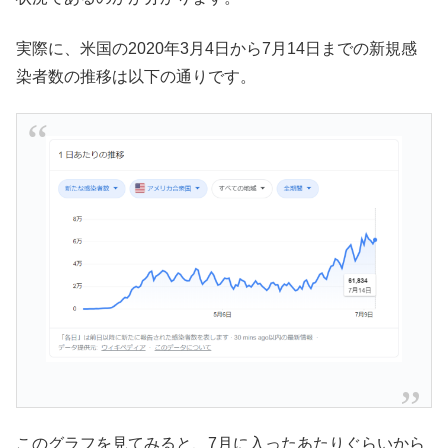
実際に、米国の2020年3月4日から7月14日までの新規感
染者数の推移は以下の通りです。
このグラフを見てみると、7月に入ったあたりぐらいから