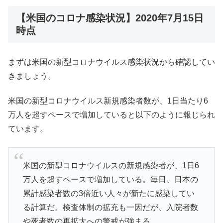
【米国のコロナ感染状況】2020年7月15日
時点
まずは米国の新型コロナウイルス感染状況から確認してい
きましょう。
米国の新型コロナウイルス新規感染者数が、1日当たり6
万人を超すペースで増加していると以下のように報じられ
ています。
米国の新型コロナウイルスの新規感染者が、1日6
万人を超すペースで増加している。毎日、日本の
累計感染者数の3倍近い人々が新たに感染してい
る計算だ。検査体制の拡充も一因だが、入院者数
や死者数の再拡大への警戒が強まる。