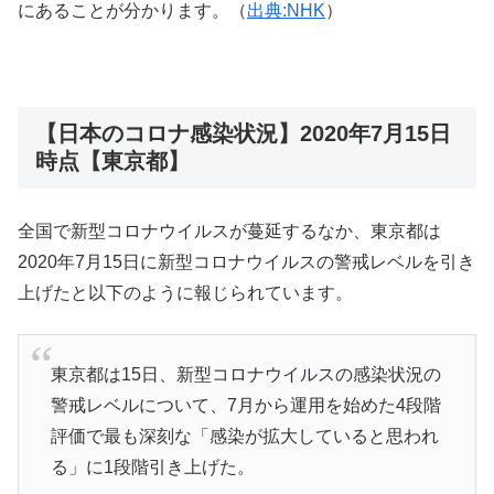
にあることが分かります。（
出典:NHK
）
【日本のコロナ感染状況】2020年7月15日
時点【東京都】
全国で新型コロナウイルスが蔓延するなか、東京都は
2020年7月15日に新型コロナウイルスの警戒レベルを引き
上げたと以下のように報じられています。
東京都は15日、新型コロナウイルスの感染状況の
警戒レベルについて、7月から運用を始めた4段階
評価で最も深刻な「感染が拡大していると思われ
る」に1段階引き上げた。