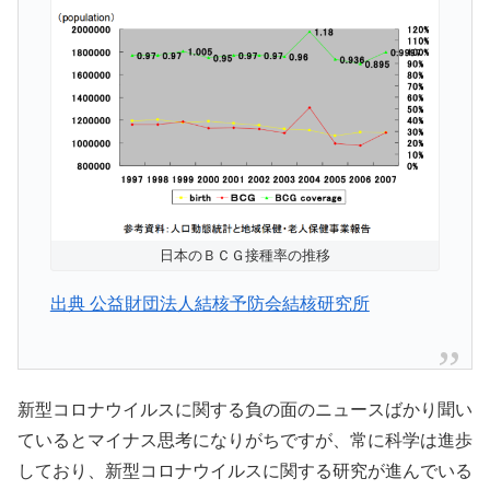
日本のＢＣＧ接種率の推移
出典 公益財団法人結核予防会結核研究所
新型コロナウイルスに関する負の面のニュースばかり聞い
ているとマイナス思考になりがちですが、常に科学は進歩
しており、新型コロナウイルスに関する研究が進んでいる