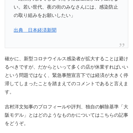
い。若い世代、夜の街のみなさんには、感染防止
の取り組みをお願いしたい」
出典 日本経済新聞
確かに、新型コロナウイルス感染者が拡大することは避け
るべきですが、だからといって多くの店が休業すればいい
という問題ではなく、緊急事態宣言下では経済が大きく停
滞してしまったことを踏まえてのコメントであると言えま
す。
吉村洋文知事のプロフィールや評判、独自の解除基準「大
阪モデル」とはどのようなものかについてはこちらの記事
をどうぞ。