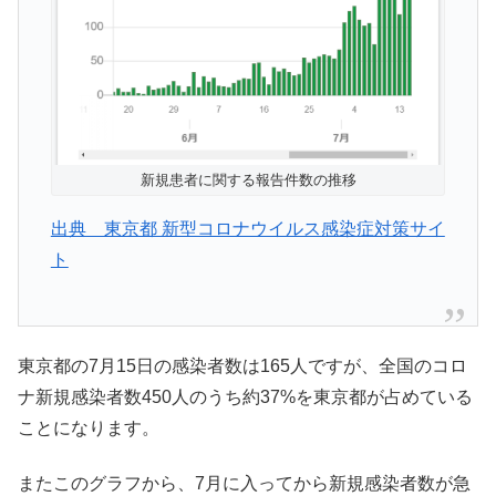
新規患者に関する報告件数の推移
出典 東京都 新型コロナウイルス感染症対策サイ
ト
東京都の7月15日の感染者数は165人ですが、全国のコロ
ナ新規感染者数450人のうち約37%を東京都が占めている
ことになります。
またこのグラフから、7月に入ってから新規感染者数が急