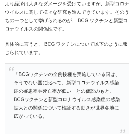
より経済は大きなダメージを受けていますが、新型コロナ
ウイルスに関して様々な研究も進んできています。そのう
ちの一つとして挙げられるのが、 BCG ワクチンと新型コ
ロナウイルスの関係性です。
具体的に言うと、 BCG ワクチンについて以下のように報
じられています。
「BCGワクチンの全例接種を実施している国は、
そうでない国に比べて、新型コロナウイルス感染
症の罹患率や死亡率が低い」との仮説のもと、
BCGワクチンと新型コロナウイルス感染症の感染
拡大との関係について検証する動きが世界各地に
広がっている。