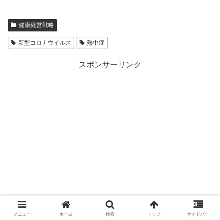
健康経営戦略
新型コロナウイルス
熱中症
スポンサーリンク
メニュー
ホーム
検索
トップ
サイドバー