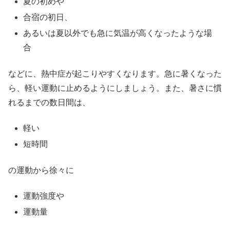
夏の初めや
合宿の初日、
あるいは夏以外でも急に気温が高くなったような場
合
などに、熱中症が起こりやすくなります。急に暑くなった
ら、軽い運動に止めるようにしましょう。また、暑さに慣
れるまでの数日間は、
軽い
短時間
の運動から徐々に
運動強度や
運動量