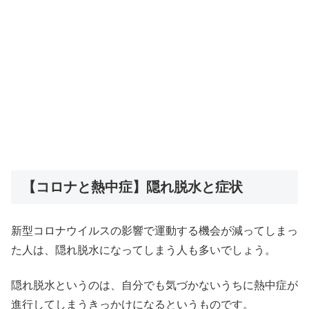
【コロナと熱中症】隠れ脱水と症状
新型コロナウイルスの影響で運動する機会が減ってしまっ
た人は、隠れ脱水になってしまう人も多いでしょう。
隠れ脱水というのは、自分でも気づかないうちに熱中症が
進行してしまうきっかけになるというものです。