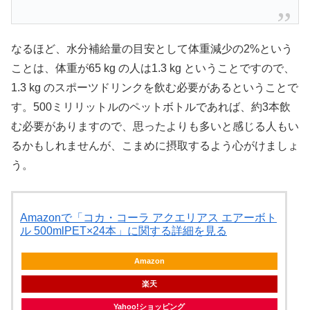
なるほど、水分補給量の目安として体重減少の2%という
ことは、体重が65 kg の人は1.3 kg ということですので、
1.3 kg のスポーツドリンクを飲む必要があるということで
す。500ミリリットルのペットボトルであれば、約3本飲
む必要がありますので、思ったよりも多いと感じる人もい
るかもしれませんが、こまめに摂取するよう心がけましょ
う。
Amazonで「コカ・コーラ アクエリアス エアーボト
ル 500mlPET×24本」に関する詳細を見る
Amazon
楽天
Yahoo!ショッピング