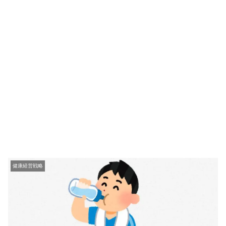
健康経営戦略