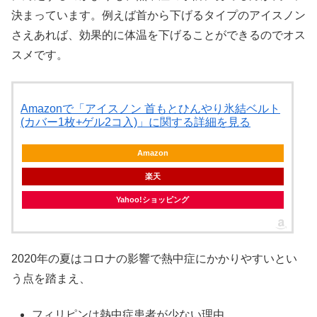
決まっています。例えば首から下げるタイプのアイスノン
さえあれば、効果的に体温を下げることができるのでオス
スメです。
Amazonで「アイスノン 首もとひんやり氷結ベルト
(カバー1枚+ゲル2コ入)」に関する詳細を見る
Amazon
楽天
Yahoo!ショッピング
2020年の夏はコロナの影響で熱中症にかかりやすいとい
う点を踏まえ、
フィリピンは熱中症患者が少ない理由、