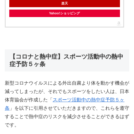
楽天
Yahoo!ショッピング
【コロナと熱中症】スポーツ活動中の熱中
症予防５ヶ条
新型コロナウイルスによる外出自粛より体を動かす機会が
減ってしまったが、それでもスポーツをしたい人は、日本
体育協会が作成した「
スポーツ活動中の熱中症予防５ヶ
条
」を以下に引用させていただきますので、これらを遵守
することで熱中症のリスクを減少させることができるはず
です。