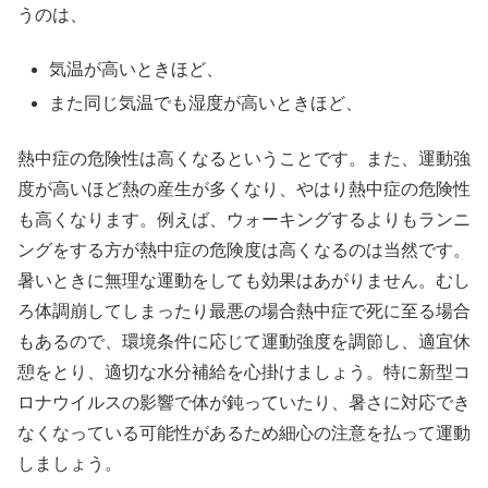
うのは、
気温が高いときほど、
また同じ気温でも湿度が高いときほど、
熱中症の危険性は高くなるということです。また、運動強
度が高いほど熱の産生が多くなり、やはり熱中症の危険性
も高くなります。例えば、ウォーキングするよりもランニ
ングをする方が熱中症の危険度は高くなるのは当然です。
暑いときに無理な運動をしても効果はあがりません。むし
ろ体調崩してしまったり最悪の場合熱中症で死に至る場合
もあるので、環境条件に応じて運動強度を調節し、適宜休
憩をとり、適切な水分補給を心掛けましょう。特に新型コ
ロナウイルスの影響で体が鈍っていたり、暑さに対応でき
なくなっている可能性があるため細心の注意を払って運動
しましょう。