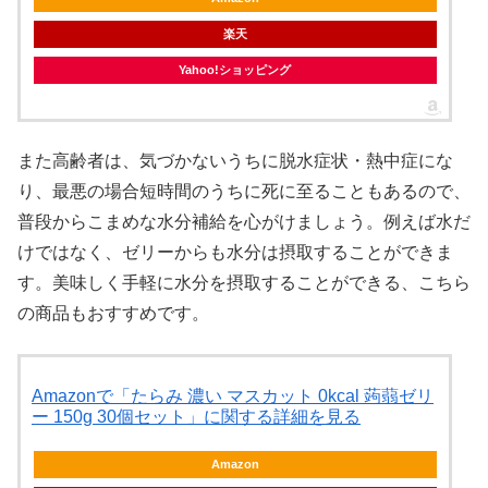
楽天
Yahoo!ショッピング
また高齢者は、気づかないうちに脱水症状・熱中症にな
り、最悪の場合短時間のうちに死に至ることもあるので、
普段からこまめな水分補給を心がけましょう。例えば水だ
けではなく、ゼリーからも水分は摂取することができま
す。美味しく手軽に水分を摂取することができる、こちら
の商品もおすすめです。
Amazonで「たらみ 濃い マスカット 0kcal 蒟蒻ゼリ
ー 150g 30個セット」に関する詳細を見る
Amazon