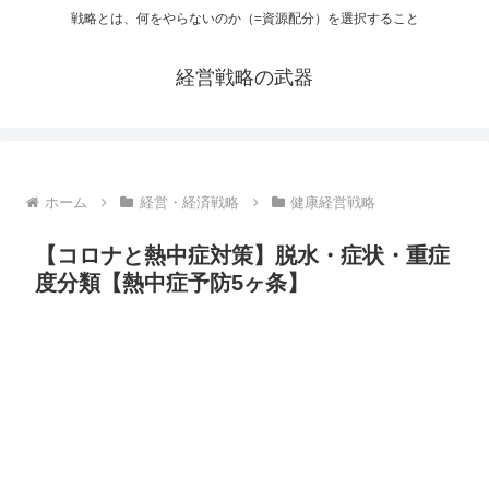
戦略とは、何をやらないのか（=資源配分）を選択すること
経営戦略の武器
ホーム
経営・経済戦略
健康経営戦略
【コロナと熱中症対策】脱水・症状・重症
度分類【熱中症予防5ヶ条】