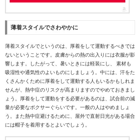
薄着スタイルでさわやかに
薄着スタイルでというのは、厚着をして運動するべきでは
ないということです。皮膚からの熱の出入りには衣服が影
響します。したがって、暑いときには軽装にし、 素材も
吸湿性や通気性のよいものにしましょう。中には、汗をた
くさんかくために厚着をして運動する人もいるかもしれま
せんが、熱中症のリスクが高まりますのでやめておきまし
ょう。厚着をして運動をする必要があるのは、試合前の減
量が必要なボクサーぐらいです。一般の人はやめましょ
う。また熱中症避けるために、屋外で直射日光がある場合
には帽子を着用するとよいでしょう。