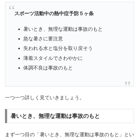
スポーツ活動中の熱中症予防５ヶ条
暑いとき、無理な運動は事故のもと
急な暑さに要注意
失われる水と塩分を取り戻そう
薄着スタイルでさわやかに
体調不良は事故のもと
一つ一つ詳しく見ていきましょう。
暑いとき、無理な運動は事故のもと
まず一つ目の「暑いとき、無理な運動は事故のもと」とい