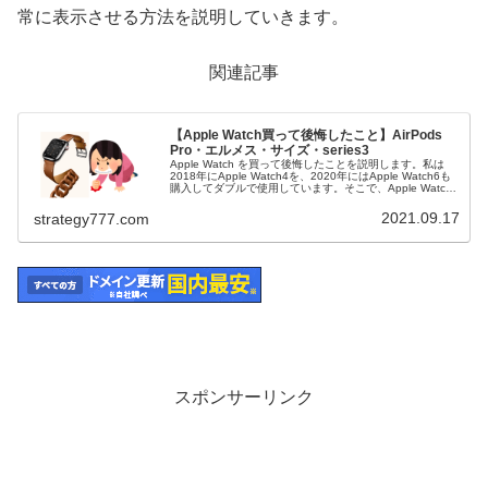
常に表示させる方法を説明していきます。
関連記事
【Apple Watch買って後悔したこと】AirPods
Pro・エルメス・サイズ・series3
Apple Watch を買って後悔したことを説明します。私は
2018年にApple Watch4を、2020年にはApple Watch6も
購入してダブルで使用しています。そこで、Apple Watch
を買って後悔したことを経験を踏まえ...
2021.09.17
strategy777.com
スポンサーリンク