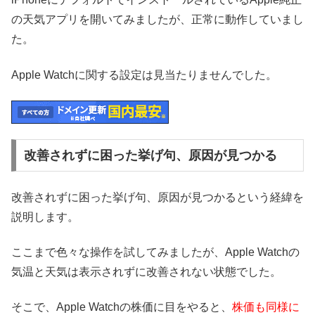
の天気アプリを開いてみましたが、正常に動作していまし
た。
Apple Watchに関する設定は見当たりませんでした。
改善されずに困った挙げ句、原因が見つかる
改善されずに困った挙げ句、原因が見つかるという経緯を
説明します。
ここまで色々な操作を試してみましたが、Apple Watchの
気温と天気は表示されずに改善されない状態でした。
そこで、Apple Watchの株価に目をやると、
株価も同様に