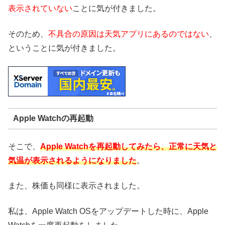
表示されていない
ことに気が付きました。
そのため、
不具合の原因は天気アプリにあるのではない
、
ということに気が付きました。
Apple Watchの再起動
そこで、
Apple Watchを再起動してみたら、正常に天気と
気温が表示されるようになりました
。
また、株価も同様に表示されました。
私は、Apple Watch OSをアップデートした時に、Apple