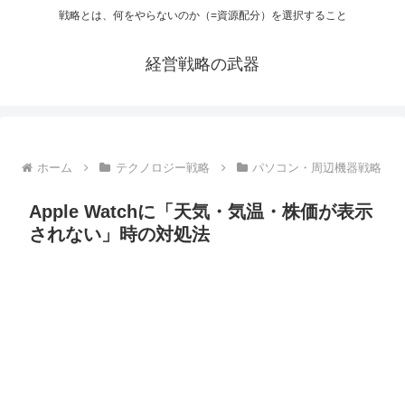
戦略とは、何をやらないのか（=資源配分）を選択すること
経営戦略の武器
ホーム
テクノロジー戦略
パソコン・周辺機器戦略
Apple Watchに「天気・気温・株価が表示
されない」時の対処法