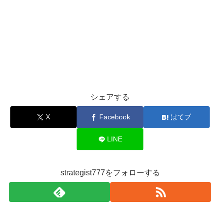
シェアする
X
Facebook
はてブ
LINE
strategist777をフォローする