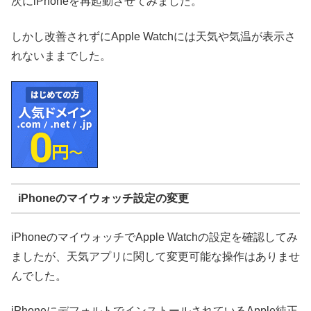
次にiPhoneを再起動させてみました。
しかし改善されずにApple Watchには天気や気温が表示さ
れないままでした。
iPhoneのマイウォッチ設定の変更
iPhoneのマイウォッチでApple Watchの設定を確認してみ
ましたが、天気アプリに関して変更可能な操作はありませ
んでした。
iPhoneにデフォルトでインストールされているApple純正