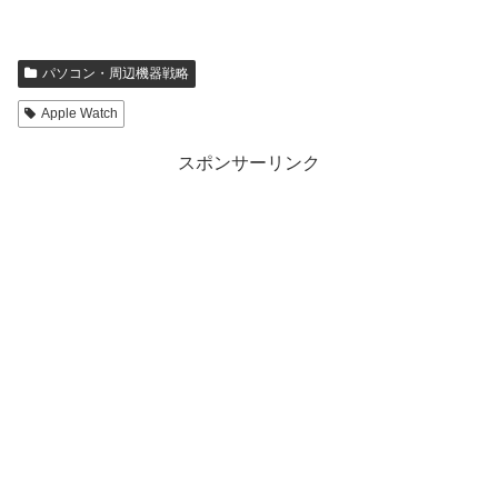
パソコン・周辺機器戦略
Apple Watch
スポンサーリンク