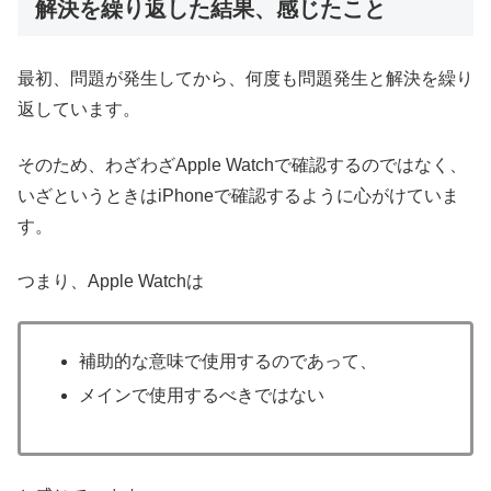
解決を繰り返した結果、感じたこと
最初、問題が発生してから、何度も問題発生と解決を繰り
返しています。
そのため、わざわざApple Watchで確認するのではなく、
いざというときはiPhoneで確認するように心がけていま
す。
つまり、Apple Watchは
補助的な意味で使用するのであって、
メインで使用するべきではない