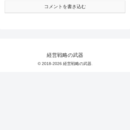
コメントを書き込む
経営戦略の武器
© 2018-2026 経営戦略の武器.