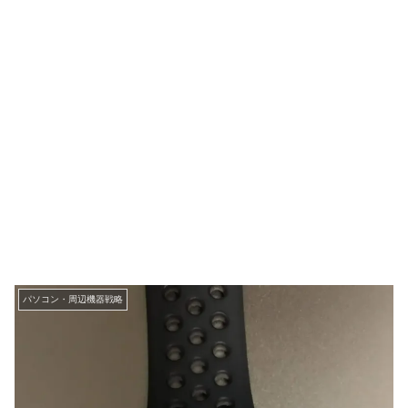
パソコン・周辺機器戦略