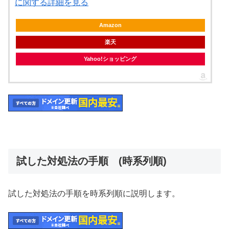
に関する詳細を見る
Amazon
楽天
Yahoo!ショッピング
試した対処法の手順 (時系列順)
試した対処法の手順を時系列順に説明します。