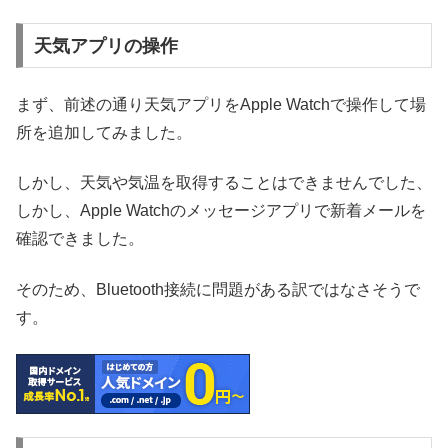
天気アプリの操作
まず、前述の通り天気アプリをApple Watchで操作して場
所を追加してみました。
しかし、天気や気温を取得することはできませんでした、
しかし、Apple Watchのメッセージアプリで新着メールを
確認できました。
そのため、Bluetooth接続に問題がある訳ではなさそうで
す。