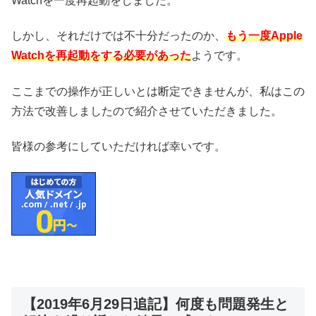
Watchを一度再起動をしました。
しかし、それだけでは不十分だったのか、
もう一度Apple
Watchを再起動をする必要があった
ようです。
ここまでの操作が正しいとは断定できませんが、私はこの
方法で改善しましたので紹介させていただきました。
皆様の参考にしていただければ幸いです。
【2019年6月29日追記】何度も問題発生と