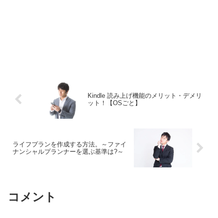
Kindle 読み上げ機能のメリット・デメリ
ット！【OSごと】
ライフプランを作成する方法。～ファイ
ナンシャルプランナーを選ぶ基準は?～
コメント