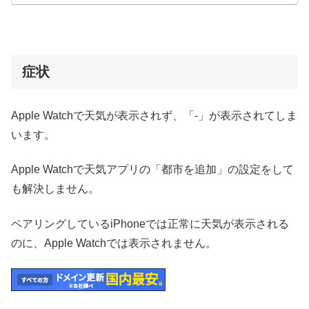
症状
Apple Watchで天気が表示されず、「-」が表示されてしま
います。
Apple Watchで天気アプリの「都市を追加」の設定をして
も解決しません。
ペアリングしているiPhoneでは正常に天気が表示される
のに、Apple Watchでは表示されません。