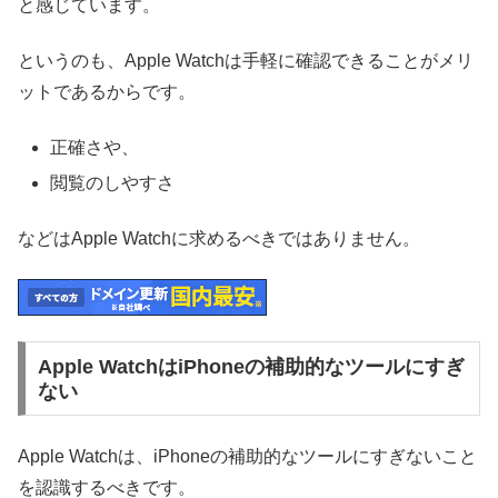
と感じています。
というのも、Apple Watchは手軽に確認できることがメリ
ットであるからです。
正確さや、
閲覧のしやすさ
などはApple Watchに求めるべきではありません。
Apple WatchはiPhoneの補助的なツールにすぎ
ない
Apple Watchは、iPhoneの補助的なツールにすぎないこと
を認識するべきです。