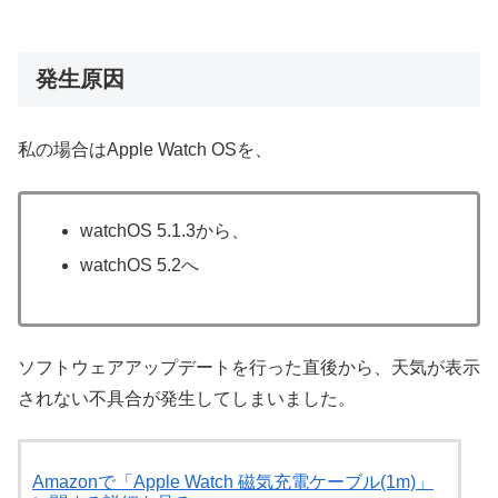
発生原因
私の場合はApple Watch OSを、
watchOS 5.1.3から、
watchOS 5.2へ
ソフトウェアアップデートを行った直後から、天気が表示
されない不具合が発生してしまいました。
Amazonで「Apple Watch 磁気充電ケーブル(1m)」