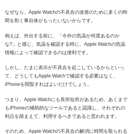
なぜなら、Apple Watchの不具合の改善のために多くの時
間を割く事自体がもったいないからです。
例えば、外出する前に、「今外の気温が何度あるのか
な?」と感じ、気温を確認する時に、Apple Watchの気温
情報によって確認できるのは便利です。
しかし、たまに表示が不具合を起こしているからといっ
て、どうしてもApple Watchで確認する必要はなく、
iPhoneを閲覧すればよいだけでしょう。
つまり、Apple Watchにも長所短所があるため、あくまで
もiPhoneの補助的なツールであると認識し、それぞれの
利点を踏まえて、利用するべきであると思われます。
そのため、Apple Watchの不具合の解消に時間を取られる