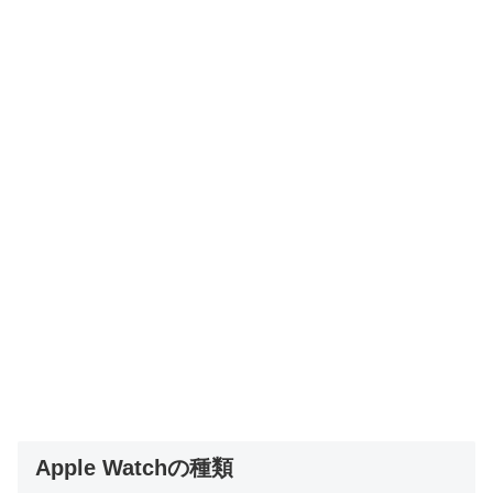
Apple Watchの種類