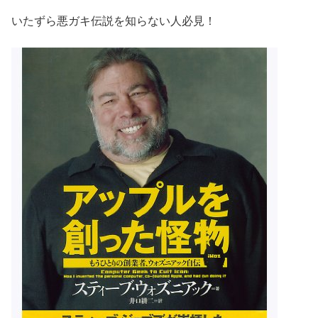
いたずら悪ガキ伝説を知らない人必見！