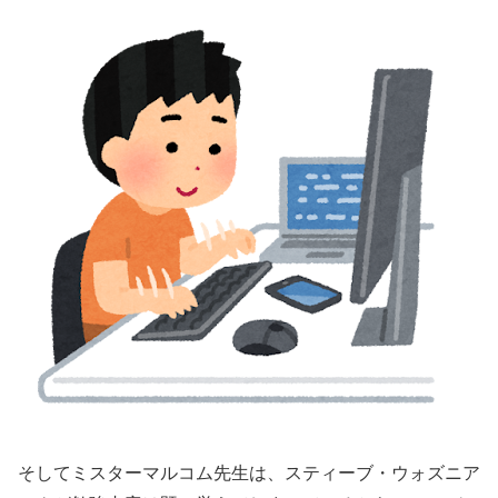
そしてミスターマルコム先生は、スティーブ・ウォズニア