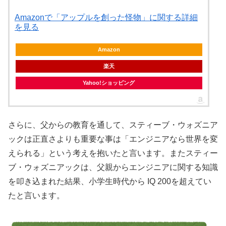
Amazonで「アップルを創った怪物」に関する詳細
を見る
Amazon
楽天
Yahoo!ショッピング
さらに、父からの教育を通して、スティーブ・ウォズニア
ックは正直さよりも重要な事は「エンジニアなら世界を変
えられる」という考えを抱いたと言います。またスティー
ブ・ウォズニアックは、父親からエンジニアに関する知識
を叩き込まれた結果、小学生時代から IQ 200を超えてい
たと言います。