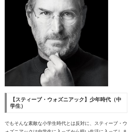
【スティーブ・ウォズニアック】少年時代（中
学生）
でもそんな素敵な小学生時代とは反対に、スティーブ・ウ
ォズニアックは中学生に入ってから暗い生活に入ってしま