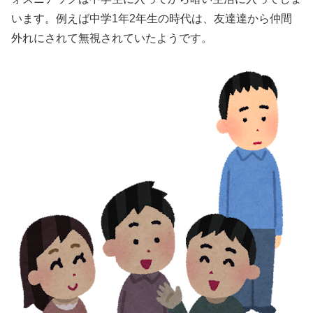
います。例えば中学1年2年生の時代は、友達達から仲間
外れにされて無視されていたようです。