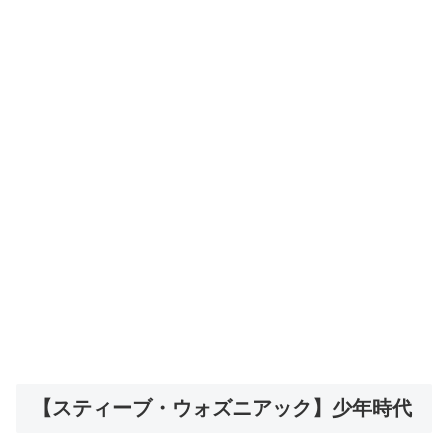
【スティーブ・ウォズニアック】少年時代