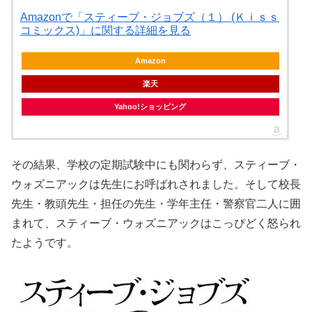
Amazonで「スティーブ・ジョブズ（１） (Ｋｉｓｓ
コミックス)」に関する詳細を見る
Amazon
楽天
Yahoo!ショッピング
その結果、学校の定期試験中にも関わらず、スティーブ・
ウォズニアックは先生にお呼ばれされました。そして校長
先生・教頭先生・担任の先生・学年主任・警察官二人に囲
まれて、スティーブ・ウォズニアックはこっぴどく怒られ
たようです。