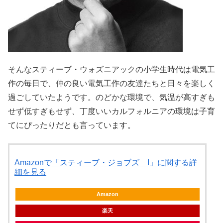
そんなスティーブ・ウォズニアックの小学生時代は電気工
作の毎日で、仲の良い電気工作の友達たちと日々を楽しく
過ごしていたようです。のどかな環境で、気温が高すぎも
せず低すぎもせず、丁度いいカルフォルニアの環境は子育
てにぴったりだとも言っています。
Amazonで「スティーブ・ジョブズ I」に関する詳
細を見る
Amazon
楽天