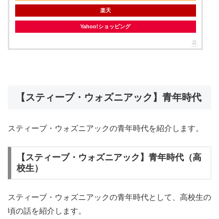
楽天
Yahoo!ショッピング
【スティーブ・ウォズニアック】青年時代
スティーブ・ウォズニアックの青年時代を紹介します。
【スティーブ・ウォズニアック】青年時代（高
校生）
スティーブ・ウォズニアックの青年時代として、高校生の
頃の話を紹介します。