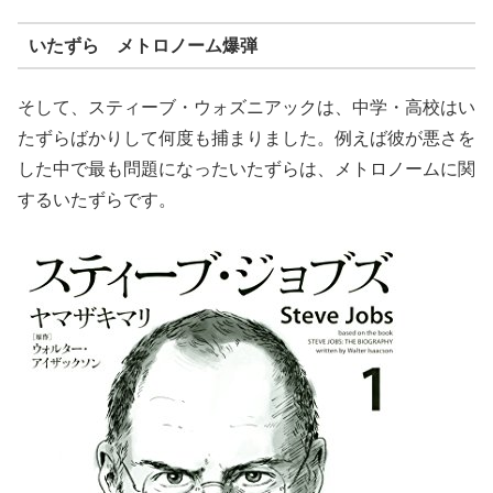
いたずら メトロノーム爆弾
そして、スティーブ・ウォズニアックは、中学・高校はい
たずらばかりして何度も捕まりました。例えば彼が悪さを
した中で最も問題になったいたずらは、メトロノームに関
するいたずらです。