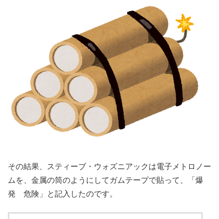
その結果、スティーブ・ウォズニアックは電子メトロノー
ムを、金属の筒のようにしてガムテープで貼って、「爆
発 危険」と記入したのです。