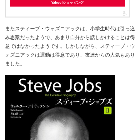
Yahoo!ショッピング
またスティーブ・ウォズニアックは、小学生時代は引っ込
み思案だったようで、あまり自分から話しかけることは得
意ではなかったようです。しかしながら、スティーブ・ウ
ォズニアックは運動は得意であり、友達からの人気もあり
ました。