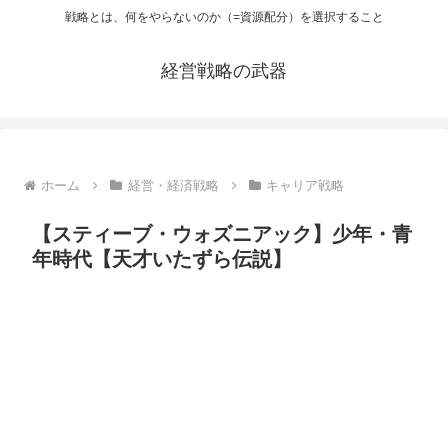
戦略とは、何をやらないのか（=資源配分）を選択すること
経営戦略の武器
ホーム
経営・経済戦略
キャリア戦略
【スティーブ・ウォズニアック】少年・青
年時代【天才いたずら伝説】