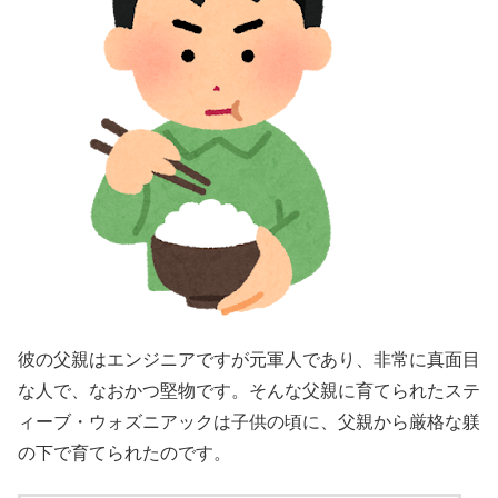
彼の父親はエンジニアですが元軍人であり、非常に真面目
な人で、なおかつ堅物です。そんな父親に育てられたステ
ィーブ・ウォズニアックは子供の頃に、父親から厳格な躾
の下で育てられたのです。