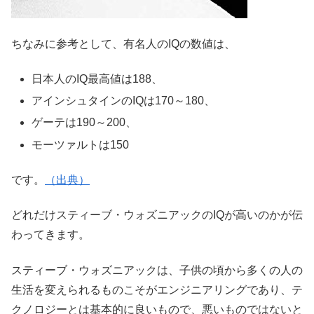
ちなみに参考として、有名人のIQの数値は、
日本人のIQ最高値は188、
アインシュタインのIQは170～180、
ゲーテは190～200、
モーツァルトは150
です。
（出典）
どれだけスティーブ・ウォズニアックのIQが高いのかが伝
わってきます。
スティーブ・ウォズニアックは、子供の頃から多くの人の
生活を変えられるものこそがエンジニアリングであり、テ
クノロジーとは基本的に良いもので、悪いものではないと