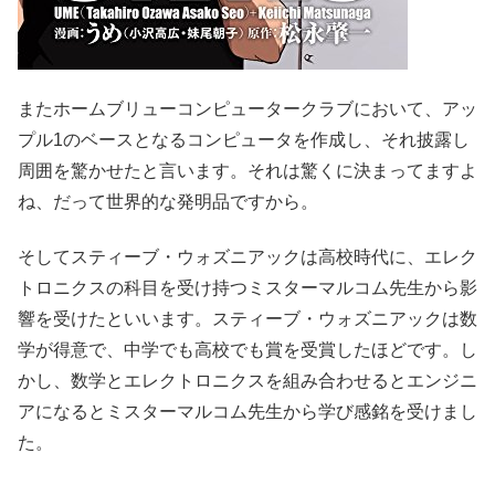
またホームブリューコンピュータークラブにおいて、アッ
プル1のベースとなるコンピュータを作成し、それ披露し
周囲を驚かせたと言います。それは驚くに決まってますよ
ね、だって世界的な発明品ですから。
そしてスティーブ・ウォズニアックは高校時代に、エレク
トロニクスの科目を受け持つミスターマルコム先生から影
響を受けたといいます。スティーブ・ウォズニアックは数
学が得意で、中学でも高校でも賞を受賞したほどです。し
かし、数学とエレクトロニクスを組み合わせるとエンジニ
アになるとミスターマルコム先生から学び感銘を受けまし
た。