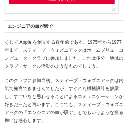
エンジニアの血が騒ぐ
そして Apple を創立する数年前である、1975年から1977
年まで、スティーブ・ウォズニアックはホームブリューコ
ンピュータークラブに参加しました。これは多分、地域の
クラブ・サークル活動のようなものでしょう。
このクラブに参加当初、スティーブ・ウォズニアックは内
気で発言できませんでしたが、すぐれた機械設計を披露
し、すごいなと思わせることによるコミュニケーションが
好きだったと言います。ここでも、スティーブ・ウォズニ
アックの「エンジニアの血が騒ぐ」とでもいうような振る
舞いは感心します。