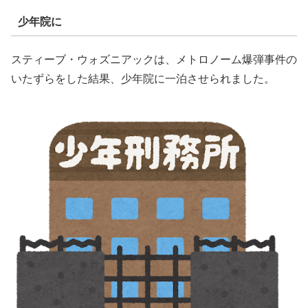
少年院に
スティーブ・ウォズニアックは、メトロノーム爆弾事件の
いたずらをした結果、少年院に一泊させられました。