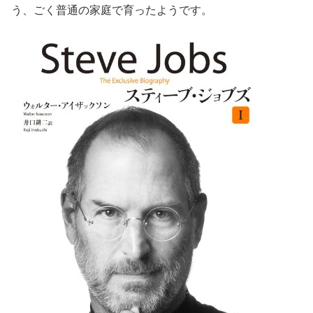
う、ごく普通の家庭で育ったようです。