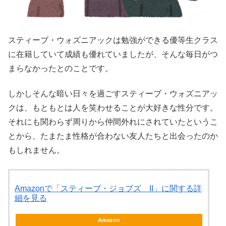
スティーブ・ウォズニアックは勉強ができる優等生クラス
に在籍していて成績も優れていましたが、そんな毎日がつ
まらなかったとのことです。
しかしそんな暗い日々を過ごすスティーブ・ウォズニアッ
クは、もともとは人を笑わせることが大好きな性分です。
それにも関わらず周りから仲間外れにされていたというこ
とから、たまたま性格が合わない友人たちと出会ったのか
もしれません。
Amazonで「スティーブ・ジョブズ II」に関する詳
細を見る
Amazon