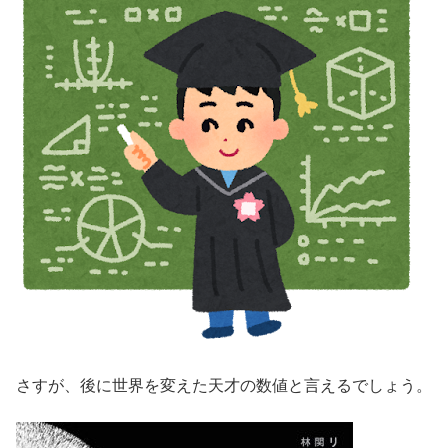
さすが、後に世界を変えた天才の数値と言えるでしょう。