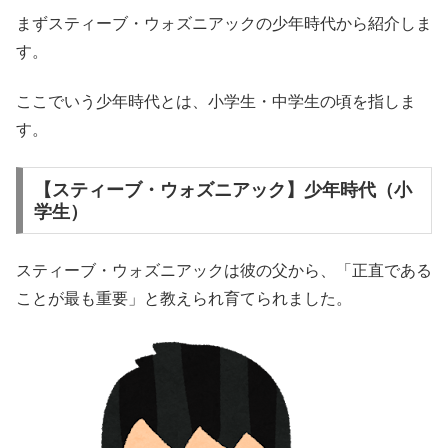
まずスティーブ・ウォズニアックの少年時代から紹介しま
す。
ここでいう少年時代とは、小学生・中学生の頃を指しま
す。
【スティーブ・ウォズニアック】少年時代（小
学生）
スティーブ・ウォズニアックは彼の父から、「正直である
ことが最も重要」と教えられ育てられました。