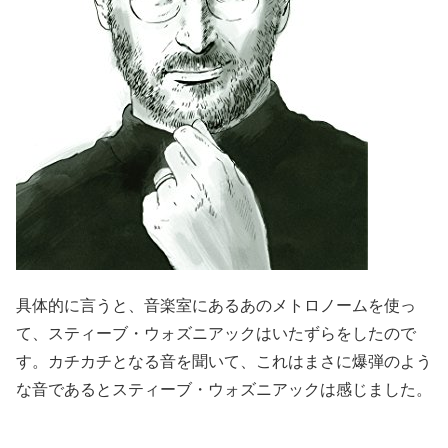
具体的に言うと、音楽室にあるあのメトロノームを使っ
て、スティーブ・ウォズニアックはいたずらをしたので
す。カチカチとなる音を聞いて、これはまさに爆弾のよう
な音であるとスティーブ・ウォズニアックは感じました。