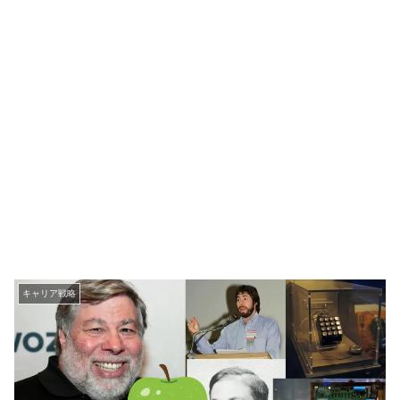
キャリア戦略