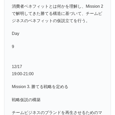
消費者ベネフィットとは何かを理解し、Mission 2
で解明してきた勝てる構造に基づいて、チームビ
ジネスのベネフィットの仮説立てを行う。
Day
9
12/17
19:00-21:00
Mission 3. 勝てる戦略を定める
戦略仮説の構築
チームビジネスのブランドを再生させるためのマ