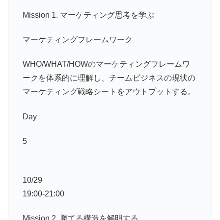
Mission 1. マーケティング思考を学ぶ
マーケティングフレームワーク
WHO/WHAT/HOWのマーケティングフレームワ
ークを体系的に理解し、チームビジネスの現状の
マーケティング戦略シートをアウトプットする。
Day
5
10/29
19:00-21:00
Mission 2. 勝てる構造を解明する