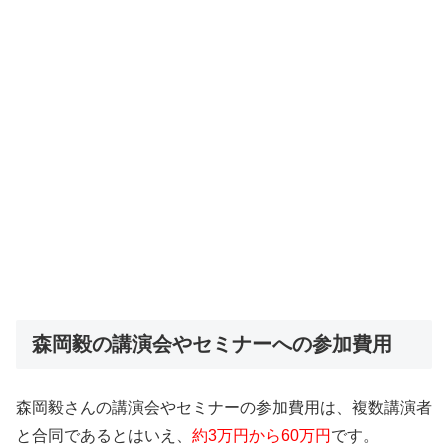
森岡毅の講演会やセミナーへの参加費用
森岡毅さんの講演会やセミナーの参加費用は、複数講演者
と合同であるとはいえ、
約3万円から60万円
です。