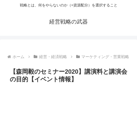
戦略とは、何をやらないのか（=資源配分）を選択すること
経営戦略の武器
ホーム
経営・経済戦略
マーケティング・営業戦略
【森岡毅のセミナー2020】講演料と講演会
の目的【イベント情報】