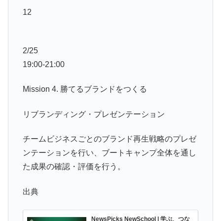
12
2/25
19:00-21:00
Mission 4. 勝てるブランドをつくる
リブランディング・プレゼンテーション
チームビジネスごとのブランド再生戦略のプレゼ
ンテーションを行い、ブートキャンプ全体を通し
た成果の確認・評価を行う。
出典
NewsPicks NewSchool | 学ぶ、つな