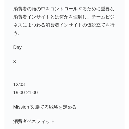
消費者の頭の中をコントロールするために重要な
消費者インサイトとは何かを理解し、チームビジ
ネスにまつわる消費者インサイトの仮説立てを行
う。
Day
8
12/03
19:00-21:00
Mission 3. 勝てる戦略を定める
消費者ベネフィット