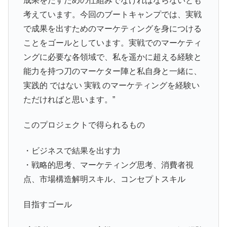
成果をだすための仕組みでなければならないとも
考えています。今回のブートキャンプでは、実戦
で成果を出すためのマーケティングを身につける
ことをゴールとしています。実戦でのマーケティ
ングに必要な各領域で、私を遥かに超える経験と
能力を持つ刀のマーケター陣と私自身と一緒に、
実践的 ではない 実戦 のマーケティングを経験い
ただければと思います。”
このプロジェクトで得られるもの
・ビジネスで結果を出す力
・戦略的思考、マーケティング思考、消費者視
点、市場構造解明スキル、コンセプトスキル
目指すゴール