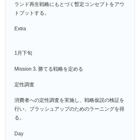
ランド再生戦略にもとづく暫定コンセプトをアウ
トプットする。
Extra
1月下旬
Mission 3. 勝てる戦略を定める
定性調査
消費者への定性調査を実施し、戦略仮説の検証を
行い、ブラッシュアップのためのラーニングを得
る。
Day