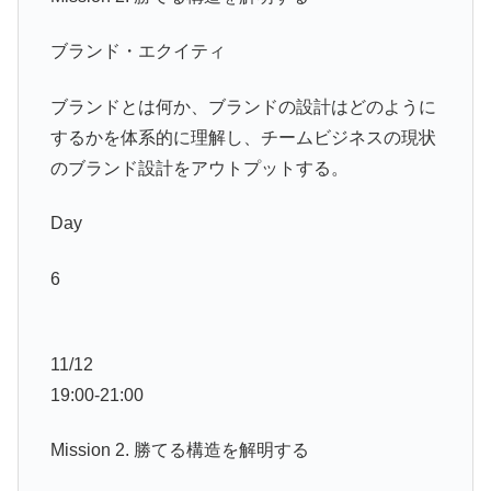
ブランド・エクイティ
ブランドとは何か、ブランドの設計はどのように
するかを体系的に理解し、チームビジネスの現状
のブランド設計をアウトプットする。
Day
6
11/12
19:00-21:00
Mission 2. 勝てる構造を解明する