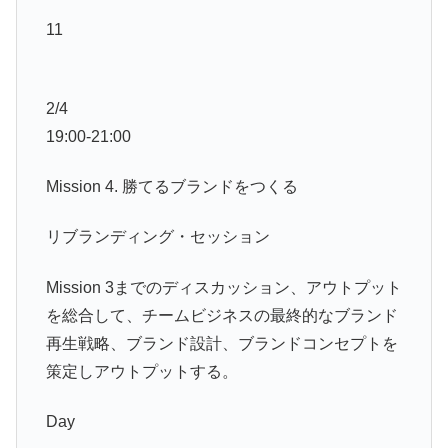
11
2/4
19:00-21:00
Mission 4. 勝てるブランドをつくる
リブランディング・セッション
Mission 3までのディスカッション、アウトプット
を総合して、チームビジネスの最終的なブランド
再生戦略、ブランド設計、ブランドコンセプトを
策定しアウトプットする。
Day