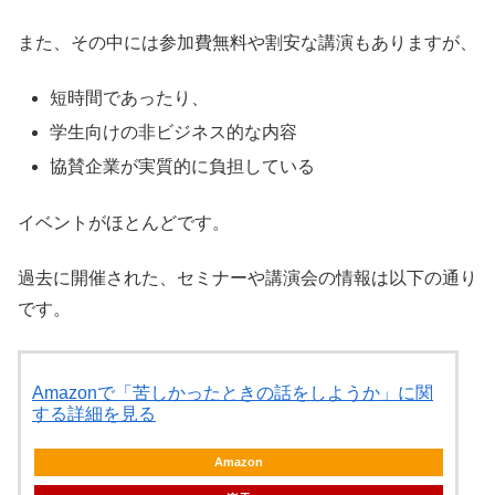
また、その中には参加費無料や割安な講演もありますが、
短時間であったり、
学生向けの非ビジネス的な内容
協賛企業が実質的に負担している
イベントがほとんどです。
過去に開催された、セミナーや講演会の情報は以下の通り
です。
Amazonで「苦しかったときの話をしようか」に関
する詳細を見る
Amazon