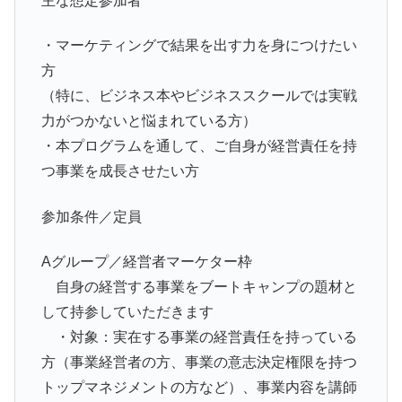
主な想定参加者
・マーケティングで結果を出す力を身につけたい
方
（特に、ビジネス本やビジネススクールでは実戦
力がつかないと悩まれている方）
・本プログラムを通して、ご自身が経営責任を持
つ事業を成長させたい方
参加条件／定員
Aグループ／経営者マーケター枠
自身の経営する事業をブートキャンプの題材と
して持参していただきます
・対象：実在する事業の経営責任を持っている
方（事業経営者の方、事業の意志決定権限を持つ
トップマネジメントの方など）、事業内容を講師