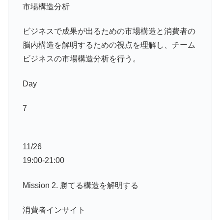
市場構造分析
ビジネスで成果が出るための市場構造と消費者の
脳内構造を解明するための視点を理解し、チーム
ビジネスの市場構造分析を行う。
Day
7
11/26
19:00-21:00
Mission 2. 勝てる構造を解明する
消費者インサイト