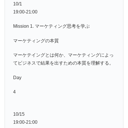
10/1
19:00-21:00
Mission 1. マーケティング思考を学ぶ
マーケティングの本質
マーケテイングとは何か、マーケティングによっ
てビジネスで結果を出すための本質を理解する。
Day
4
10/15
19:00-21:00