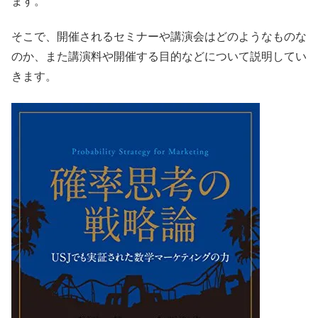
ます。
そこで、開催されるセミナーや講演会はどのようなものな
のか、また講演料や開催する目的などについて説明してい
きます。