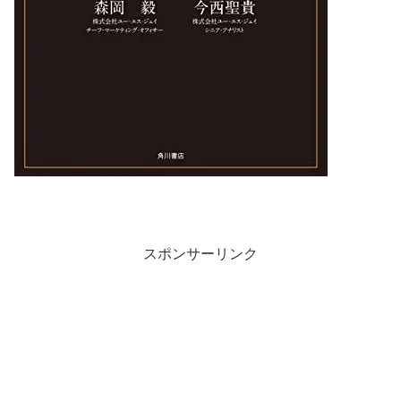
スポンサーリンク