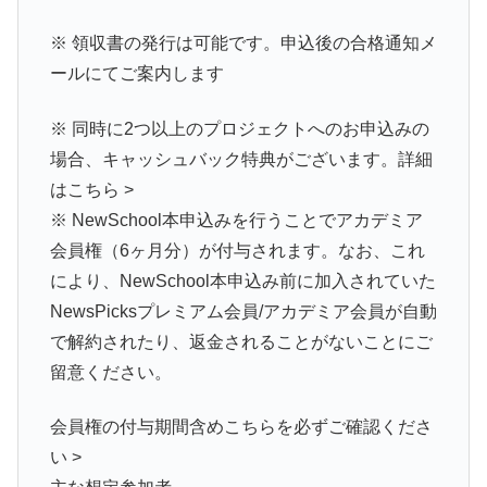
※ 領収書の発行は可能です。申込後の合格通知メ
ールにてご案内します
※ 同時に2つ以上のプロジェクトへのお申込みの
場合、キャッシュバック特典がございます。詳細
はこちら >
※ NewSchool本申込みを行うことでアカデミア
会員権（6ヶ月分）が付与されます。なお、これ
により、NewSchool本申込み前に加入されていた
NewsPicksプレミアム会員/アカデミア会員が自動
で解約されたり、返金されることがないことにご
留意ください。
会員権の付与期間含めこちらを必ずご確認くださ
い >