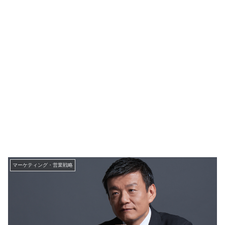
マーケティング・営業戦略