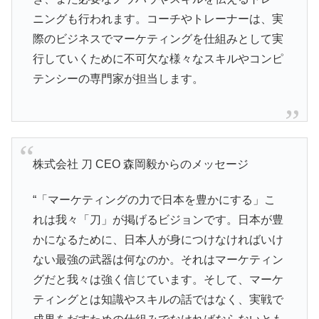
ニングも行われます。コーチやトレーナーは、実
際のビジネスでマーケティングを仕組みとして実
行していくために不可欠な様々なスキルやコンピ
テンシーの専門家が担当します。
株式会社 刀 CEO 森岡毅からのメッセージ
“「マーケティングの力で日本を豊かにする」こ
れは我々「刀」が掲げるビジョンです。日本が豊
かになるために、日本人が身につけなければいけ
ない最強の武器は何なのか。それはマーケティン
グだと我々は強く信じています。そして、マーケ
ティングとは知識やスキルの話ではなく、実戦で