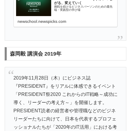
がる、変えていく
挑戦を続けるビジネスパーソンのための最先
端・実践型の学び場
newschool.newspicks.com
森岡毅 講演会 2019年
2019年11月28日（木）にビジネス誌
『PRESIDENT』をリアルに体感できるイベント
「PRESIDENT祭2020 これからのIT戦略～成功に
導く、リーダーの考え方～」を開催します。
PRESIDENT読者の経営者や管理職などのビジネ
リーダーたちに向けて、日本を代表するプロフェ
ッショナルたちが「2020年のIT活用」における考