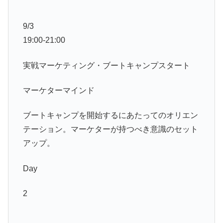
9/3
19:00-21:00
実戦マーケティング・ブートキャンプスタート
マーケターマインド
ブートキャンプを開始するにあたってのオリエン
テーション。マーケターが持つべき意識のセット
アップ。
Day
2