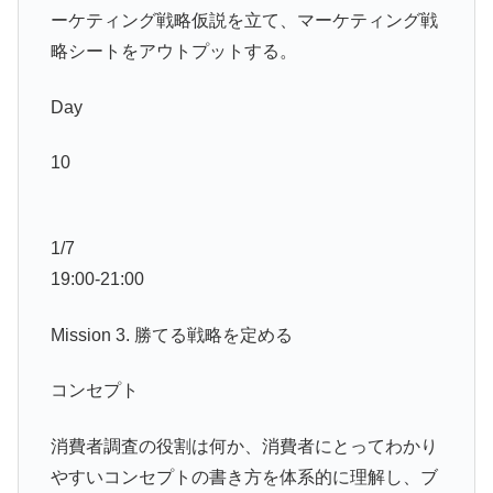
ーケティング戦略仮説を立て、マーケティング戦
略シートをアウトプットする。
Day
10
1/7
19:00-21:00
Mission 3. 勝てる戦略を定める
コンセプト
消費者調査の役割は何か、消費者にとってわかり
やすいコンセプトの書き方を体系的に理解し、ブ