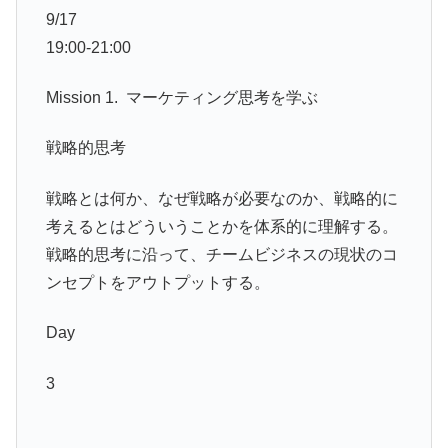
9/17
19:00-21:00
Mission 1. マーケティング思考を学ぶ
戦略的思考
戦略とは何か、なぜ戦略が必要なのか、戦略的に
考えるとはどういうことかを体系的に理解する。
戦略的思考に沿って、チームビジネスの現状のコ
ンセプトをアウトプットする。
Day
3