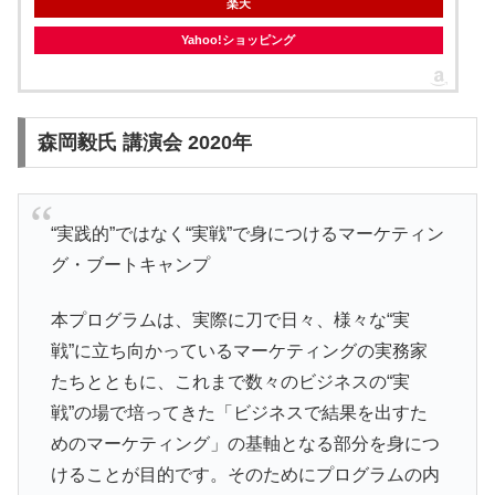
楽天
Yahoo!ショッピング
森岡毅氏 講演会 2020年
“実践的”ではなく“実戦”で身につけるマーケティン
グ・ブートキャンプ
本プログラムは、実際に刀で日々、様々な“実
戦”に立ち向かっているマーケティングの実務家
たちとともに、これまで数々のビジネスの“実
戦”の場で培ってきた「ビジネスで結果を出すた
めのマーケティング」の基軸となる部分を身につ
けることが目的です。そのためにプログラムの内