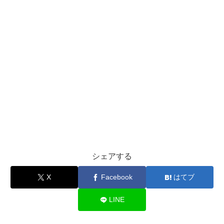
シェアする
X
Facebook
はてブ
LINE