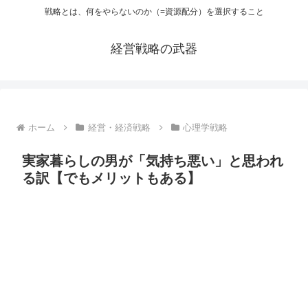
戦略とは、何をやらないのか（=資源配分）を選択すること
経営戦略の武器
ホーム
経営・経済戦略
心理学戦略
実家暮らしの男が「気持ち悪い」と思われ
る訳【でもメリットもある】