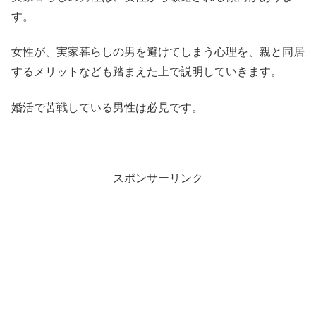
す。
女性が、実家暮らしの男を避けてしまう心理を、親と同居
するメリットなども踏まえた上で説明していきます。
婚活で苦戦している男性は必見です。
スポンサーリンク