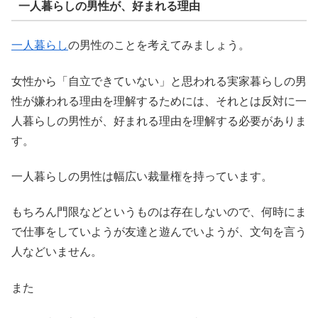
一人暮らしの男性が、好まれる理由
一人暮らし
の男性のことを考えてみましょう。
女性から「自立できていない」と思われる実家暮らしの男
性が嫌われる理由を理解するためには、それとは反対に一
人暮らしの男性が、好まれる理由を理解する必要がありま
す。
一人暮らしの男性は幅広い裁量権を持っています。
もちろん門限などというものは存在しないので、何時にま
で仕事をしていようが友達と遊んでいようが、文句を言う
人などいません。
また