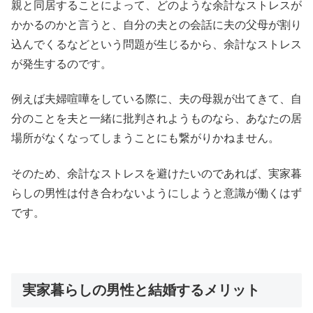
親と同居することによって、どのような余計なストレスが
かかるのかと言うと、自分の夫との会話に夫の父母が割り
込んでくるなどという問題が生じるから、余計なストレス
が発生するのです。
例えば夫婦喧嘩をしている際に、夫の母親が出てきて、自
分のことを夫と一緒に批判されようものなら、あなたの居
場所がなくなってしまうことにも繋がりかねません。
そのため、余計なストレスを避けたいのであれば、実家暮
らしの男性は付き合わないようにしようと意識が働くはず
です。
実家暮らしの男性と結婚するメリット