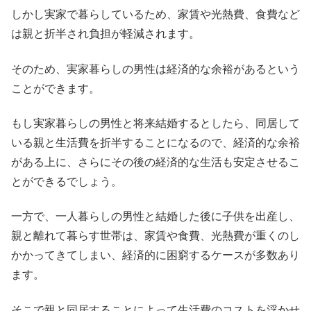
しかし実家で暮らしているため、家賃や光熱費、食費など
は親と折半され負担が軽減されます。
そのため、実家暮らしの男性は経済的な余裕があるという
ことができます。
もし実家暮らしの男性と将来結婚するとしたら、同居して
いる親と生活費を折半することになるので、経済的な余裕
がある上に、さらにその後の経済的な生活も安定させるこ
とができるでしょう。
一方で、一人暮らしの男性と結婚した後に子供を出産し、
親と離れて暮らす世帯は、家賃や食費、光熱費が重くのし
かかってきてしまい、経済的に困窮するケースが多数あり
ます。
そこで親と同居することによって生活費のコストを浮かせ