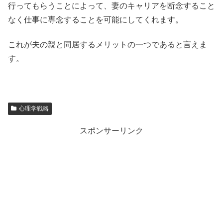
行ってもらうことによって、妻のキャリアを断念すること
なく仕事に専念することを可能にしてくれます。
これが夫の親と同居するメリットの一つであると言えま
す。
心理学戦略
スポンサーリンク