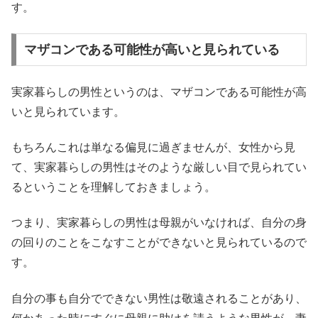
す。
マザコンである可能性が高いと見られている
実家暮らしの男性というのは、マザコンである可能性が高
いと見られています。
もちろんこれは単なる偏見に過ぎませんが、女性から見
て、実家暮らしの男性はそのような厳しい目で見られてい
るということを理解しておきましょう。
つまり、実家暮らしの男性は母親がいなければ、自分の身
の回りのことをこなすことができないと見られているので
す。
自分の事も自分でできない男性は敬遠されることがあり、