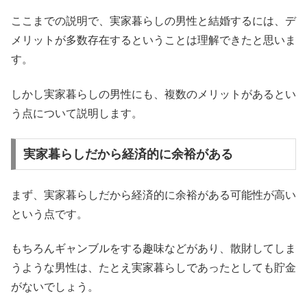
ここまでの説明で、実家暮らしの男性と結婚するには、デ
メリットが多数存在するということは理解できたと思いま
す。
しかし実家暮らしの男性にも、複数のメリットがあるとい
う点について説明します。
実家暮らしだから経済的に余裕がある
まず、実家暮らしだから経済的に余裕がある可能性が高い
という点です。
もちろんギャンブルをする趣味などがあり、散財してしま
うような男性は、たとえ実家暮らしであったとしても貯金
がないでしょう。