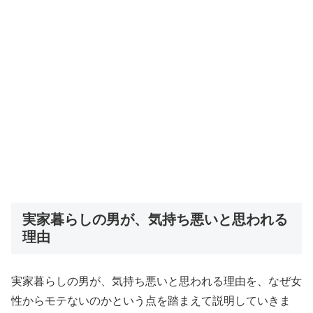
実家暮らしの男が、気持ち悪いと思われる
理由
実家暮らしの男が、気持ち悪いと思われる理由を、なぜ女
性からモテないのかという点を踏まえて説明していきま