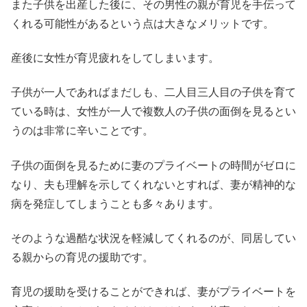
また子供を出産した後に、その男性の親が育児を手伝って
くれる可能性があるという点は大きなメリットです。
産後に女性が育児疲れをしてしまいます。
子供が一人であればまだしも、二人目三人目の子供を育て
ている時は、女性が一人で複数人の子供の面倒を見るとい
うのは非常に辛いことです。
子供の面倒を見るために妻のプライベートの時間がゼロに
なり、夫も理解を示してくれないとすれば、妻が精神的な
病を発症してしまうことも多々あります。
そのような過酷な状況を軽減してくれるのが、同居してい
る親からの育児の援助です。
育児の援助を受けることができれば、妻がプライベートを