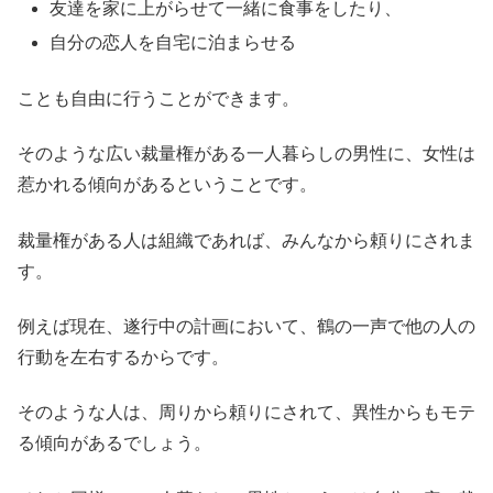
友達を家に上がらせて一緒に食事をしたり、
自分の恋人を自宅に泊まらせる
ことも自由に行うことができます。
そのような広い裁量権がある一人暮らしの男性に、女性は
惹かれる傾向があるということです。
裁量権がある人は組織であれば、みんなから頼りにされま
す。
例えば現在、遂行中の計画において、鶴の一声で他の人の
行動を左右するからです。
そのような人は、周りから頼りにされて、異性からもモテ
る傾向があるでしょう。