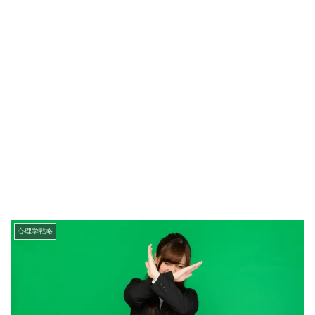
心理学戦略