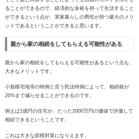
ることができるので、経済的な余裕を持って生活すること
ができるという点が、実家暮らしの男性が持つ最大のメリ
ットであるということができると思います。
親から家の相続をしてもらえる可能性がある
親から家の相続をしてもらえる可能性があるという点も、
大きなメリットです。
小規模宅地等の特例と言う民法特例によって、相続税が
20%まで減らせることができるのです。
例えば1億円の住宅が、たった2000万円の価値で評価して
相続できるということです。
これは大きな節税対策になりえます。