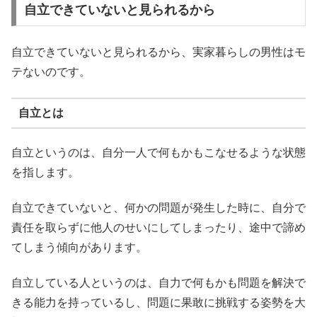
自立できていないと見られるから
自立できていないと見られるから、実家暮らしの男性はモ
テないのです。
自立とは
自立というのは、自分一人で何もかもこなせるような状態
を指します。
自立できていないと、何かの問題が発生した時に、自分で
責任を取らずに他人のせいにしてしまったり、途中で諦め
てしまう傾向があります。
自立している人というのは、自力で何もかも問題を解決で
きる能力を持っているし、問題に果敢に挑戦する姿勢を大