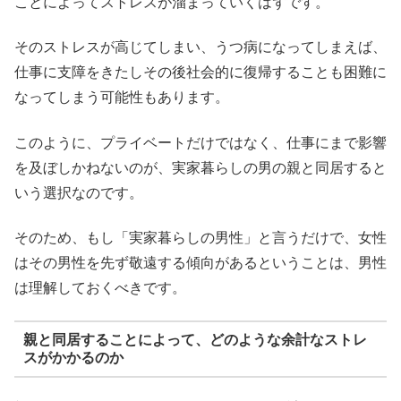
ことによってストレスが溜まっていくはずです。
そのストレスが高じてしまい、うつ病になってしまえば、
仕事に支障をきたしその後社会的に復帰することも困難に
なってしまう可能性もあります。
このように、プライベートだけではなく、仕事にまで影響
を及ぼしかねないのが、実家暮らしの男の親と同居すると
いう選択なのです。
そのため、もし「実家暮らしの男性」と言うだけで、女性
はその男性を先ず敬遠する傾向があるということは、男性
は理解しておくべきです。
親と同居することによって、どのような余計なストレ
スがかかるのか