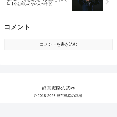
法【今を楽しめない人の特徴】
コメント
コメントを書き込む
経営戦略の武器
© 2018-2026 経営戦略の武器.