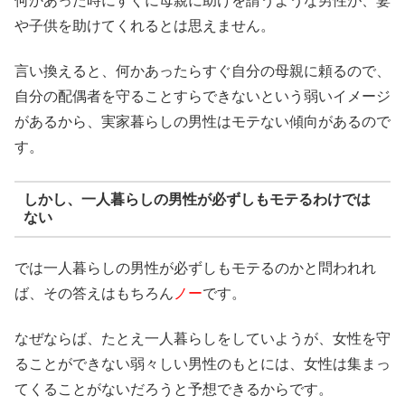
何かあった時にすぐに母親に助けを請うような男性が、妻
や子供を助けてくれるとは思えません。
言い換えると、何かあったらすぐ自分の母親に頼るので、
自分の配偶者を守ることすらできないという弱いイメージ
があるから、実家暮らしの男性はモテない傾向があるので
す。
しかし、一人暮らしの男性が必ずしもモテるわけでは
ない
では一人暮らしの男性が必ずしもモテるのかと問われれ
ば、その答えはもちろん
ノー
です。
なぜならば、たとえ一人暮らしをしていようが、女性を守
ることができない弱々しい男性のもとには、女性は集まっ
てくることがないだろうと予想できるからです。