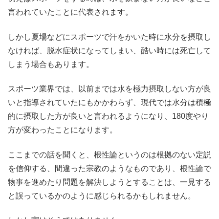
言われていたことに代表されます。
しかし夏場などにスポーツで汗をかいた時に水分を摂取し
なければ、脱水症状になってしまい、酷い時には死亡して
しまう場合もあります。
スポーツ業界では、以前までは水を極力摂取しない方が良
いと指導されていたにもかかわらず、現代では水分は積極
的に摂取した方が良いと言われるようになり、180度やり
方が変わったことになります。
ここまでの話を聞くと、根性論というのは根拠のない定説
を信仰する、間違った宗教のようなものであり、根性論で
物事を進めたり問題を解決しようとすることは、一見する
と誤っているかのように感じられるかもしれません。