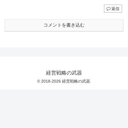
返信
コメントを書き込む
経営戦略の武器
© 2018-2026 経営戦略の武器.