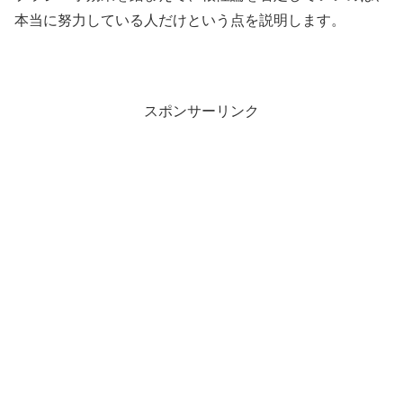
本当に努力している人だけという点を説明します。
スポンサーリンク