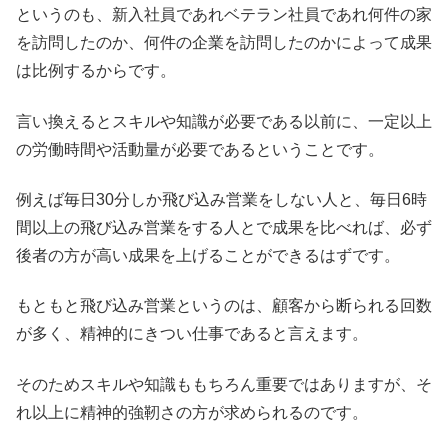
というのも、新入社員であれベテラン社員であれ何件の家
を訪問したのか、何件の企業を訪問したのかによって成果
は比例するからです。
言い換えるとスキルや知識が必要である以前に、一定以上
の労働時間や活動量が必要であるということです。
例えば毎日30分しか飛び込み営業をしない人と、毎日6時
間以上の飛び込み営業をする人とで成果を比べれば、必ず
後者の方が高い成果を上げることができるはずです。
もともと飛び込み営業というのは、顧客から断られる回数
が多く、精神的にきつい仕事であると言えます。
そのためスキルや知識ももちろん重要ではありますが、そ
れ以上に精神的強靭さの方が求められるのです。