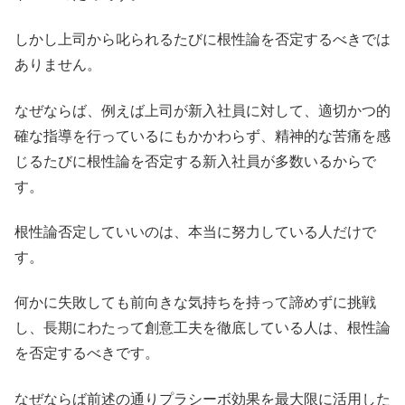
しかし上司から叱られるたびに根性論を否定するべきでは
ありません。
なぜならば、例えば上司が新入社員に対して、適切かつ的
確な指導を行っているにもかかわらず、精神的な苦痛を感
じるたびに根性論を否定する新入社員が多数いるからで
す。
根性論否定していいのは、本当に努力している人だけで
す。
何かに失敗しても前向きな気持ちを持って諦めずに挑戦
し、長期にわたって創意工夫を徹底している人は、根性論
を否定するべきです。
なぜならば前述の通りプラシーボ効果を最大限に活用した