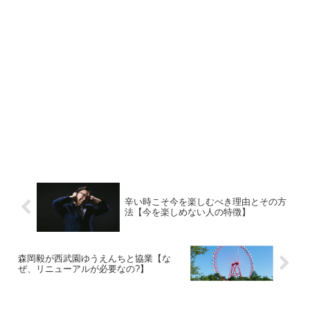
辛い時こそ今を楽しむべき理由とその方
法【今を楽しめない人の特徴】
森岡毅が西武園ゆうえんちと協業【な
ぜ、リニューアルが必要なの?】