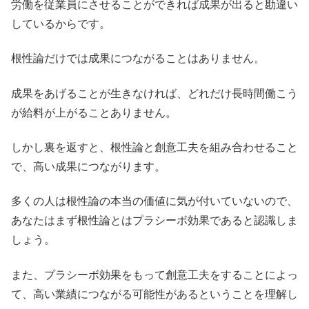
労働を従業員にさせることができれば成果が出ると勘違い
しているからです。
根性論だけでは成果につながることはありません。
成果をあげることが生きなければ、どれだけ長時間働こう
が給料が上がることありません。
しかし裏を返すと、根性論と創意工夫を組み合わせること
で、高い成果につながります。
多くの人は根性論の本当の価値に気が付いていないので、
あなたはまず根性論とはプラシーボ効果であると認識しま
しょう。
また、プラシーボ効果をもって創意工夫をすることによっ
て、高い業績につながる可能性があるということを理解し