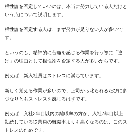
根性論を否定していいのは、本当に努力している人だけと
いう点について説明します。
根性論を否定する人は、まず努力が足りない人が多いで
す。
というのも、精神的に苦痛を感じる作業を行う際に「逃
げ」の理由として根性論を否定する人が多いからです。
例えば、新入社員はストレスに満ちています。
新しく覚える作業が多いので、上司から叱られるたびに多
少なりともストレスを感じるはずです。
例えば、入社3年目以内の離職率の方が、入社7年目以上
勤続している従業員の離職率よりも高くなるのは、このス
トレスのためです。