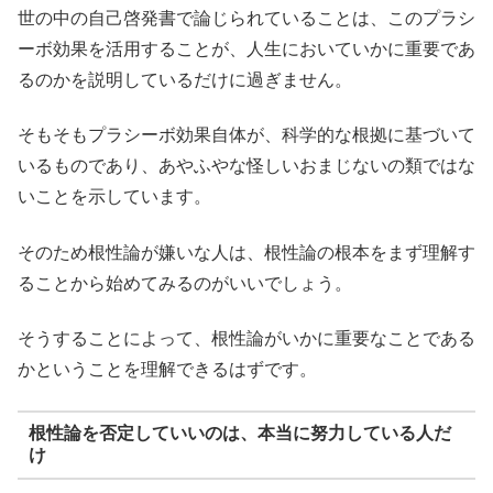
世の中の自己啓発書で論じられていることは、このプラシ
ーボ効果を活用することが、人生においていかに重要であ
るのかを説明しているだけに過ぎません。
そもそもプラシーボ効果自体が、科学的な根拠に基づいて
いるものであり、あやふやな怪しいおまじないの類ではな
いことを示しています。
そのため根性論が嫌いな人は、根性論の根本をまず理解す
ることから始めてみるのがいいでしょう。
そうすることによって、根性論がいかに重要なことである
かということを理解できるはずです。
根性論を否定していいのは、本当に努力している人だ
け