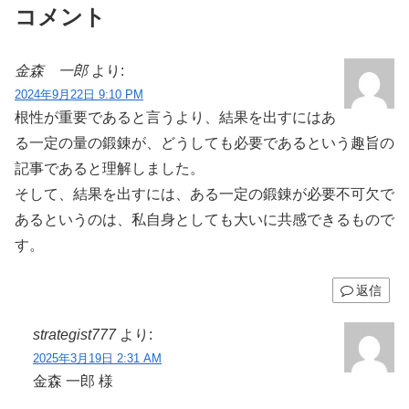
コメント
金森 一郎
より:
2024年9月22日 9:10 PM
根性が重要であると言うより、結果を出すにはあ
る一定の量の鍛錬が、どうしても必要であるという趣旨の
記事であると理解しました。
そして、結果を出すには、ある一定の鍛錬が必要不可欠で
あるというのは、私自身としても大いに共感できるもので
す。
返信
strategist777
より:
2025年3月19日 2:31 AM
金森 一郎 様