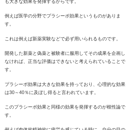
も大きな効果を発揮するからです。
例えば医学の分野でプラシーボ効果というものがありま
す。
これは例えば新薬実験などで必ず用いられるものです。
開発した新薬と偽薬と被験者に服用してその成果を企画し
なければ、正当な評価はできないと考えられていることで
す。
プラシーボ効果は大きな効果を持っており、心理的な効果
は30～40％に及ぼし得ると言われています。
このプラシーボ効果と同様の効果を発揮するのが根性論で
す。
例えば肉体的精神的に疲労を感じている時に、自分の目の