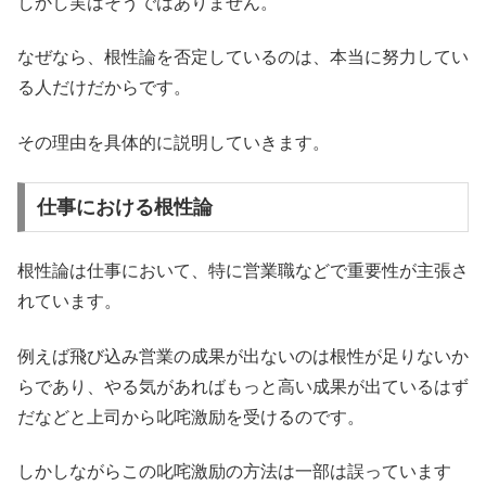
しかし実はそうではありません。
なぜなら、根性論を否定しているのは、本当に努力してい
る人だけだからです。
その理由を具体的に説明していきます。
仕事における根性論
根性論は仕事において、特に営業職などで重要性が主張さ
れています。
例えば飛び込み営業の成果が出ないのは根性が足りないか
らであり、やる気があればもっと高い成果が出ているはず
だなどと上司から叱咤激励を受けるのです。
しかしながらこの叱咤激励の方法は一部は誤っています