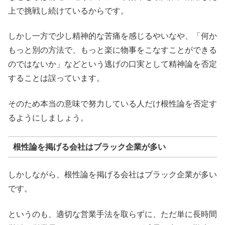
上で挑戦し続けているからです。
しかし一方で少し精神的な苦痛を感じるやいなや、「何か
もっと別の方法で、もっと楽に物事をこなすことができる
のではないか」などという逃げの口実として精神論を否定
することは誤っています。
そのため本当の意味で努力している人だけ根性論を否定す
るようにしましょう。
根性論を掲げる会社はブラック企業が多い
しかしながら、根性論を掲げる会社はブラック企業が多い
です。
というのも、適切な営業手法を取らずに、ただ単に長時間