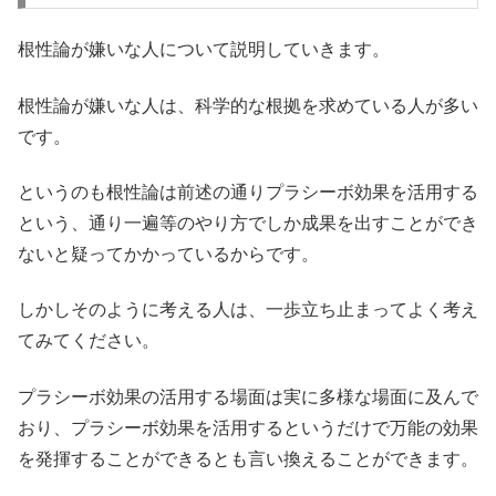
根性論が嫌いな人について説明していきます。
根性論が嫌いな人は、科学的な根拠を求めている人が多い
です。
というのも根性論は前述の通りプラシーボ効果を活用する
という、通り一遍等のやり方でしか成果を出すことができ
ないと疑ってかかっているからです。
しかしそのように考える人は、一歩立ち止まってよく考え
てみてください。
プラシーボ効果の活用する場面は実に多様な場面に及んで
おり、プラシーボ効果を活用するというだけで万能の効果
を発揮することができるとも言い換えることができます。