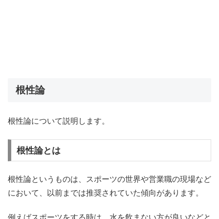
根性論
根性論について説明します。
根性論とは
根性論というものは、スポーツの世界や営業職の現場など
において、以前までは推奨されていた傾向があります。
例えばスポーツをする時は、水を飲まない方が良いなどと