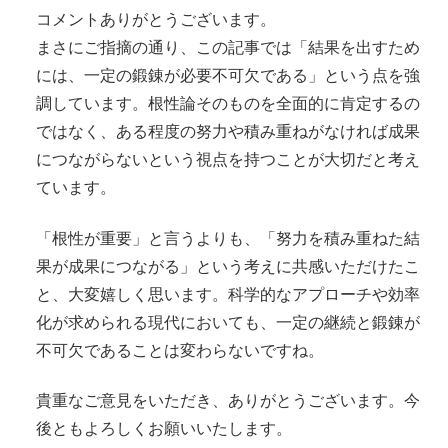
コメントありがとうございます。
まさにご指摘の通り、この記事では「結果を出すため
には、一定の鍛錬が必要不可欠である」という点を強
調しています。根性論そのものを全面的に肯定するの
ではなく、ある程度の努力や積み重ねがなければ成果
につながらないという視点を持つことが大切だと考え
ています。
「根性が重要」と言うよりも、「努力を積み重ねた結
果が成果につながる」という考えに共感いただけたこ
と、大変嬉しく思います。科学的なアプローチや効率
化が求められる現代においても、一定の継続と鍛錬が
不可欠であることは変わらないですね。
貴重なご意見をいただき、ありがとうございます。今
後ともよろしくお願いいたします。