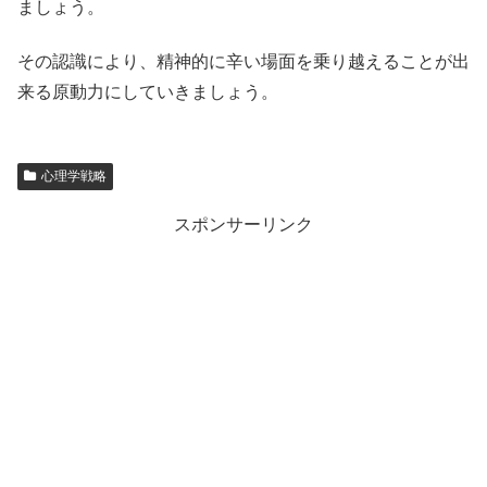
ましょう。
その認識により、精神的に辛い場面を乗り越えることが出
来る原動力にしていきましょう。
心理学戦略
スポンサーリンク