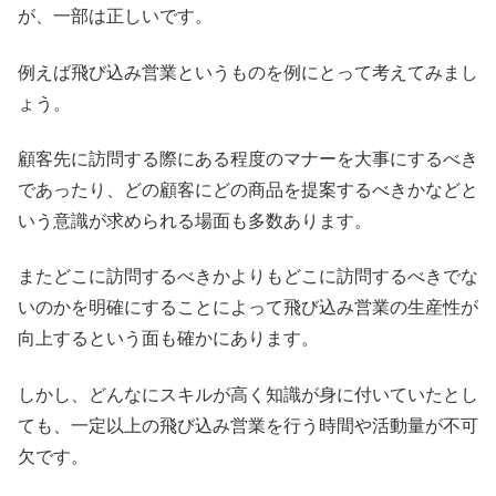
が、一部は正しいです。
例えば飛び込み営業というものを例にとって考えてみまし
ょう。
顧客先に訪問する際にある程度のマナーを大事にするべき
であったり、どの顧客にどの商品を提案するべきかなどと
いう意識が求められる場面も多数あります。
またどこに訪問するべきかよりもどこに訪問するべきでな
いのかを明確にすることによって飛び込み営業の生産性が
向上するという面も確かにあります。
しかし、どんなにスキルが高く知識が身に付いていたとし
ても、一定以上の飛び込み営業を行う時間や活動量が不可
欠です。