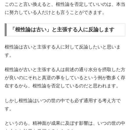
このこと言い換えると、根性論を否定していいのは、本当
に努力している人だけとも言うことができます。
「根性論は古い」と主張する人に反論します
根性論は古いと主張する人に対して反論したいと思いま
す。
根性論が古いと主張する人は前述の通り水分を摂取した方
が良いのにそれと真逆の事をしているという例が数多く存
在するから、根性論を否定しているのだと思われます。
しかし根性論はいつの世の中でも必ず通用する考え方で
す。
というのも、精神面が成果に及ぼす影響は、いつの世の中