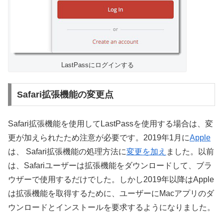
LastPassにログインする
Safari拡張機能の変更点
Safari拡張機能を使用してLastPassを使用する場合は、変
更が加えられたため注意が必要です。2019年1月に
Apple
は、 Safari拡張機能の処理方法に
変更を加え
ました。以前
は、Safariユーザーは拡張機能をダウンロードして、ブラ
ウザーで使用するだけでした。しかし2019年以降はApple
は拡張機能を取得するために、ユーザーにMacアプリのダ
ウンロードとインストールを要求するようになりました。