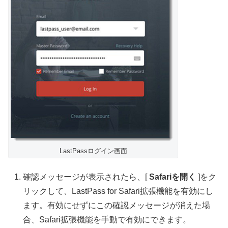
LastPassログイン画面
確認メッセージが表示されたら、[
Safariを開く
]をク
リックして、LastPass for Safari拡張機能を有効にし
ます。有効にせずにこの確認メッセージが消えた場
合、Safari拡張機能を手動で有効にできます。