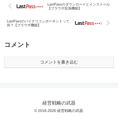
LastPassのダウンロードとインストール
【ブラウザ拡張機能】
LastPassのバイナリコンポーネントって
何？【ブラウザ機能】
コメント
コメントを書き込む
経営戦略の武器
© 2018-2026 経営戦略の武器.