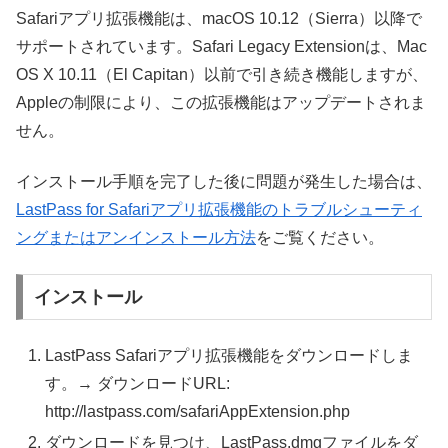
Safariアプリ拡張機能は、macOS 10.12（Sierra）以降で
サポートされています。Safari Legacy Extensionは、Mac
OS X 10.11（El Capitan）以前で引き続き機能しますが、
Appleの制限により、この拡張機能はアップデートされま
せん。
インストール手順を完了した後に問題が発生した場合は、
LastPass for Safariアプリ拡張機能のトラブルシューティ
ングまたはアンインストール方法
をご覧ください。
インストール
LastPass Safariアプリ拡張機能をダウンロードしま
す。→ ダウンロードURL:
http://lastpass.com/safariAppExtension.php
ダウンロードを見つけ、LastPass.dmgファイルをダ