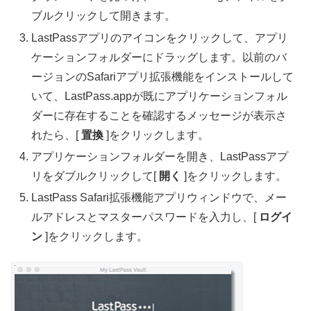
ブルクリックして開きます。
LastPassアプリのアイコンをクリックして、アプリ
ケーションフォルダーにドラッグします。以前のバ
ージョンのSafariアプリ拡張機能をインストールして
いて、LastPass.appが既にアプリケーションフォル
ダーに存在することを確認するメッセージが表示さ
れたら、[
置換
]をクリックします。
アプリケーションフォルダーを開き、LastPassアプ
リをダブルクリックして[
開く
]をクリックします。
LastPass Safari拡張機能アプリウィンドウで、メー
ルアドレスとマスターパスワードを入力し、[
ログイ
ン
]をクリックします。