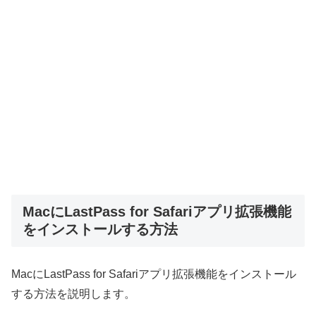
MacにLastPass for Safariアプリ拡張機能
をインストールする方法
MacにLastPass for Safariアプリ拡張機能をインストール
する方法を説明します。