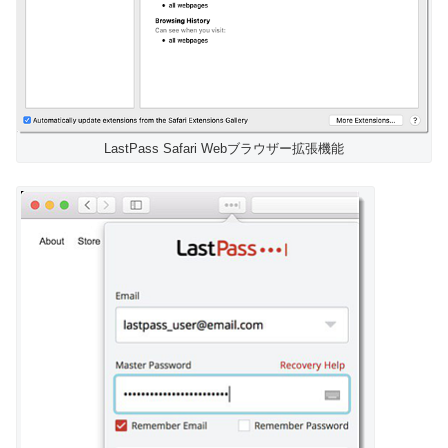
LastPass Safari Webブラウザー拡張機能