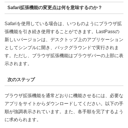
Safari拡張機能の変更点は何を意味するのか？
Safariを使用している場合は、いつものようにブラウザ拡
張機能を引き続き使用することができます。LastPassの
新しいバージョンは、デスクトップ上のアプリケーション
としてシンプルに開き、バックグラウンドで実行されま
す。ただし、ブラウザ拡張機能はブラウザバーの上部に表
示されます。
次のステップ
ブラウザ拡張機能を通常どおりに機能させるには、必要な
アプリをサイトからダウンロードしてください。以下の手
順が強調表示されています。また、各手順を完了するよう
に求められます。