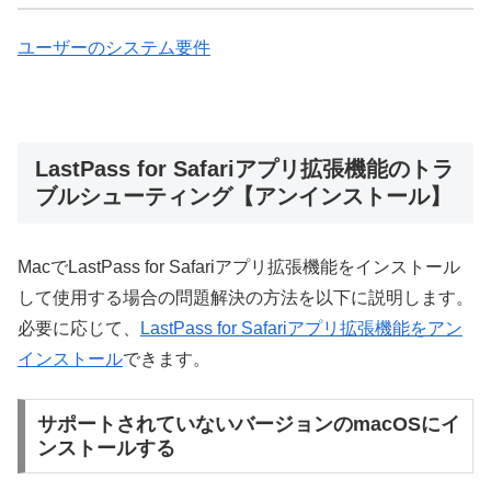
ユーザーのシステム要件
LastPass for Safariアプリ拡張機能のトラ
ブルシューティング【アンインストール】
MacでLastPass for Safariアプリ拡張機能をインストール
して使用する場合の問題解決の方法を以下に説明します。
必要に応じて、
LastPass for Safariアプリ拡張機能をアン
インストール
できます。
サポートされていないバージョンのmacOSにイ
ンストールする