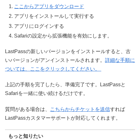
ここからアプリをダウンロード
アプリをインストールして実行する
アプリにログインする
Safariの設定から拡張機能を有効にします。
LastPassの新しいバージョンをインストールすると、古
いバージョンがアンインストールされます。
詳細な手順に
ついては、ここをクリックしてください。
上記の手順を完了したら、準備完了です。LastPassと
Safariを一緒に使い続けるだけです。
質問がある場合は、
こちらからチケットを送信
すれば
LastPassカスタマーサポートが対応してくれます。
もっと知りたい