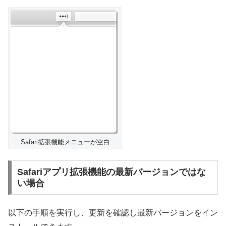
Safari拡張機能メニューが空白
Safariアプリ拡張機能の最新バージョンではな
い場合
以下の手順を実行し、更新を確認し最新バージョンをイン