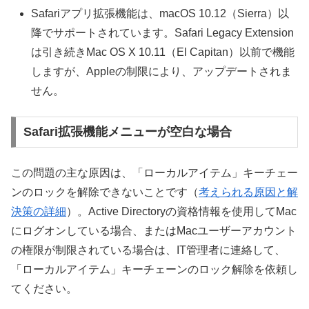
Safariアプリ拡張機能は、macOS 10.12（Sierra）以
降でサポートされています。Safari Legacy Extension
は引き続きMac OS X 10.11（El Capitan）以前で機能
しますが、Appleの制限により、アップデートされま
せん。
Safari拡張機能メニューが空白な場合
この問題の主な原因は、「ローカルアイテム」キーチェー
ンのロックを解除できないことです（
考えられる原因と解
決策の詳細
）。Active Directoryの資格情報を使用してMac
にログオンしている場合、またはMacユーザーアカウント
の権限が制限されている場合は、IT管理者に連絡して、
「ローカルアイテム」キーチェーンのロック解除を依頼し
てください。