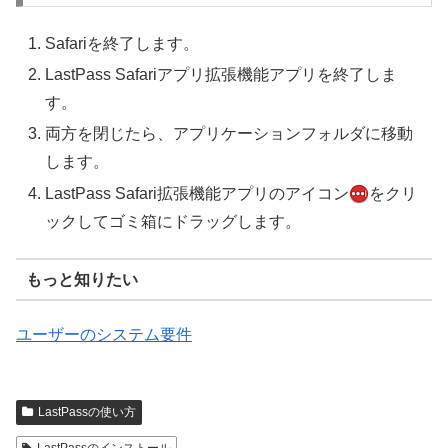
Safariを終了します。
LastPass Safariアプリ拡張機能アプリを終了しま
す。
両方を閉じたら、アプリケーションフォルダに移動
します。
LastPass Safari拡張機能アプリのアイコン
をクリ
ックしてゴミ箱にドラッグします。
もっと知りたい
ユーザーのシステム要件
LastPassの使い方