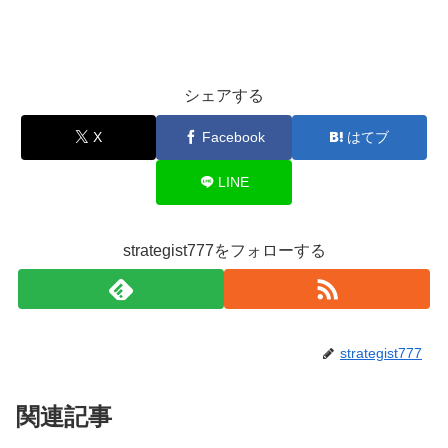
シェアする
X
Facebook
はてブ
LINE
strategist777をフォローする
strategist777
関連記事