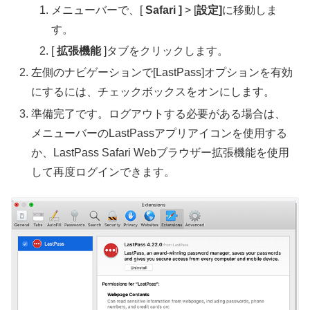
メニューバーで、[
Safari ]
> [
設定]
に移動しま
す。
[
拡張機能
]タブをクリックします。
左側のナビゲーションで[LastPass]オプションを有効
にするには、チェックボックスをオンにします。
準備完了です。ログアウトする必要がある場合は、
メニューバーのLastPassアプリアイコンを使用する
か、LastPass Safari Webブラウザー拡張機能を使用
して再度ログインできます。