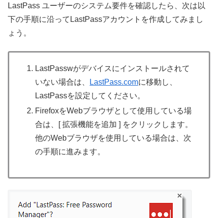
LastPass ユーザーのシステム要件を確認したら、次は以
下の手順に沿ってLastPassアカウントを作成してみまし
ょう。
LastPasswがデバイスにインストールされて
いない場合は、
LastPass.com
に移動し、
LastPassを設定してください。
FirefoxをWebブラウザとして使用している場
合は、[ 拡張機能を追加 ] をクリックします。
他のWebブラウザを使用している場合は、次
の手順に進みます。