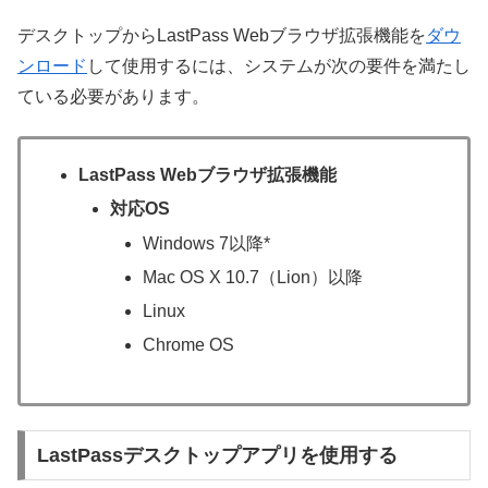
デスクトップからLastPass Webブラウザ拡張機能を
ダウ
ンロード
して使用するには、システムが次の要件を満たし
ている必要があります。
LastPass Webブラウザ拡張機能
対応OS
Windows 7以降*
Mac OS X 10.7（Lion）以降
Linux
Chrome OS
LastPassデスクトップアプリを使用する