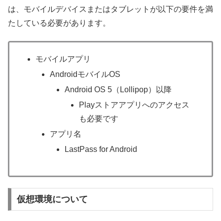
は、モバイルデバイスまたはタブレットが以下の要件を満
たしている必要があります。
モバイルアプリ
AndroidモバイルOS
Android OS 5（Lollipop）以降
Playストアアプリへのアクセス
も必要です
アプリ名
LastPass for Android
仮想環境について