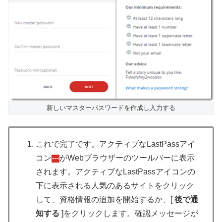
新しいマスターパスワードを作成し入力する
これで完了です。アクティブなLastPassアイ
コン
がWebブラウザーのツールバーに表示
されます。アクティブなLastPassアイコンの
下に表示される人気のあるサイトをクリック
して、資格情報の追加を開始するか、[
後で通
知する
]をクリックします。確認メッセージが