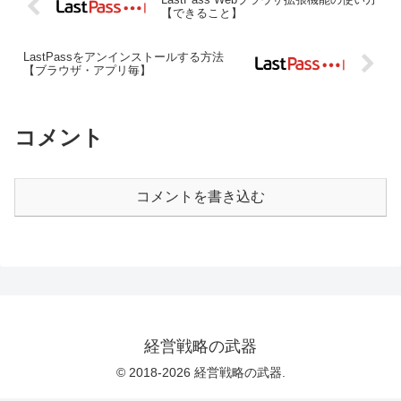
【できること】
LastPassをアンインストールする方法
【ブラウザ・アプリ毎】
コメント
コメントを書き込む
経営戦略の武器
© 2018-2026 経営戦略の武器.