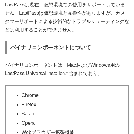
LastPassは現在、仮想環境での使用をサポートしていま
せん。LastPassは仮想環境と互換性がありますが、カス
タマーサポートによる技術的なトラブルシューティングな
どは利用することができません。
バイナリコンポーネントについて
バイナリコンポーネントは、MacおよびWindows用の
LastPass Universal Installerに含まれており、
Chrome
Firefox
Safari
Opera
Webブラウザー拡張機能