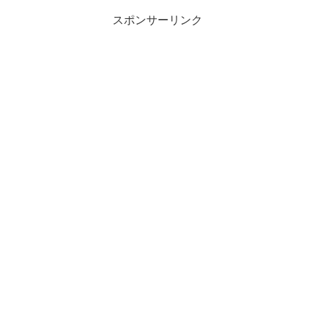
スポンサーリンク