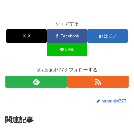
シェアする
X
Facebook
はてブ
LINE
strategist777をフォローする
strategist777
関連記事