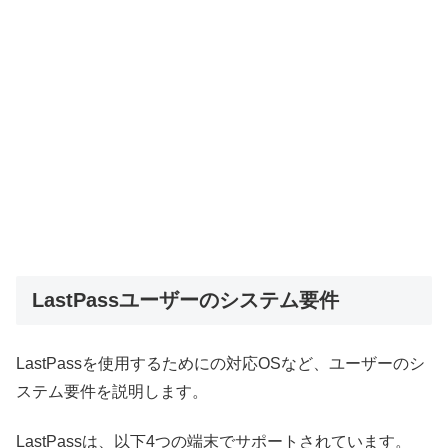
LastPassユーザーのシステム要件
LastPassを使用するためにの対応OSなど、ユーザーのシ
ステム要件を説明します。
LastPassは、以下4つの端末でサポートされています。