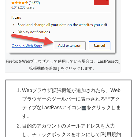
FirefoxをWebブラウザとして使用している場合は、LastPassの[
拡張機能を追加 ] をクリックします。
Webブラウザ拡張機能が追加されたら、Web
ブラウザーのツールバーに表示される非アク
ティブなLastPassアイコン
をクリックしま
す。
目的のアカウントのメールアドレスを入力
し、チェックボックスをオンにして[利用規約