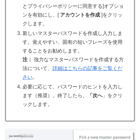
とプライバシーポリシーに同意する]オプショ
ンを有効にし、[
アカウントを作成
]をクリッ
クします。
新しいマスターパスワードを作成し入力しま
す。覚えやすい、固有の短いフレーズを使用
することをお勧めします。
注：
強力なマスターパスワードを作成する方
法について、
詳細はこちらの記事をご覧くだ
さい
。
必要に応じて、パスワードのヒントを入力し
ます（推奨）。終了したら、
「次へ
」をクリ
ックします。