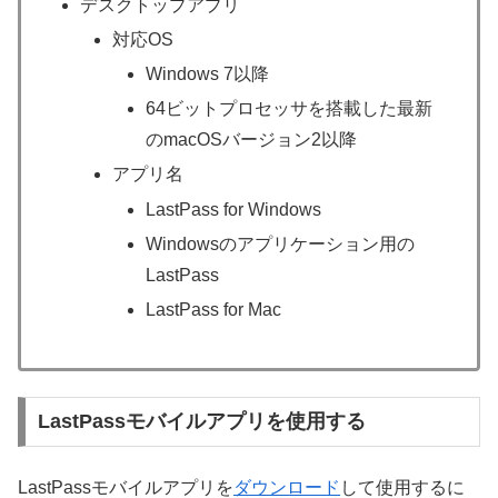
デスクトップアプリ
対応OS
Windows 7以降
64ビットプロセッサを搭載した最新
のmacOSバージョン2以降
アプリ名
LastPass for Windows
Windowsのアプリケーション用の
LastPass
LastPass for Mac
LastPassモバイルアプリを使用する
LastPassモバイルアプリを
ダウンロード
して使用するに