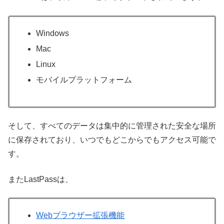
Windows
Mac
Linux
モバイルプラットフォーム
そして、すべてのデータは集中的に管理された安全な場所
に保存されており、いつでもどこからでもアクセス可能で
す。
またLastPassは、
Webブラウザー拡張機能