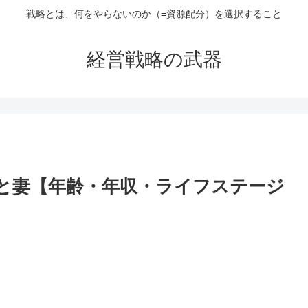
戦略とは、何をやらないのか（=資源配分）を選択すること
経営戦略の武器
と妻【年齢・年収・ライフステージ