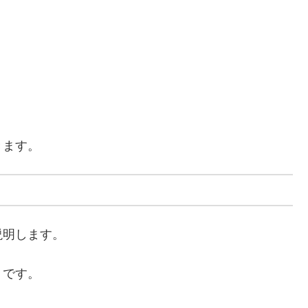
きます。
説明します。
りです。