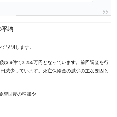
の平均
いて説明します。
3.9件で2,255万円となっています。前回調査を行
8万円減少しています。死亡保険金の減少の主な要因と
齢層世帯の増加や