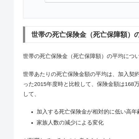
世帯の死亡保険金（死亡保障額）
世帯の死亡保険金（死亡保障額）の平均につ
世帯あたりの死亡保険金額の平均は、加入契約数
った2015年度時と比較して、保険金額は16
して、
加入する死亡保険金が相対的に低い高年
家族人数の減少による変化