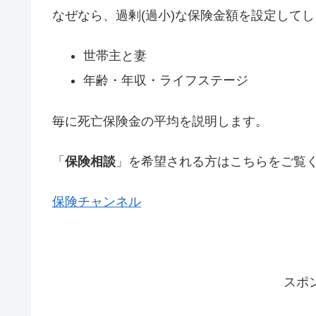
なぜなら、過剰(過小)な保険金額を設定して
世帯主と妻
年齢・年収・ライフステージ
毎に死亡保険金の平均を説明します。
「
保険相談
」を希望される方はこちらをご覧
保険チャンネル
スポ