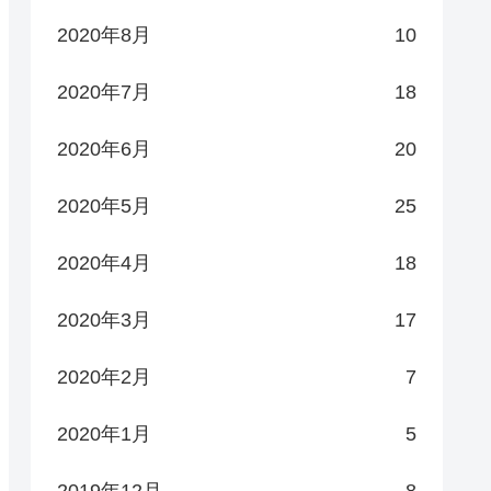
2020年8月
10
2020年7月
18
2020年6月
20
2020年5月
25
2020年4月
18
2020年3月
17
2020年2月
7
2020年1月
5
2019年12月
8