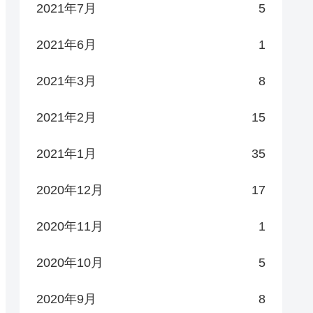
2021年7月
5
2021年6月
1
2021年3月
8
2021年2月
15
2021年1月
35
2020年12月
17
2020年11月
1
2020年10月
5
2020年9月
8