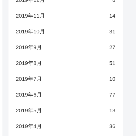
2019年11月
14
2019年10月
31
2019年9月
27
2019年8月
51
2019年7月
10
2019年6月
77
2019年5月
13
2019年4月
36