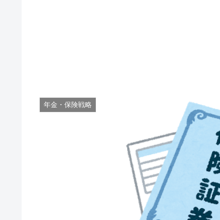
年金・保険戦略