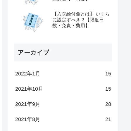
【入院給付金とは】 いくら
に設定すべき？【限度日
数・免責・費用】
アーカイブ
2022年1月
15
2021年10月
15
2021年9月
28
2021年8月
21