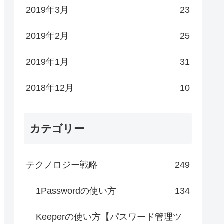
2019年3月
23
2019年2月
25
2019年1月
31
2018年12月
10
カテゴリー
テクノロジー戦略
249
1Passwordの使い方
134
Keeperの使い方【パスワード管理ツ