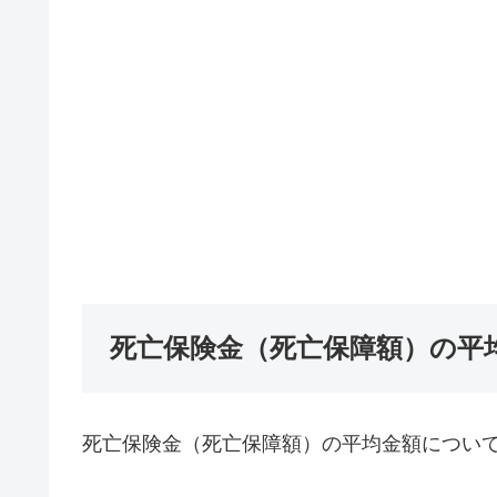
死亡保険金（死亡保障額）の平
死亡保険金（死亡保障額）の平均金額につい