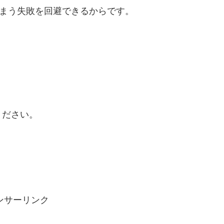
しまう失敗を回避できるからです。
ください。
ンサーリンク