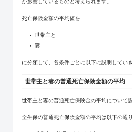
が影響しているものと考えられます。
死亡保険金額の平均値を
世帯主と
妻
に分類して、各条件ごとに以下に説明してい
世帯主と妻の普通死亡保険金額の平均
世帯主と妻の普通死亡保険金の平均について
全生保の普通死亡保険金額の平均は以下の通