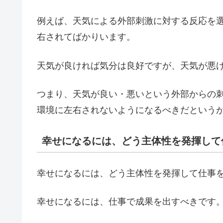
例えば、天気による外部刺激に対する反応を
右されてばかりいます。
天気が良ければ気分は良好ですが、天気が悪
つまり、天気が良い・悪いという外部からの
環境に左右されないようになるべきだという
幸せになるには、どう主体性を発揮して
幸せになるには、どう主体性を発揮して仕事
幸せになるには、仕事で成果を出すべきです