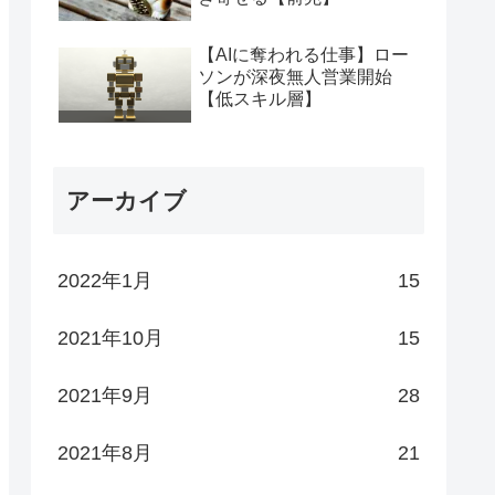
【AIに奪われる仕事】ロー
ソンが深夜無人営業開始
【低スキル層】
アーカイブ
2022年1月
15
2021年10月
15
2021年9月
28
2021年8月
21