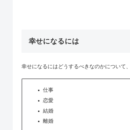
幸せになるには
幸せになるにはどうするべきなのかについて
仕事
恋愛
結婚
離婚