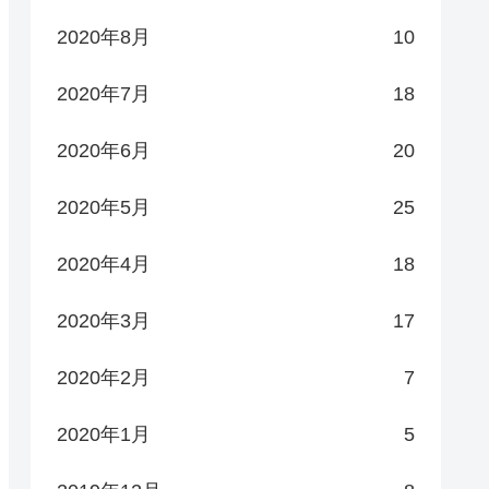
2020年8月
10
2020年7月
18
2020年6月
20
2020年5月
25
2020年4月
18
2020年3月
17
2020年2月
7
2020年1月
5