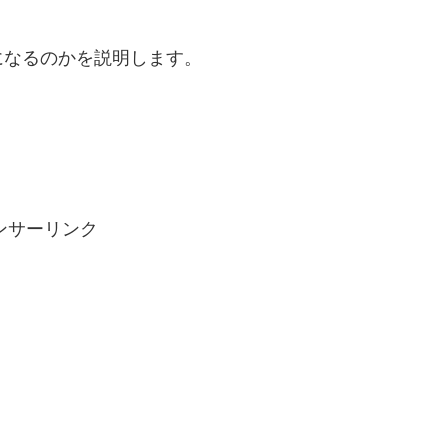
になるのかを説明します。
ンサーリンク