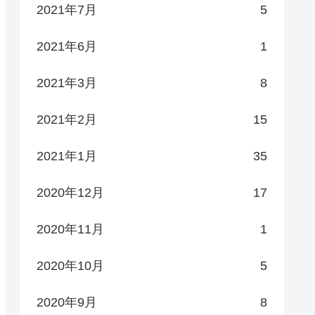
2021年7月
5
2021年6月
1
2021年3月
8
2021年2月
15
2021年1月
35
2020年12月
17
2020年11月
1
2020年10月
5
2020年9月
8