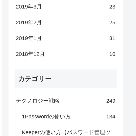
2019年3月
23
2019年2月
25
2019年1月
31
2018年12月
10
カテゴリー
テクノロジー戦略
249
1Passwordの使い方
134
Keeperの使い方【パスワード管理ツ