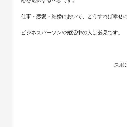
応を選択するべきです。
仕事・恋愛・結婚において、どうすれば幸せ
ビジネスパーソンや婚活中の人は必見です。
スポ