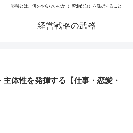
戦略とは、何をやらないのか（=資源配分）を選択すること
経営戦略の武器
・主体性を発揮する【仕事・恋愛・