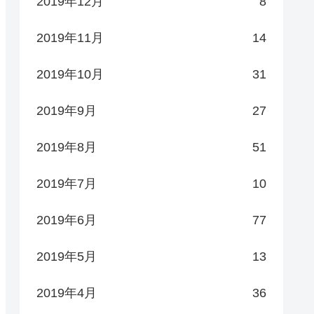
2019年12月
8
2019年11月
14
2019年10月
31
2019年9月
27
2019年8月
51
2019年7月
10
2019年6月
77
2019年5月
13
2019年4月
36