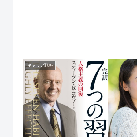
キャリア戦略