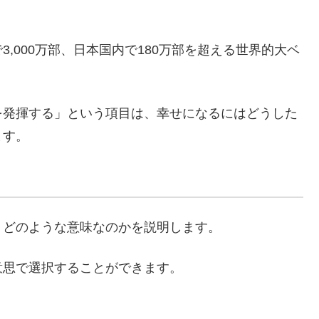
,000万部、日本国内で180万部を超える世界的大ベ
を発揮する」という項目は、幸せになるにはどうした
ます。
、どのような意味なのかを説明します。
意思で選択することができます。
。