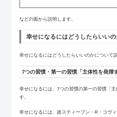
などの面から説明します。
幸せになるにはどうしたらいいの
幸せになるにはどうしたらいいのかについて
7つの習慣・第一の習慣「主体性を発揮
幸せになるには、7つの習慣の第一の習慣「
す。
幸せになるには、故スティーブン・R・コヴ