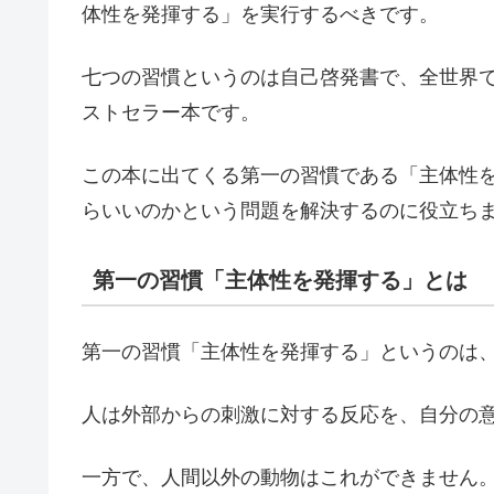
体性を発揮する」を実行するべきです。
七つの習慣というのは自己啓発書で、全世界で3
ストセラー本です。
この本に出てくる第一の習慣である「主体性
らいいのかという問題を解決するのに役立ち
第一の習慣「主体性を発揮する」とは
第一の習慣「主体性を発揮する」というのは
人は外部からの刺激に対する反応を、自分の
一方で、人間以外の動物はこれができません