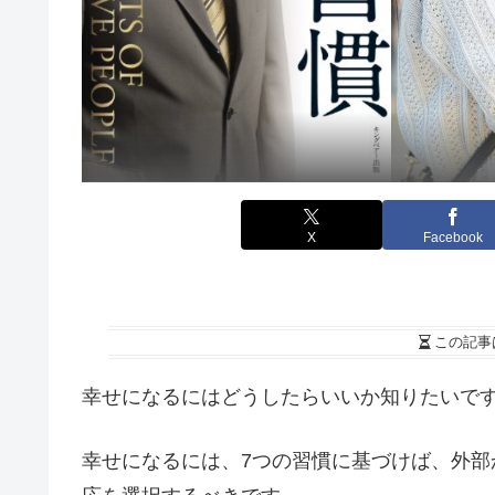
X
Facebook
この記事
幸せになるにはどうしたらいいか知りたいで
幸せになるには、7つの習慣に基づけば、外