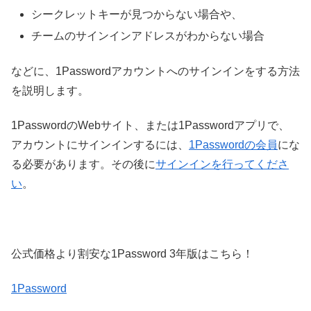
シークレットキーが見つからない場合や、
チームのサインインアドレスがわからない場合
などに、1Passwordアカウントへのサインインをする方法
を説明します。
1PasswordのWebサイト、または1Passwordアプリで、
アカウントにサインインするには、
1Passwordの会員
にな
る必要があります。その後に
サインインを行ってくださ
い
。
公式価格より割安な1Password 3年版はこちら！
1Password