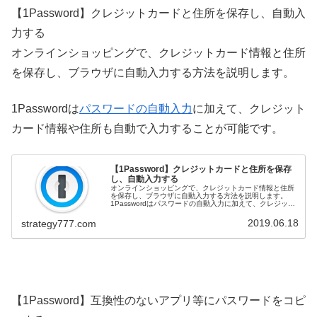
【1Password】クレジットカードと住所を保存し、自動入
力する
オンラインショッピングで、クレジットカード情報と住所
を保存し、ブラウザに自動入力する方法を説明します。
1Passwordは
パスワードの自動入力
に加えて、クレジット
カード情報や住所も自動で入力することが可能です。
【1Password】クレジットカードと住所を保存
し、自動入力する
オンラインショッピングで、クレジットカード情報と住所
を保存し、ブラウザに自動入力する方法を説明します。
1Passwordはパスワードの自動入力に加えて、クレジット
カード情報や住所も自動で入力できます。便利な機能の使
い方について、詳細はこの記事をご覧下さい。
2019.06.18
strategy777.com
【1Password】互換性のないアプリ等にパスワードをコピ