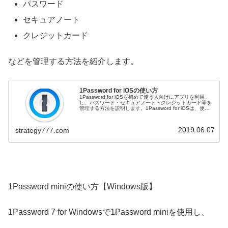
パスワード
セキュアノート
クレジットカード
などを管理する方法を紹介します。
1Password for iOSの使い方
1Password for iOSを初めて使う人向けにアプリを利用
し、パスワード・セキュアノート・クレジットカード等を
管理する方法を説明します。1Password for iOSは、便利
で使いやすいパスワード管理ソフトです。パスワードを効
率的に分類でき、Webブラウザにパスワードを保存して自
動入力する事ができます。
2019.06.07
strategy777.com
1Password miniの使い方【Windows版】
1Password 7 for Windowsで1Password miniを使用し、