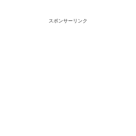
スポンサーリンク