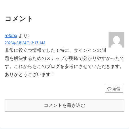
コメント
roblox
より:
2026年6月24日 3:17 AM
非常に役立つ情報でした！特に、サインインの問
題を解決するためのステップが明確で分かりやすかったで
す。これからもこのブログを参考にさせていただきます。
ありがとうございます！
返信
コメントを書き込む