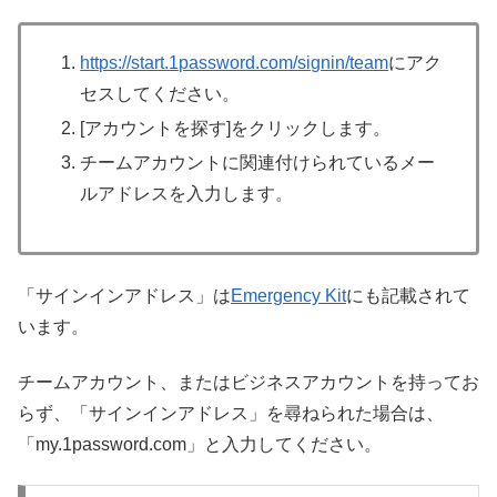
https://start.1password.com/signin/team
にアク
セスしてください。
[アカウントを探す]をクリックします。
チームアカウントに関連付けられているメー
ルアドレスを入力します。
「サインインアドレス」は
Emergency Kit
にも記載されて
います。
チームアカウント、またはビジネスアカウントを持ってお
らず、「サインインアドレス」を尋ねられた場合は、
「my.1password.com」と入力してください。