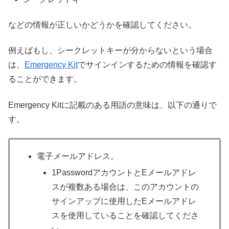
などの情報が正しいかどうかを確認してください。
例えばもし、シークレットキーが分からないという場合
は、
Emergency Kit
でサインインするための情報を確認す
ることができます。
Emergency Kitに記載のある用語の意味は、以下の通りで
す。
電子メールアドレス。
1PasswordアカウントとEメールアドレ
スが複数ある場合は、このアカウントの
サインアップに使用したEメールアドレ
スを使用していることを確認してくださ