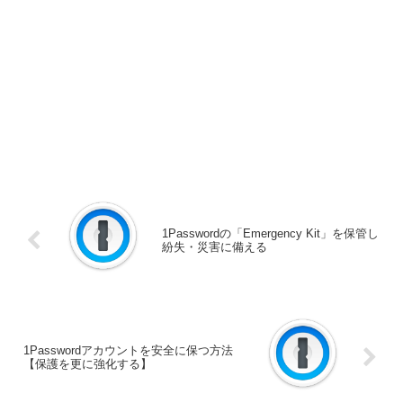
1Passwordの「Emergency Kit」を保管し
紛失・災害に備える
1Passwordアカウントを安全に保つ方法
【保護を更に強化する】