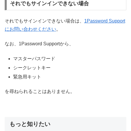
それでもサインインできない場合
それでもサインインできない場合は、
1Password Support
にお問い合わせください
。
なお、1Password Supportから、
マスターパスワード
シークレットキー
緊急用キット
を尋ねられることはありません。
もっと知りたい