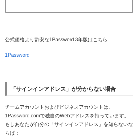
公式価格より割安な1Password 3年版はこちら！
1Password
「サインインアドレス」が分からない場合
チームアカウントおよびビジネスアカウントは、
1Password.comで独自のWebアドレスを持っています。
もしあなたが自分の「サインインアドレス」を知らないな
らば：