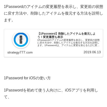
1Passwordのアイテムの変更履歴を表示し、変更前の状態
に戻す方法や、削除したアイテムを復元する方法を説明し
ます。
【1Password】削除したアイテムを復元しよ
う！変更履歴も表示
1Passwordのアイテムの変更履歴を表示し、変更前の状態
に戻す方法や、削除したアイテムを復元する方法を説明し
ます。1Passwordは、アイテムに変更を加えるたびに変更
前のアイテムが保存され、変更履歴から元に戻せます。ま
た、ゴミ箱内のア...
2019.06.13
strategy777.com
1Password for iOSの使い方
1Passwordを初めて使う人向けに、iOSアプリを利用し
て、