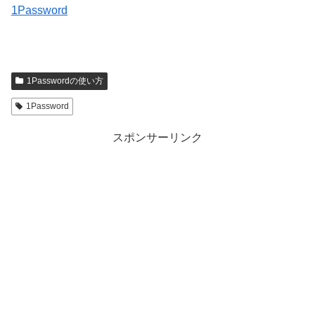
1Password
1Passwordの使い方
1Password
スポンサーリンク