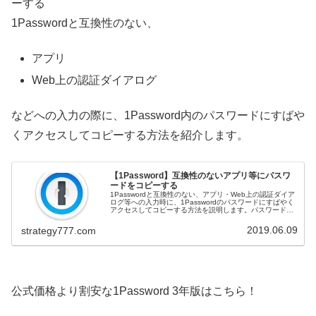
ーする
1Passwordと互換性のない、
アプリ
Web上の認証ダイアログ
などへの入力の際に、1Password内のパスワードにすばや
くアクセスしてコピーする方法を紹介します。
【1Password】互換性のないアプリ等にパスワ
ードをコピーする
1Passwordと互換性のない、アプリ・Web上の認証ダイア
ログ等への入力時に、1Passwordのパスワードにすばやく
アクセスしてコピーする方法を説明します。パスワードを
入力しようと思っても、1Passwordとは互換性のないアプ
リには、パスワードをコピーして貼り付ける必要がありま
2019.06.09
strategy777.com
す。
公式価格より割安な1Password 3年版はこちら！