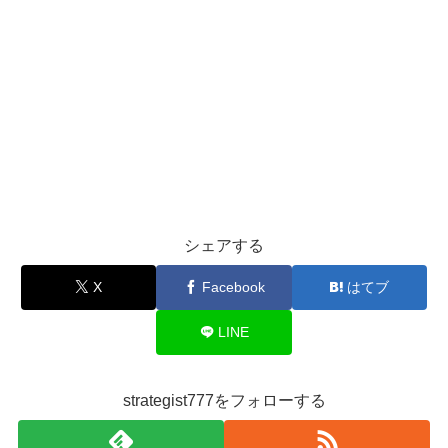
シェアする
X
Facebook
はてブ
LINE
strategist777をフォローする