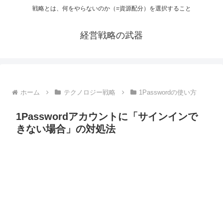
戦略とは、何をやらないのか（=資源配分）を選択すること
経営戦略の武器
ホーム
テクノロジー戦略
1Passwordの使い方
1Passwordアカウントに「サインインで
きない場合」の対処法