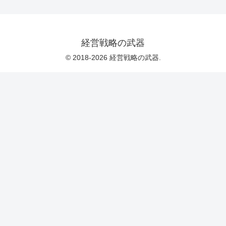
経営戦略の武器
© 2018-2026 経営戦略の武器.