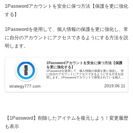
1Passwordアカウントを安全に保つ方法【保護を更に強化
する】
1Passwordを使用して、個人情報の保護を更に強化し、常
に自分のアカウントにアクセスできるようにする方法を説
明します。
1Passwordアカウントを安全に保つ方法【保護
を更に強化する】
1Passwordを使用して、個人情報の保護を更に強化し、常
に自分のアカウントにアクセスできるようにする方法を説
明します。1Passwordアカウントで保管されている個人情
報に他人がアクセスすることは、ほぼ不可能になるよう設
計されています。...
2019.06.11
strategy777.com
【1Password】削除したアイテムを復元しよう！変更履歴
も表示