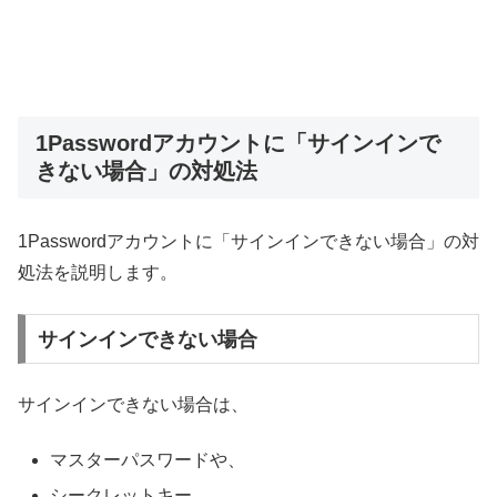
1Passwordアカウントに「サインインで
きない場合」の対処法
1Passwordアカウントに「サインインできない場合」の対
処法を説明します。
サインインできない場合
サインインできない場合は、
マスターパスワードや、
シークレットキー