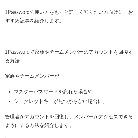
1Passwordの使い方をもっと詳しく知りたい方向けに、お
すすめ記事を紹介します。
1Passwordで家族やチームメンバーのアカウントを回復す
る方法
家族やチームメンバーが、
マスターパスワードを忘れた場合や
シークレットキーが見つからない場合に、
管理者がアカウントを回復し、メンバーがアクセスできる
ようにする方法を紹介します。