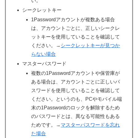
い。
シークレットキー
1Passwordアカウントが複数ある場合
は、アカウントごとに、正しいシークレ
ットキーを使用していることを確認して
ください。→
シークレットキーが見つか
らない場合
マスターパスワード
複数の1Passwordアカウントや保管庫が
ある場合は、アカウントごとに正しいパ
スワードを使用していることを確認して
ください。というのも、PCやモバイル端
末の1Passwordのロックを解除するため
のパスワードとは、異なる可能性もある
ためです。→
マスターパスワードを忘れ
た場合