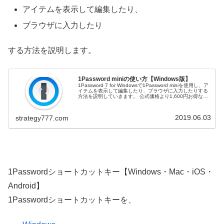
アイテムを表示して編集したり、
ブラウザに入力したり
する方法を説明します。
1Password miniの使い方【Windows版】
1Password 7 for Windowsで1Password miniを使用し、ア
イテムを表示して編集したり、ブラウザに入力したりする
方法を説明していきます。 公式価格より1,600円お得な
1Password 3年版はこちら！1Pas...
2019.06.03
strategy777.com
1Passwordショートカットキー【Windows・Mac・iOS・
Android】
1Passwordショートカットキーを、