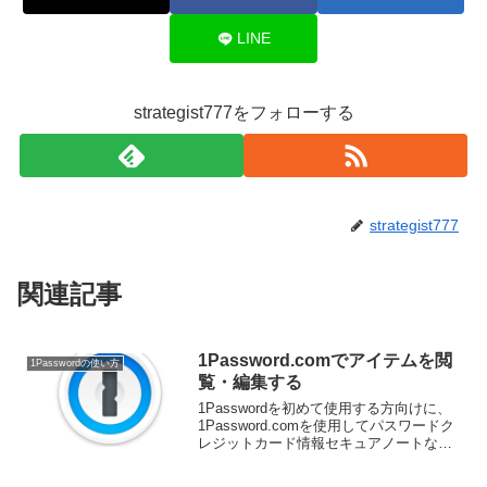
LINE
strategist777をフォローする
strategist777
関連記事
1Password.comでアイテムを閲
1Passwordの使い方
覧・編集する
1Passwordを初めて使用する方向けに、
1Password.comを使用してパスワードク
レジットカード情報セキュアノートなど
を管理する方法を説明します。
1Passwordの使用を開始するには、まず