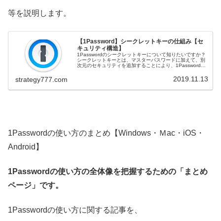
等を説明します。
【1Password】シークレットキーの仕組み【セ
キュリティ構造】
1Passwordのシークレットキーについて知りたいですか？
シークレットキーとは、マスターパスワードに加えて、別
次元のセキュリティを追加することにより、1Passwordア
カウントを安全に保護するためのものです。シークレット
キーの構造上、キ...
2019.11.13
strategy777.com
1Passwordの使い方のまとめ【Windows・Ｍac・iOS・
Android】
1Passwordの使い方の全体像を把握するための「まとめ
ページ」です。
1Passwordの使い方に関する記事を、