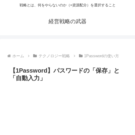
戦略とは、何をやらないのか（=資源配分）を選択すること
経営戦略の武器
ホーム
テクノロジー戦略
1Passwordの使い方
【1Password】パスワードの「保存」と
「自動入力」