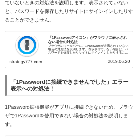
ていないときの対処法を説明します。表示されていない
と、パスワードを保存したりサイトにサインインしたりす
ることができません。
「1Passwordアイコン」がブラウザに表示され
ない場合の対処法
ブラウザのツールバーに、1Passwordが表示されていない
場合の対処法を説明します。表示されていない場合は、パ
スワードを保存したりサイトにサインインしたりすること
はできないので、この記事で対処法をご確認ください。公
式価格より割安な1Pas...
2019.06.20
strategy777.com
「1Passwordに接続できませんでした」エラー
表示への対処法！
1Password拡張機能がアプリに接続できないため、ブラウ
ザで1Passwordを使用できない場合の対処法を説明しま
す。