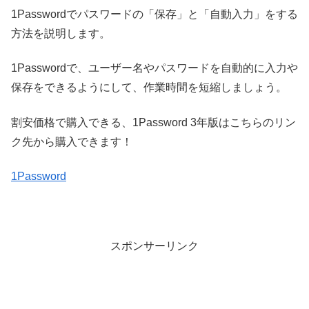
1Passwordでパスワードの「保存」と「自動入力」をする
方法を説明します。
1Passwordで、ユーザー名やパスワードを自動的に入力や
保存をできるようにして、作業時間を短縮しましょう。
割安価格で購入できる、1Password 3年版はこちらのリン
ク先から購入できます！
1Password
スポンサーリンク