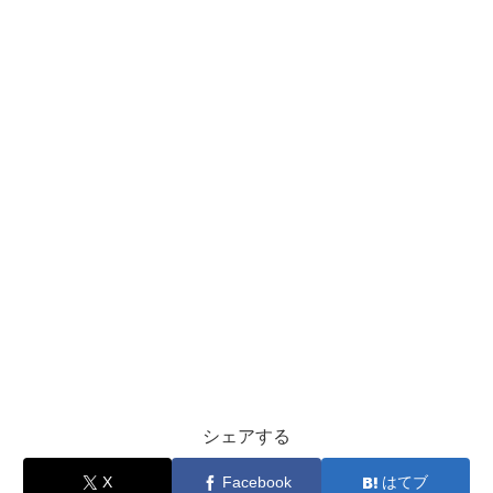
シェアする
X
Facebook
はてブ