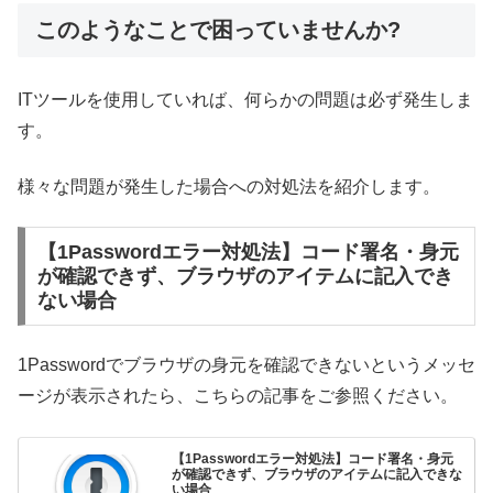
このようなことで困っていませんか?
ITツールを使用していれば、何らかの問題は必ず発生しま
す。
様々な問題が発生した場合への対処法を紹介します。
【1Passwordエラー対処法】コード署名・身元
が確認できず、ブラウザのアイテムに記入でき
ない場合
1Passwordでブラウザの身元を確認できないというメッセ
ージが表示されたら、こちらの記事をご参照ください。
【1Passwordエラー対処法】コード署名・身元
が確認できず、ブラウザのアイテムに記入できな
い場合