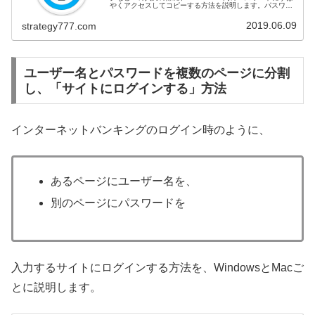
やくアクセスしてコピーする方法を説明します。パスワー
ドを入力しようと思っても、1Passwordとは互換性のない
アプリ...
2019.06.09
strategy777.com
ユーザー名とパスワードを複数のページに分割
し、「サイトにログインする」方法
インターネットバンキングのログイン時のように、
あるページにユーザー名を、
別のページにパスワードを
入力する
サイトにログインする方法を、WindowsとMacご
とに説明します。