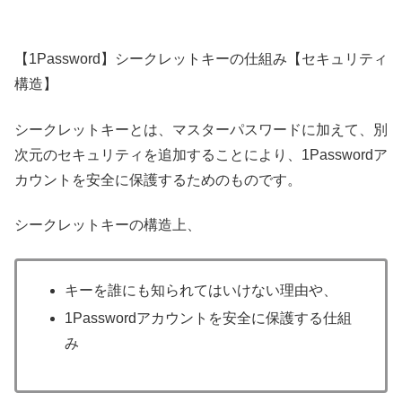
【1Password】シークレットキーの仕組み【セキュリティ
構造】
シークレットキーとは、マスターパスワードに加えて、別
次元のセキュリティを追加することにより、1Passwordア
カウントを安全に保護するためのものです。
シークレットキーの構造上、
キーを誰にも知られてはいけない理由や、
1Passwordアカウントを安全に保護する仕組
み