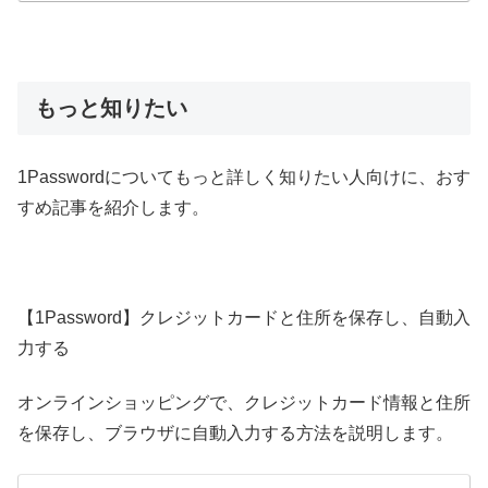
もっと知りたい
1Passwordについてもっと詳しく知りたい人向けに、おす
すめ記事を紹介します。
【1Password】クレジットカードと住所を保存し、自動入
力する
オンラインショッピングで、クレジットカード情報と住所
を保存し、ブラウザに自動入力する方法を説明します。