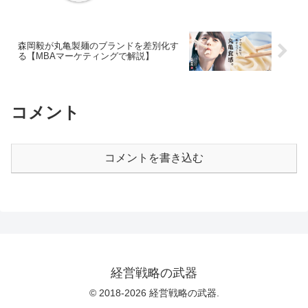
森岡毅が丸亀製麺のブランドを差別化す
る【MBAマーケティングで解説】
コメント
コメントを書き込む
経営戦略の武器
© 2018-2026 経営戦略の武器.