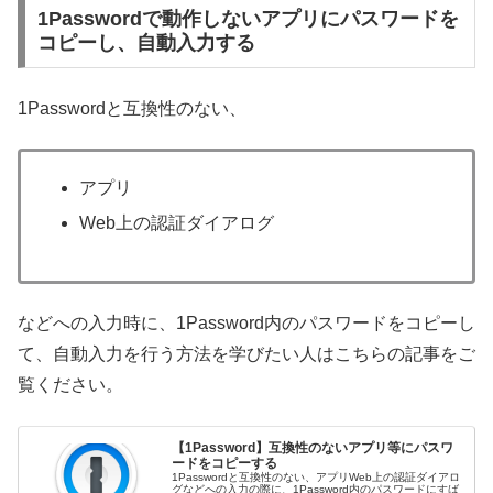
1Passwordで動作しないアプリにパスワードを
コピーし、自動入力する
1Passwordと互換性のない、
アプリ
Web上の認証ダイアログ
などへの入力時に、1Password内のパスワードをコピーし
て、自動入力を行う方法を学びたい人はこちらの記事をご
覧ください。
【1Password】互換性のないアプリ等にパスワ
ードをコピーする
1Passwordと互換性のない、アプリWeb上の認証ダイアロ
グなどへの入力の際に、1Password内のパスワードにすば