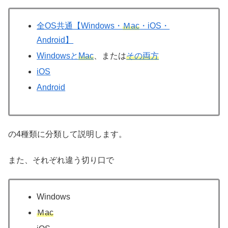
全OS共通【Windows・
Ｍac
・iOS・
Android】
Windowsと
Mac
、または
その両方
iOS
Android
の4種類に分類して説明します。
また、それぞれ違う切り口で
Windows
Ｍac