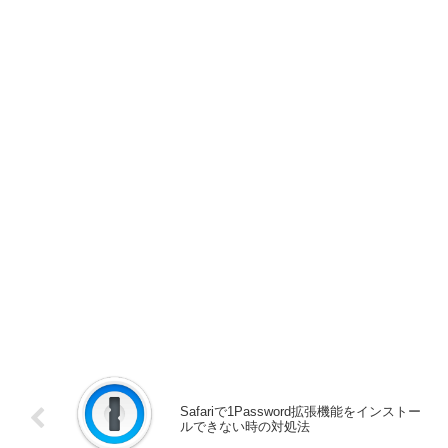
Safariで1Password拡張機能をインストー
ルできない時の対処法