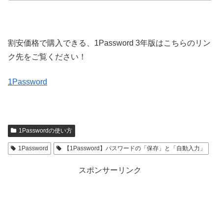
割安価格で購入できる、1Password 3年版はこちらのリン
ク先をご覧ください！
1Password
1Passwordの使い方
1Password
【1Password】パスワードの「保存」と「自動入力」
スポンサーリンク