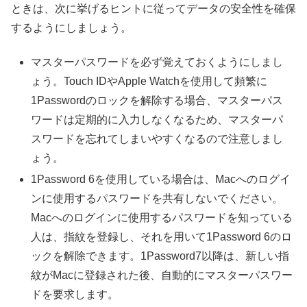
ときは、次に挙げるヒントに従ってデータの安全性を確保
するようにしましょう。
マスターパスワードを必ず覚えておくようにしまし
ょう。Touch IDやApple Watchを使用して頻繁に
1Passwordのロックを解除する場合、マスターパス
ワードは定期的に入力しなくなるため、マスターパ
スワードを忘れてしまいやすくなるので注意しまし
ょう。
1Password 6を使用している場合は、Macへのログイ
ンに使用するパスワードを共有しないでください。
Macへのログインに使用するパスワードを知っている
人は、指紋を登録し、それを用いて1Password 6のロ
ックを解除できます。1Password7以降は、新しい指
紋がMacに登録された後、自動的にマスターパスワー
ドを要求します。