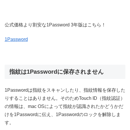
公式価格より割安な1Password 3年版はこちら！
1Password
指紋は1Passwordに保存されません
1Passwordは指紋をスキャンしたり、指紋情報を保存した
りすることはありません。そのためTouch ID（指紋認証）
の情報は、mac OSによって指紋が認識されたかどうかだ
けを1Passwordに伝え、1Passwordのロックを解除しま
す。