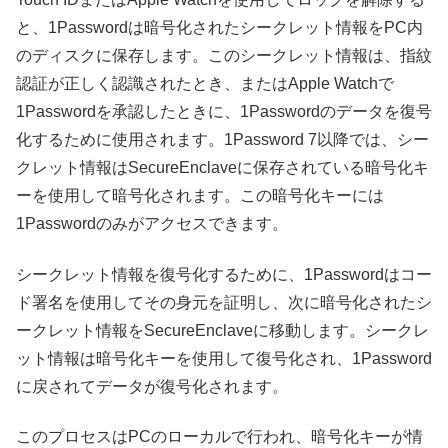
と、1Passwordは暗号化されたシークレット情報をPC内
のディスクに保存します。このシークレット情報は、指紋
認証が正しく認識されたとき、またはApple Watchで
1Passwordを承認したときに、1Passwordのデータを復号
化するために使用されます。1Password 7以降では、シー
クレット情報はSecureEnclaveに保存されている暗号化キ
ーを使用して暗号化されます。この暗号化キーには
1Passwordのみがアクセスできます。
シークレット情報を復号化するために、1Passwordはコー
ド署名を使用してその身元を証明し、次に暗号化されたシ
ークレット情報をSecureEnclaveに移動します。シークレ
ット情報は暗号化キーを使用して復号化され、1Password
に戻されてデータが復号化されます。
このプロセスはPCのローカルで行われ、暗号化キーが情