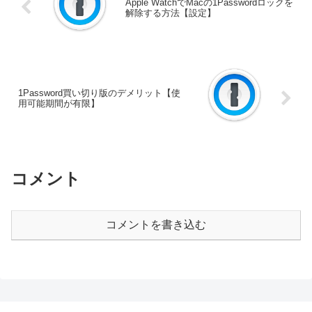
Apple WatchでMacの1Passwordロックを
解除する方法【設定】
1Password買い切り版のデメリット【使
用可能期間が有限】
コメント
コメントを書き込む