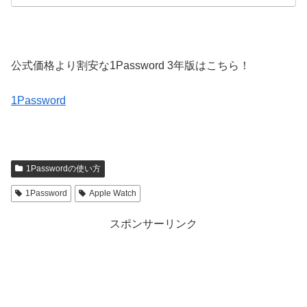
公式価格より割安な1Password 3年版はこちら！
1Password
1Passwordの使い方
1Password
Apple Watch
スポンサーリンク