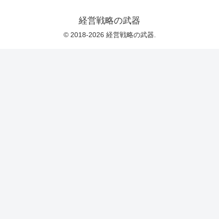
経営戦略の武器
© 2018-2026 経営戦略の武器.