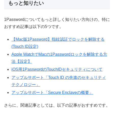
もっと知りたい
1Passwordについてもっと詳しく知りたい方向けの、特に
おすすめ記事は以下の5つです。
【Mac版1Password】指紋認証でロックを解除する
(Touch ID設定)
Apple WatchでMacの1Passwordロックを解除する方
法【設定】
iOS用1PasswordのTouchIDセキュリティについて
アップルサポート「Touch ID の先進のセキュリティ
テクノロジー」
アップルサポート「Secure Enclaveの概要」
さらに、関連記事としては、以下の記事がおすすめです。