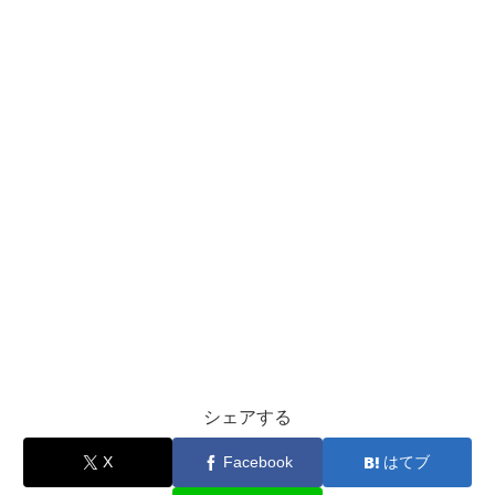
シェアする
X
Facebook
はてブ