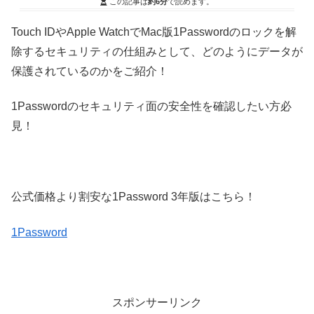
この記事は
約6分
で読めます。
Touch IDやApple WatchでMac版1Passwordのロックを解
除するセキュリティの仕組みとして、どのようにデータが
保護されているのかをご紹介！
1Passwordのセキュリティ面の安全性を確認したい方必
見！
公式価格より割安な1Password 3年版はこちら！
1Password
スポンサーリンク