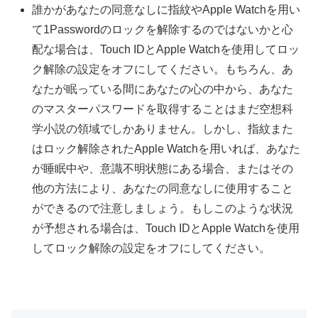
誰かがあなたの同意なしに指紋やApple Watchを用い
て1Passwordのロックを解除するのではないかと心
配な場合は、Touch IDとApple Watchを使用してロッ
ク解除の設定をオフにしてください。もちろん、あ
なたが眠っている間にあなたの心の中から、あなた
のマスターパスワードを取得することはまだ空想科
学小説の領域でしかありません。しかし、指紋また
はロック解除されたApple Watchを用いれば、あなた
が睡眠中や、意識不明状態にある場合、またはその
他の方法により、あなたの同意なしに使用すること
ができるので注意しましょう。もしこのような状況
が予想される場合は、Touch IDとApple Watchを使用
してロック解除の設定をオフにしてください。