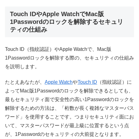
Touch IDやApple WatchでMac版
1Passwordのロックを解除するセキュリ
ティの仕組み
Touch ID（指紋認証）やApple Watchで、Mac版
1Passwordロックを解除する際の、セキュリティの仕組み
を説明します。
たとえあなたが、
Apple Watch
や
Touch ID
（指紋認証）に
よってMac版1Passwordのロックを解除できるとしても、
最もセキュリティ面で安全性の高い1Passwordのロックを
解除するための方法は、「桁数が長く複雑なマスターパス
ワード」を使用することです。つまりセキュリティ面にお
いて、マスターパスワードが最上級に位置するという点
が、1Passwordのセキュリティの大前提となります。