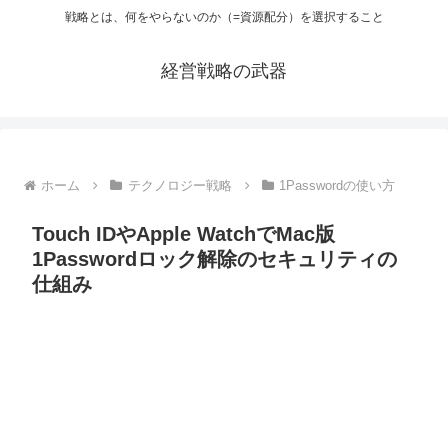
戦略とは、何をやらないのか（=資源配分）を選択すること
経営戦略の武器
ホーム
テクノロジー戦略
1Passwordの使い方
Touch IDやApple WatchでMac版
1Passwordロック解除のセキュリティの
仕組み