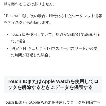
報を離れることはありません。
1Passwordは、次の場合に暗号化されたシークレット情報
をディスクから削除します。
Touch IDを使用していて、指紋が3回続けて認識され
ない場合
[設定]> [セキュリティ]> [マスターパスワードが必要]
の時間が経過した場合。
Touch IDまたはApple Watchを使用してロ
ックを解除するときにデータを保護する
Touch IDまたはApple Watchを使用してロックを解除する