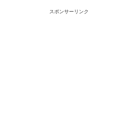
スポンサーリンク