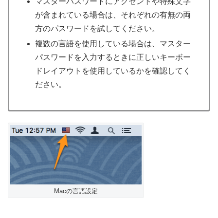
マスターパスワードにアクセントや特殊文字
が含まれている場合は、それぞれの有無の両
方のパスワードを試してください。
複数の言語を使用している場合は、マスター
パスワードを入力するときに正しいキーボー
ドレイアウトを使用しているかを確認してく
ださい。
Macの言語設定