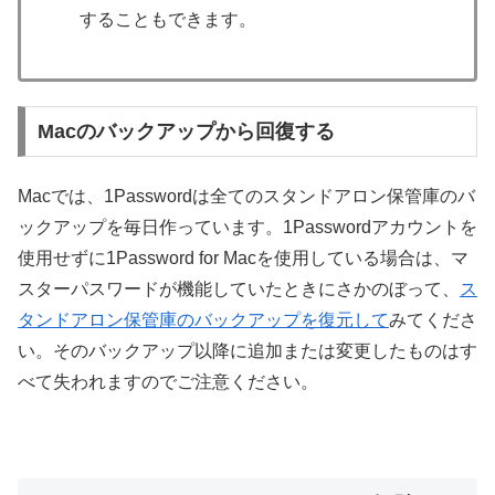
することもできます。
Macのバックアップから回復する
Macでは、1Passwordは全てのスタンドアロン保管庫のバ
ックアップを毎日作っています。1Passwordアカウントを
使用せずに1Password for Macを使用している場合は、マ
スターパスワードが機能していたときにさかのぼって、
ス
タンドアロン保管庫のバックアップを復元して
みてくださ
い。そのバックアップ以降に追加または変更したものはす
べて失われますのでご注意ください。