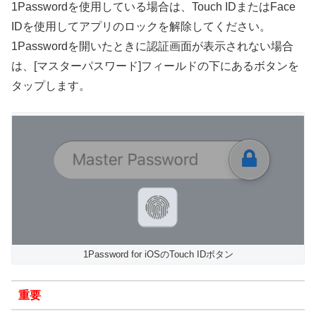
1Passwordを使用している場合は、Touch IDまたはFace
IDを使用してアプリのロックを解除してください。
1Passwordを開いたときに認証画面が表示されない場合
は、[マスターパスワード]フィールドの下にあるボタンを
タップします。
1Password for iOSのTouch IDボタン
重要