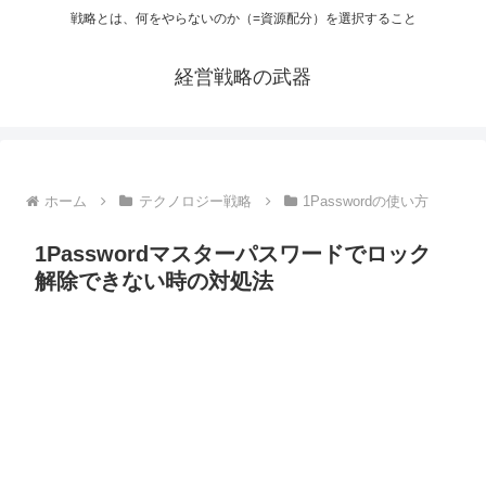
戦略とは、何をやらないのか（=資源配分）を選択すること
経営戦略の武器
ホーム
テクノロジー戦略
1Passwordの使い方
1Passwordマスターパスワードでロック
解除できない時の対処法