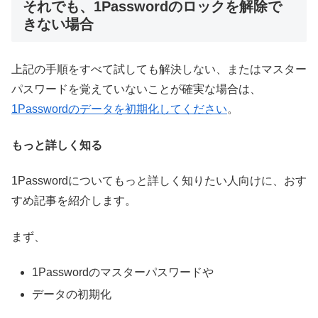
それでも、1Passwordのロックを解除で
きない場合
上記の手順をすべて試しても解決しない、またはマスター
パスワードを覚えていないことが確実な場合は、
1Passwordのデータを初期化してください
。
もっと詳しく知る
1Passwordについてもっと詳しく知りたい人向けに、おす
すめ記事を紹介します。
まず、
1Passwordのマスターパスワードや
データの初期化