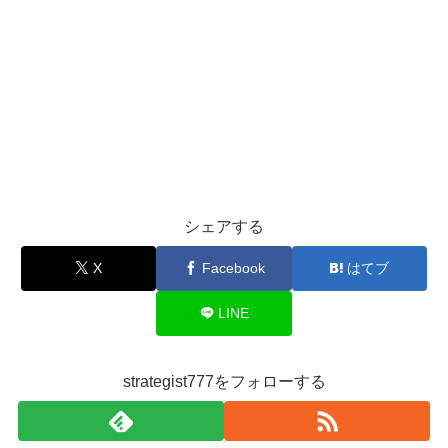
シェアする
X
Facebook
はてブ
LINE
strategist777をフォローする