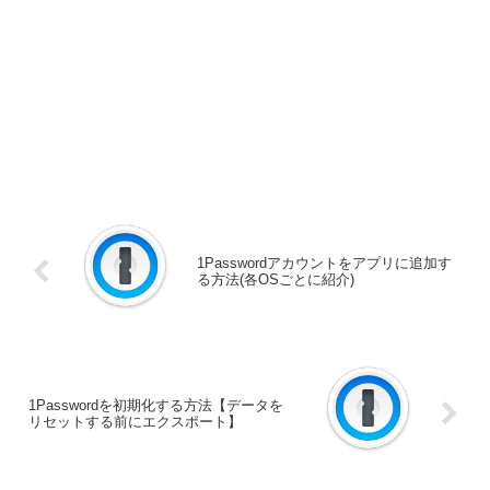
1Passwordアカウントをアプリに追加す
る方法(各OSごとに紹介)
1Passwordを初期化する方法【データを
リセットする前にエクスポート】