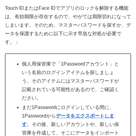
Touch IDまたはFace IDでアプリのロックを解除する機能
は、有効期限が存在するので、やがては期限切れになって
しまいます。そのため、マスターパスワードを探すか、デ
ータを保護するために以下に示す早急な対処が必要で
す。：
個人用保管庫で「1Passwordアカウント」と
いう名前のログインアイテムを探しましょ
う。そのアイテムにはマスターパスワードが
記載されている可能性があるので、ご確認く
ださい。
まだ1Passwordにログインしている間に、
1Passwordから
データをエクスポートしま
す
。その後、新しいアカウントや、新しい保
管庫を作成して、そこにデータをインポート