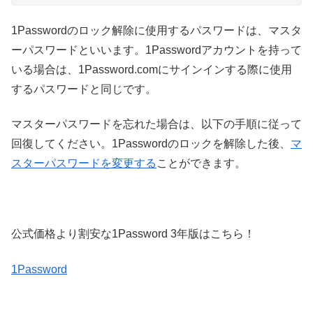
1Passwordのロック解除に使用するパスワードは、マスタ
ーパスワードといいます。1Passwordアカウントを持って
いる場合は、1Password.comにサインインする際に使用
するパスワードと同じです。
マスターパスワードを忘れた場合は、以下の手順に従って
回復してください。1Passwordのロックを解除した後、
マ
スターパスワードを変更する
ことができます。
公式価格より割安な1Password 3年版はこちら！
1Password