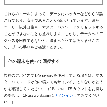
これらのルールによって、データはハッカーなどから保護
されており、安全であることが保証されています。また、
ユーザー以外は誰も、マスターパスワードをリセットする
ことができないことも意味します。しかし、データへのア
クセスを回復できないと、決まった訳ではありませんの
で、以下の手順をご確認ください。
他の端末を使って回復する
複数のデバイスで1Passwordを使用している場合は、マス
ターパスワードが他の端末でもサインインできないかどう
かを確認してください。（1Passwordアカウントをお持ち
の場合は、1Password.comに
サインイン
してみてくださ
い。）