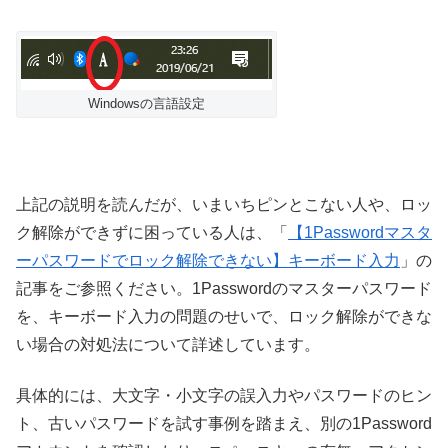
Windowsの言語設定
上記の説明を読んだが、いまいちピンとこない人や、ロッ
ク解除ができずに困っている人は、「
【1Passwordマスタ
ーパスワードでロック解除できない】キーボード入力
」の
記事をご参照ください。1Passwordのマスターパスワード
を、キーボード入力の問題のせいで、ロック解除ができな
い場合の対処法について詳述しています。
具体的には、大文字・小文字の誤入力やパスワードのヒン
ト、古いパスワードを試す事例を踏まえ、別の1Password