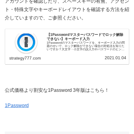
アカウントを確認したり、スペースキーの有無、アクセン
ト・特殊文字やキーボードレイアウトを確認する方法を紹
介していますので、ご参照ください。
【1Passwordマスターパスワードでロック解除
できない】キーボード入力
1Passwordのマスターパスワードを、キーボード入力の問
題のせいで、ロック解除ができない場合の対処法を知りた
いですか？大文字・小文字の誤入力やパスワードのヒン
ト、古いパスワードを試す事例を踏まえ、別の1Password
アカウントを確認し...
2021.01.04
strategy777.com
公式価格より割安な1Password 3年版はこちら！
1Password