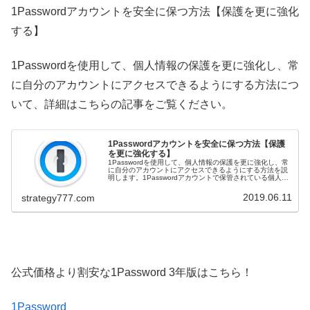
1Passwordアカウントを安全に保つ方法【保護を更に強化
する】
1Passwordを使用して、個人情報の保護を更に強化し、常
に自分のアカウントにアクセスできるようにする方法につ
いて、詳細はこちらの記事をご覧ください。
1Passwordアカウントを安全に保つ方法【保護
を更に強化する】
1Passwordを使用して、個人情報の保護を更に強化し、常
に自分のアカウントにアクセスできるようにする方法を説
明します。1Passwordアカウントで保管されている個人情
報に他人がアクセスすることは、ほぼ不可能になるよう設
計されています。...
2019.06.11
strategy777.com
公式価格より割安な1Password 3年版はこちら！
1Password