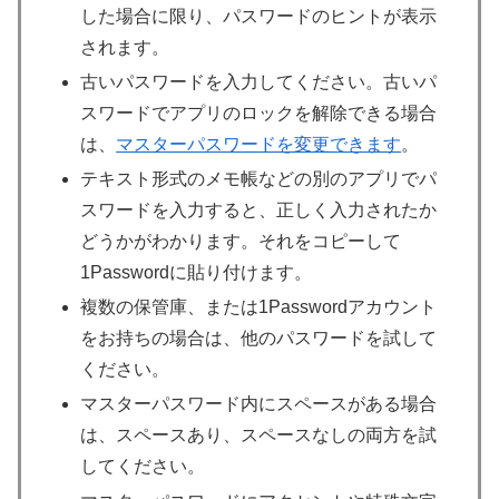
した場合に限り、パスワードのヒントが表示
されます。
古いパスワードを入力してください。古いパ
スワードでアプリのロックを解除できる場合
は、
マスターパスワードを変更できます
。
テキスト形式のメモ帳などの別のアプリでパ
スワードを入力すると、正しく入力されたか
どうかがわかります。それをコピーして
1Passwordに貼り付けます。
複数の保管庫、または1Passwordアカウント
をお持ちの場合は、他のパスワードを試して
ください。
マスターパスワード内にスペースがある場合
は、スペースあり、スペースなしの両方を試
してください。