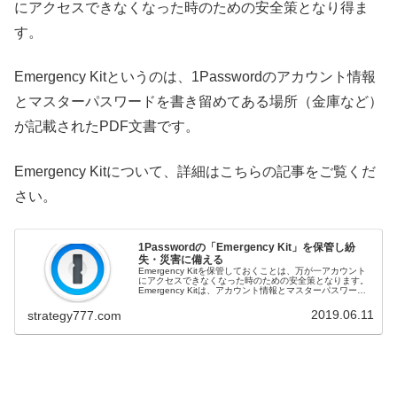
にアクセスできなくなった時のための安全策となり得ま
す。
Emergency Kitというのは、1Passwordのアカウント情報
とマスターパスワードを書き留めてある場所（金庫など）
が記載されたPDF文書です。
Emergency Kitについて、詳細はこちらの記事をご覧くだ
さい。
1Passwordの「Emergency Kit」を保管し紛
失・災害に備える
Emergency Kitを保管しておくことは、万が一アカウント
にアクセスできなくなった時のための安全策となります。
Emergency Kitは、アカウント情報とマスターパスワード
を書き留めてある場所が記載されたPDF文書です。
Emerge...
2019.06.11
strategy777.com