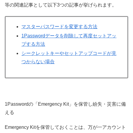
等の関連記事として以下3つの記事が挙げられます。
マスターパスワードを変更する方法
1Passwordデータを削除して再度セットアッ
プする方法
シークレットキーやセットアップコードが見
つからない場合
1Passwordの「Emergency Kit」を保管し紛失・災害に備
える
Emergency Kitを保管しておくことは、万が一アカウント