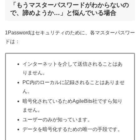
「もうマスターパスワードがわからないの
で、諦めようか…」と悩んでいる場合
1Passwordはセキュリティのために、各マスターパスワー
ドは：
インターネットを介して送信されることはあ
りません。
PC内のローカルに記録されることはありませ
ん。
暗号化されているためAgileBits社ですら知り
ません。
ユーザーのみが知っています。
データを暗号化するための唯一の手段です。