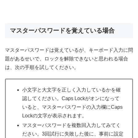
マスターパスワードを覚えている場合
マスターパスワードは覚えているが、キーボード入力に問
題があるせいで、ロックを解除できないと思われる場合
は、次の手順を試してください。
小文字と大文字を正しく入力しているかを確
認してください。Caps Lockがオンになって
いると、マスターパスワードの入力欄にCaps
Lockの文字が表示されます。
マスターパスワードを複数回入力してみてく
ださい。3回試行に失敗した後に、事前に設定