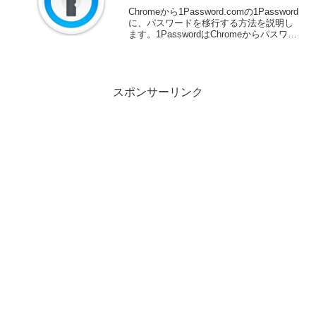
Chromeから1Password.comの1Password
に、パスワードを移行する方法を説明し
ます。1PasswordはChromeからパスワー
ドをインポートすることができます。
Chromeからインポートする場合、
Chromeのパスワー...
スポンサーリンク