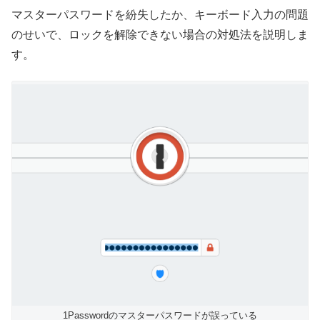
マスターパスワードを紛失したか、キーボード入力の問題
のせいで、ロックを解除できない場合の対処法を説明しま
す。
1Passwordのマスターパスワードが誤っている