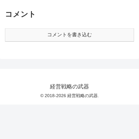
コメント
コメントを書き込む
経営戦略の武器
© 2018-2026 経営戦略の武器.