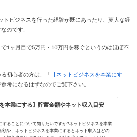
ットビジネスを行った経験が既にあったり、莫大な経
けなのです。
で1ヶ月目で5万円・10万円を稼ぐというのはほぼ不
いる初心者の方は、「
【ネットビジネスを本業にす
が参考になるはずなのでご覧下さい。
を本業にする】貯蓄金額やネット収入目安
にすることについて知りたいですか?ネットビジネスを本業
金額や、ネットビジネスを本業にするとネット収入はどの