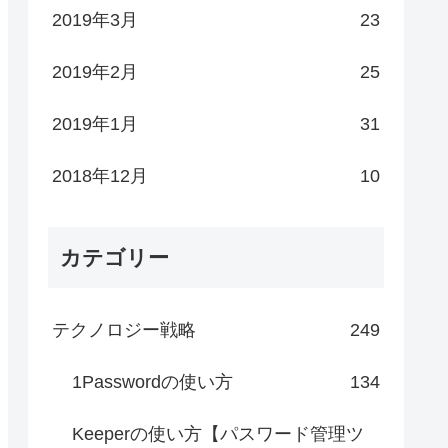
2019年3月
23
2019年2月
25
2019年1月
31
2018年12月
10
カテゴリー
テクノロジー戦略
249
1Passwordの使い方
134
Keeperの使い方【パスワード管理ツ