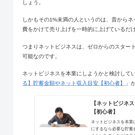
しょう。
しかもその1%未満の人というのは、昔からネ
費をかけて売り上げを一時的に上げているだ
つまりネットビジネスは、ゼロからのスタート
可能なのです。
ネットビジネスを本業にしようかと検討して
る】貯蓄金額やネット収入目安【初心者】
」
【ネットビジネス
【初心者】
ネットビジネスを本業
にするなら必要な貯蓄