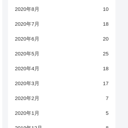
2020年8月
10
2020年7月
18
2020年6月
20
2020年5月
25
2020年4月
18
2020年3月
17
2020年2月
7
2020年1月
5