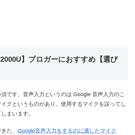
2000U】ブロガーにおすすめ【選び
です。音声入力というのは Google 音声入力のこ
マイクというものがあり、使用するマイクを誤ってし
てしまいます。
できた、
Google音声入力をするのに適したマイク