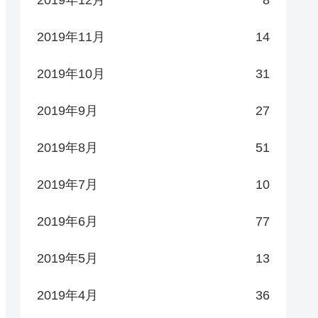
2019年12月
8
2019年11月
14
2019年10月
31
2019年9月
27
2019年8月
51
2019年7月
10
2019年6月
77
2019年5月
13
2019年4月
36