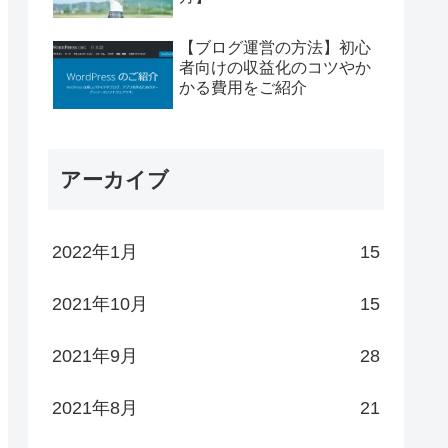
【ブログ運営の方法】初心
者向けの収益化のコツやか
かる費用をご紹介
アーカイブ
2022年1月
15
2021年10月
15
2021年9月
28
2021年8月
21