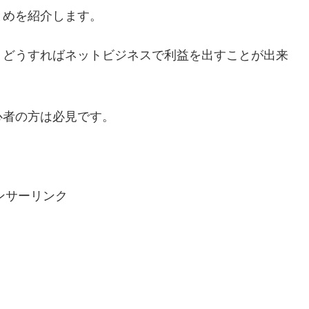
とめを紹介します。
、どうすればネットビジネスで利益を出すことが出来
心者の方は必見です。
ンサーリンク