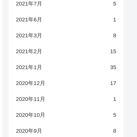
2021年7月
5
2021年6月
1
2021年3月
8
2021年2月
15
2021年1月
35
2020年12月
17
2020年11月
1
2020年10月
5
2020年9月
8