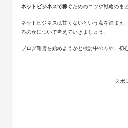
ネットビジネスで稼ぐ
ためのコツや戦略のま
ネットビジネスは甘くないという点を踏まえ
るのかについて考えていきましょう。
ブログ運営を始めようかと検討中の方や、初
スポ