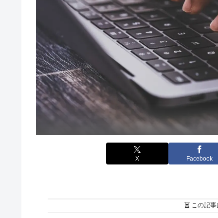
X
Facebook
この記事