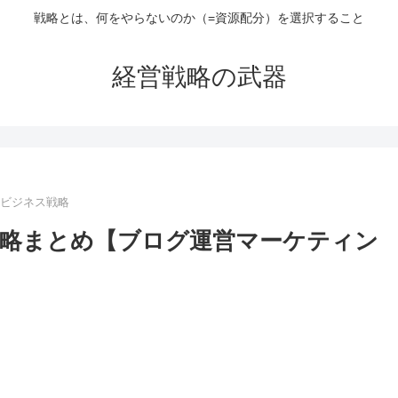
戦略とは、何をやらないのか（=資源配分）を選択すること
経営戦略の武器
eビジネス戦略
略まとめ【ブログ運営マーケティン