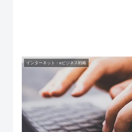
インターネット・eビジネス戦略