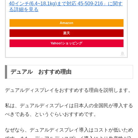
40インチ(6.4~18.1kg)まで対応 45-509-216」に関す
る詳細を見る
Amazon
楽天
Yahoo!ショッピング
デュアル おすすめ理由
デュアルディスプレイをおすすめする理由を説明します。
私は、デュアルディスプレイは日本人の全国民が導入する
べきである、というぐらいおすすめです。
なぜなら、デュアルディスプレイ導入はコストが低いため