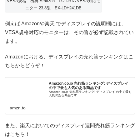
VESA規格 出典:Amazon I-O DATA VESA対応モ
ニター 23.8型 EX-LDH241DB
例えば Amazonや楽天 でディスプレイの説明欄には、
VESA規格対応のモニターは、その旨が必ず記載されてい
ます。
Amazonにおける、ディスプレイの売れ筋ランキングはこ
ちらからどうぞ！
Amazon.co.jp 売れ筋ランキング: ディスプレイ
の中で最も人気のある商品です
Amazon.co.jp 売れ筋ランキング: ディスプレイ の中で最も
人気のある商品です
amzn.to
また、楽天においてのディスプレイ週間売れ筋ランキング
はこちら！