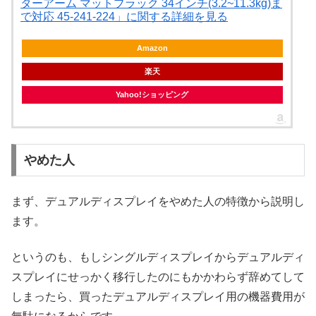
ターアーム マットブラック 34インチ(3.2~11.3kg)ま
で対応 45-241-224」に関する詳細を見る
Amazon
楽天
Yahoo!ショッピング
やめた人
まず、デュアルディスプレイをやめた人の特徴から説明し
ます。
というのも、もしシングルディスプレイからデュアルディ
スプレイにせっかく移行したのにもかかわらず辞めてして
しまったら、買ったデュアルディスプレイ用の機器費用が