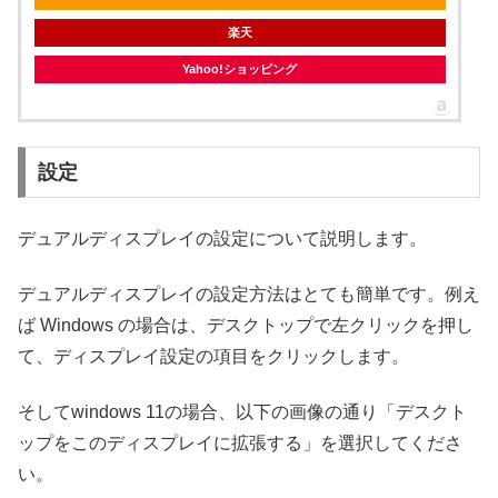
楽天
Yahoo!ショッピング
設定
デュアルディスプレイの設定について説明します。
デュアルディスプレイの設定方法はとても簡単です。例え
ば Windows の場合は、デスクトップで左クリックを押し
て、ディスプレイ設定の項目をクリックします。
そしてwindows 11の場合、以下の画像の通り「デスクト
ップをこのディスプレイに拡張する」を選択してくださ
い。