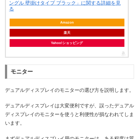
ングル 壁掛けタイプ ブラック」に関する詳細を見
る
Amazon
楽天
Yahoo!ショッピング
モニター
デュアルディスプレイのモニターの選び方を説明します。
デュアルディスプレイは大変便利ですが、誤ったデュアル
ディスプレイのモニターを使うと利便性が損なわれてしま
います。
まずデュアルディスプレイ用のモニターは、ある程度は質