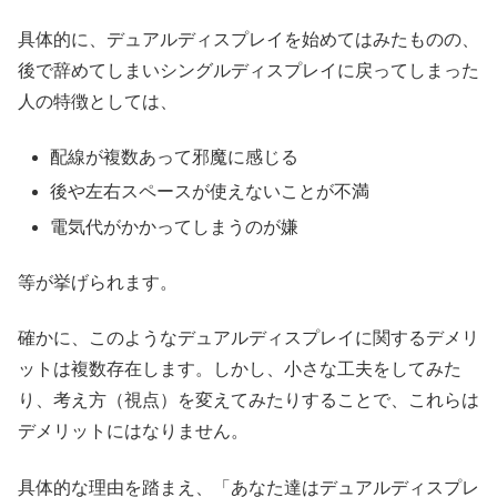
具体的に、デュアルディスプレイを始めてはみたものの、
後で辞めてしまいシングルディスプレイに戻ってしまった
人の特徴としては、
配線が複数あって邪魔に感じる
後や左右スペースが使えないことが不満
電気代がかかってしまうのが嫌
等が挙げられます。
確かに、このようなデュアルディスプレイに関するデメリ
ットは複数存在します。しかし、小さな工夫をしてみた
り、考え方（視点）を変えてみたりすることで、これらは
デメリットにはなりません。
具体的な理由を踏まえ、「あなた達はデュアルディスプレ