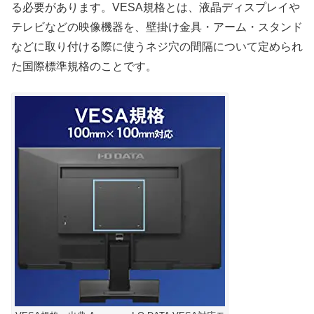
る必要があります。VESA規格とは、液晶ディスプレイや
テレビなどの映像機器を、壁掛け金具・アーム・スタンド
などに取り付ける際に使うネジ穴の間隔について定められ
た国際標準規格のことです。