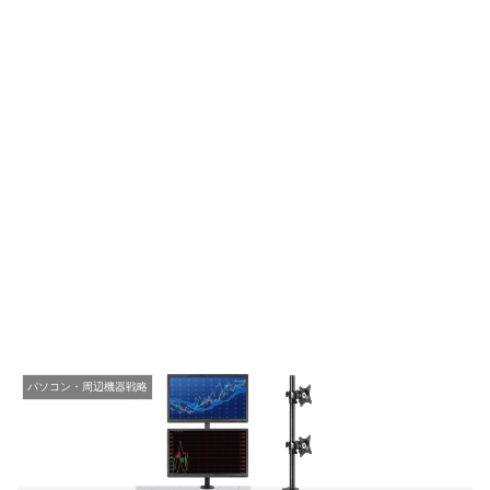
パソコン・周辺機器戦略