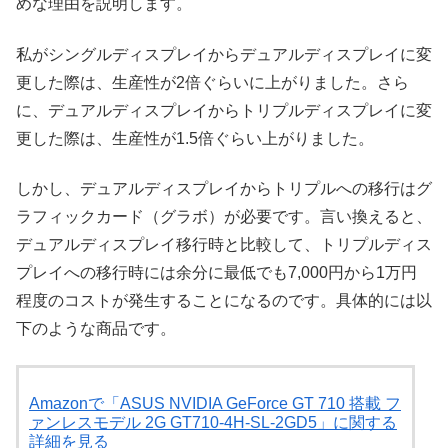
めな理由を説明します。
私がシングルディスプレイからデュアルディスプレイに変
更した際は、生産性が2倍ぐらいに上がりました。さら
に、デュアルディスプレイからトリプルディスプレイに変
更した際は、生産性が1.5倍ぐらい上がりました。
しかし、デュアルディスプレイからトリプルへの移行はグ
ラフィックカード（グラボ）が必要です。言い換えると、
デュアルディスプレイ移行時と比較して、トリプルディス
プレイへの移行時には余分に最低でも7,000円から1万円
程度のコストが発生することになるのです。具体的には以
下のような商品です。
Amazonで「ASUS NVIDIA GeForce GT 710 搭載 フ
ァンレスモデル 2G GT710-4H-SL-2GD5」に関する
詳細を見る