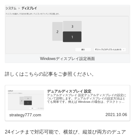
Windowsディスプレイ設定画面
詳しくはこちらの記事をご参照ください。
デュアルディスプレイ 設定
デュアルディスプレイ 設定デュアルディスプレイの設定に
ついて説明します。デュアルディスプレイの設定方法はと
ても簡単です。例えば Windows の場合は、デスクトップ
で左クリックを押して、ディスプレイ設定の項目をクリッ
クします。そしてwin...
2021.10.06
strategy777.com
24インチまで対応可能で、横並び、縦並び両方のデュア