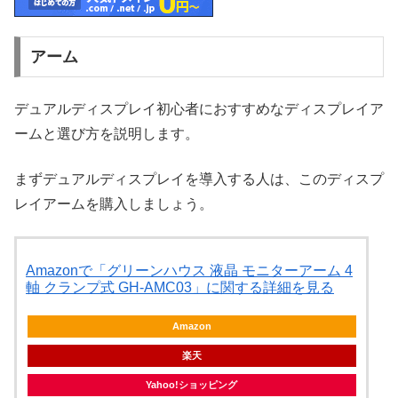
アーム
デュアルディスプレイ初心者におすすめなディスプレイア
ームと選び方を説明します。
まずデュアルディスプレイを導入する人は、このディスプ
レイアームを購入しましょう。
Amazonで「グリーンハウス 液晶 モニターアーム 4
軸 クランプ式 GH-AMC03」に関する詳細を見る
Amazon
楽天
Yahoo!ショッピング