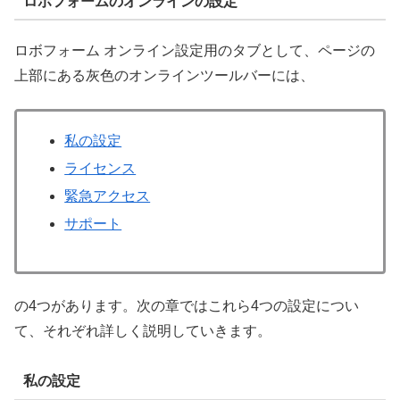
ロボフォームのオンラインの設定
ロボフォーム オンライン設定用のタブとして、ページの
上部にある灰色のオンラインツールバーには、
私の設定
ライセンス
緊急アクセス
サポート
の4つがあります。次の章ではこれら4つの設定につい
て、それぞれ詳しく説明していきます。
私の設定