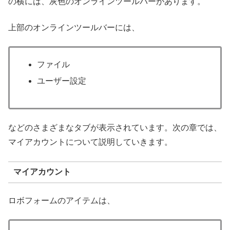
の横には、灰色のオンラインツールバーがあります。
上部のオンラインツールバーには、
ファイル
ユーザー設定
などのさまざまなタブが表示されています。次の章では、
マイアカウントについて説明していきます。
マイアカウント
ロボフォームのアイテムは、