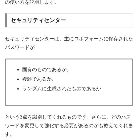
の使い方を説明します。
セキュリティセンター
セキュリティセンターは、主にロボフォームに保存された
パスワードが
固有のものであるか、
複雑であるか、
ランダムに生成されたものであるか
という3点を識別してくれるものです。さらに、どのパス
ワードを変更して強化する必要があるのかも教えてくれま
す。