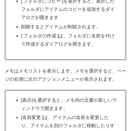
[ フォルダにコピー ]を選択すると、選択した
フォルダにアイテムのコピーを追加するダイ
アログが開きます
削除するとアイテムが削除されます。
[ フォルダの作成 ]は、フォルダに名前を付け
て作成するダイアログを開きます。
メモはメモリストを表示します。メモを選択すると、ペー
ジの右側に次のアクションメニューが表示されます。
[表示]を選択すると、メモ内の文書が新しいウ
ィンドウで開きます。
[名前変更 ]は、アイテムの名前を変更した
り、アイテムを別のフォルダに移動したりす