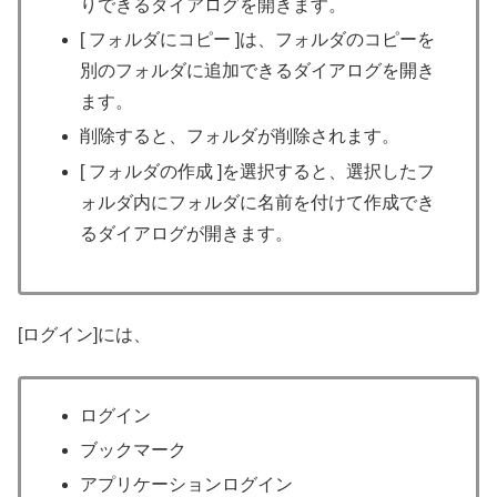
りできるダイアログを開きます。
[ フォルダにコピー ]は、フォルダのコピーを
別のフォルダに追加できるダイアログを開き
ます。
削除すると、フォルダが削除されます。
[ フォルダの作成 ]を選択すると、選択したフ
ォルダ内にフォルダに名前を付けて作成でき
るダイアログが開きます。
[ログイン]には、
ログイン
ブックマーク
アプリケーションログイン