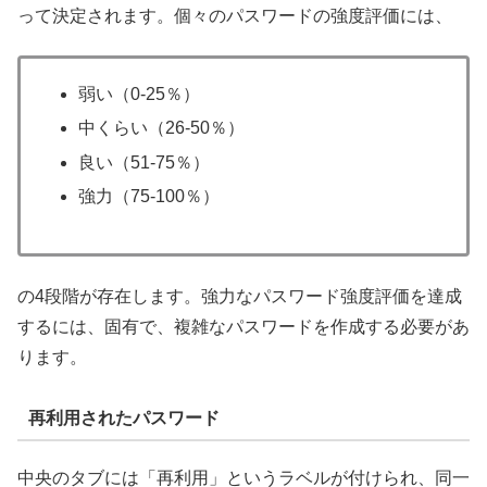
って決定されます。個々のパスワードの強度評価には、
弱い（0-25％）
中くらい（26-50％）
良い（51-75％）
強力（75-100％）
の4段階が存在します。強力なパスワード強度評価を達成
するには、固有で、複雑なパスワードを作成する必要があ
ります。
再利用されたパスワード
中央のタブには「再利用」というラベルが付けられ、同一