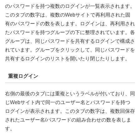
のパスワードを持つ複数のログインが一覧表示されます。
このタブの数字は、複数のWebサイトで再利用された固
有のパスワードの数を表します。ログインは、再利用され
たパスワードを持つグループの下に整理されています。各
グループは、同じパスワードを共有するログインで構成さ
れています。グループをクリックして、同じパスワードを
共有するログインのリストを開いたり閉じたりします。
重複ログイン
右側の最後のタブには重複というラベルが付いており、同
じWebサイト内で同一のユーザー名とパスワードを持つ
ログインが表示されます。このタブの数字は、複数回保存
されたユーザー名/パスワードの組み合わせの数を表しま
す。