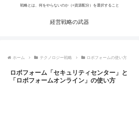
戦略とは、何をやらないのか（=資源配分）を選択すること
経営戦略の武器
ホーム
テクノロジー戦略
ロボフォームの使い方
ロボフォーム「セキュリティセンター」と
「ロボフォームオンライン」の使い方