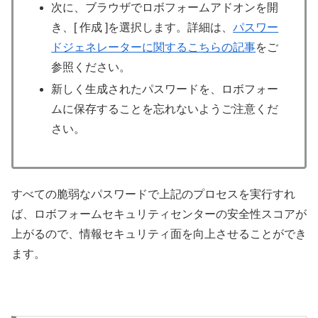
次に、ブラウザでロボフォームアドオンを開
き、[ 作成 ]を選択します。詳細は、
パスワー
ドジェネレーターに関するこちらの記事
をご
参照ください。
新しく生成されたパスワードを、ロボフォー
ムに保存することを忘れないようご注意くだ
さい。
すべての脆弱なパスワードで上記のプロセスを実行すれ
ば、ロボフォームセキュリティセンターの安全性スコアが
上がるので、情報セキュリティ面を向上させることができ
ます。